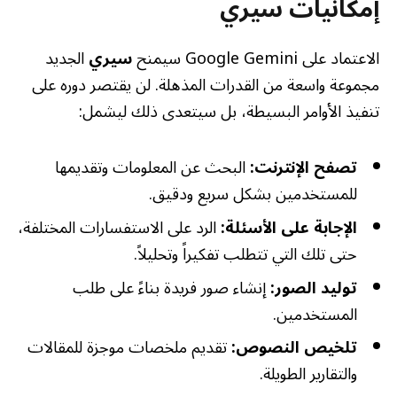
إمكانيات سيري
الاعتماد على Google Gemini سيمنح
سيري
الجديد
مجموعة واسعة من القدرات المذهلة. لن يقتصر دوره على
تنفيذ الأوامر البسيطة، بل سيتعدى ذلك ليشمل:
تصفح الإنترنت:
البحث عن المعلومات وتقديمها
للمستخدمين بشكل سريع ودقيق.
الإجابة على الأسئلة:
الرد على الاستفسارات المختلفة،
حتى تلك التي تتطلب تفكيراً وتحليلاً.
توليد الصور:
إنشاء صور فريدة بناءً على طلب
المستخدمين.
تلخيص النصوص:
تقديم ملخصات موجزة للمقالات
والتقارير الطويلة.