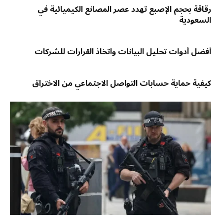
رقاقة بحجم الإصبع تهدد عصر المصانع الكيميائية في
السعودية
أفضل أدوات تحليل البيانات واتخاذ القرارات للشركات
كيفية حماية حسابات التواصل الاجتماعي من الاختراق