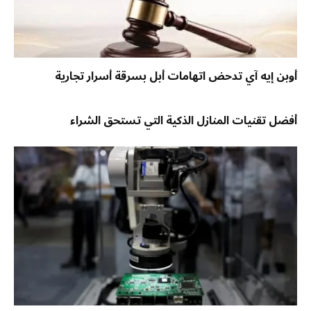
أوبن إيه آي تدحض اتهامات أبل بسرقة أسرار تجارية
أفضل تقنيات المنازل الذكية التي تستحق الشراء