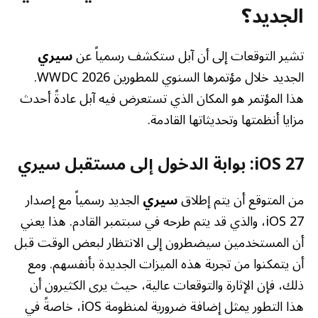
الجديد؟
تشير التوقعات إلى أن آبل ستكشف رسمياً عن
سيري
الجديد خلال مؤتمرها السنوي للمطورين WWDC 2026.
هذا المؤتمر هو المكان الذي تستعرض فيه آبل عادةً أحدث
مزايا أنظمتها وتحديثاتها القادمة.
iOS 27: بوابة الدخول إلى مستقبل سيري
من المتوقع أن يتم إطلاق
سيري
الجديد رسمياً مع إصدار
iOS 27، والذي قد يتم طرحه في سبتمبر القادم. هذا يعني
أن المستخدمين سيضطرون إلى الانتظار لبعض الوقت قبل
أن يتمكنوا من تجربة هذه الميزات الجديدة بأنفسهم. ومع
ذلك، فإن الإثارة والتوقعات عالية، حيث يرى الكثيرون أن
هذا التطور يمثل إضافة ضرورية لمنظومة iOS، خاصةً في