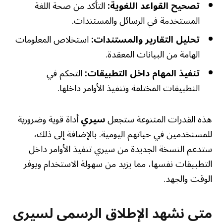
تصحيح القواعد اللغوية:
التأكد من صحة اللغة
المستخدمة في الرسائل والمستندات.
تحليل التقارير والمستندات:
استخلاص المعلومات
الهامة من البيانات المعقدة.
تنفيذ المهام داخل التطبيقات:
التحكم في
التطبيقات المختلفة وتنفيذ الأوامر داخلها.
هذه القدرات المتنوعة ستجعل
سيري
أداة قوية وضرورية
للمستخدمين في حياتهم اليومية. بالإضافة إلى ذلك،
ستدعم النسخة الجديدة من سيري تنفيذ الأوامر داخل
التطبيقات نفسها، مما يزيد من سهولة الاستخدام ويوفر
الوقت والجهد.
متى نشهد الإطلاق الرسمي لسيري