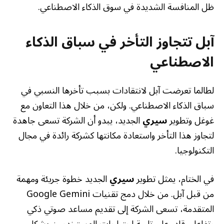
ظل المنافسة الشديدة في سوق الذكاء الاصطناعي.
آبل تتجاوز التأخر في سباق الذكاء
الاصطناعي
لطالما تعرضت آبل لانتقادات بسبب تأخرها النسبي في
سباق الذكاء الاصطناعي. ولكن، من خلال هذا التعاون مع
غوغل وتطوير
سيري
الجديد، يبدو أن الشركة تسعى جاهدة
لتجاوز هذا التأخر واستعادة مكانتها كشركة رائدة في مجال
التكنولوجيا.
في الختام، يمثل تطوير
سيري
الجديد خطوة جريئة ومهمة
من قبل آبل. من خلال دمج تقنيات Google Gemini
المتقدمة، تسعى الشركة إلى تقديم مساعد صوتي ذكي