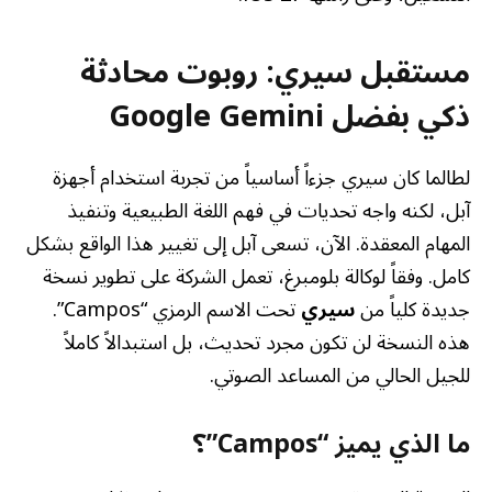
مستقبل سيري: روبوت محادثة
ذكي بفضل Google Gemini
لطالما كان سيري جزءاً أساسياً من تجربة استخدام أجهزة
آبل، لكنه واجه تحديات في فهم اللغة الطبيعية وتنفيذ
المهام المعقدة. الآن، تسعى آبل إلى تغيير هذا الواقع بشكل
كامل. وفقاً لوكالة بلومبرغ، تعمل الشركة على تطوير نسخة
جديدة كلياً من
سيري
تحت الاسم الرمزي “Campos”.
هذه النسخة لن تكون مجرد تحديث، بل استبدالاً كاملاً
للجيل الحالي من المساعد الصوتي.
ما الذي يميز “Campos”؟