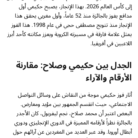
إلى كأس العالم 2026. بهذا الإنجاز، يصبح حكيمي أول
مدافع يفوز بالجائزة منذ 52 عاماً، وأول مغربي يحقق هذا
الإنجاز منذ تتويج مصطفى حجي في عام 1998. هذا الفوز
يمثل علامة فارقة في مسيرته الكروية ويعزز مكانته كأحد أبرز
اللاعبين في أفريقيا.
الجدل بين حكيمي وصلاح: مقارنة
الأرقام والآراء
أثار فوز حكيمي موجة من النقاش على وسائل التواصل
الاجتماعي، حيث انقسم الجمهور بين مؤيد ومعارض.
البعض اعتبر أن محمد صلاح، نجم ليفربول، كان الأجدر
بالجائزة نظراً لأرقامه المميزة في الدوري الإنجليزي ودوري
أبطال أوروبا. وقد عبر العديد من المغردين عن آرائهم حول