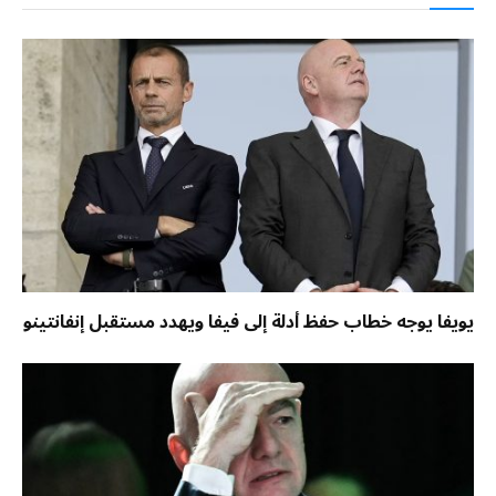
يويفا يوجه خطاب حفظ أدلة إلى فيفا ويهدد مستقبل إنفانتينو