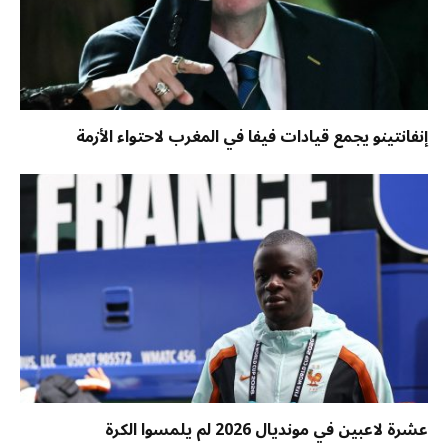
إنفانتينو يجمع قيادات فيفا في المغرب لاحتواء الأزمة
عشرة لاعبين في مونديال 2026 لم يلمسوا الكرة