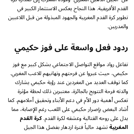
القدم الأفريقية. هذا النجاح يعكس الاستثمار الكبير في
تطوير كرة القدم المغربية والجهود المبذولة من قبل اللاعبين
والمدربين.
ردود فعل واسعة على فوز حكيمي
تفاعل رواد مواقع التواصل الاجتماعي بشكل كبير مع فوز
حكيمي، حيث عبروا عن فرحتهم وتهانيهم للاعب المغربي.
كما توقف العديد من المغردين عند رؤية حكيمي يشارك
والدته فرحة التتويج بالجائزة، معتبرين ذلك لحظة مؤثرة
تعكس أهمية دور الأم في دعم الأبناء وتحقيق أحلامهم. كما
أشاد البعض بإصرار حكيمي على اللعب رغم الإصابة، مما
يدل على روحه القتالية وعشقه لكرة القدم.
كرة القدم
المغربية
تشهد حالياً فترة ازدهار بفضل هذا الجيل