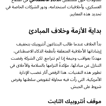
العسكري، وأخلاقيات استخدامه، ودور الشركات الخاصة في
تحديد هذه المعايير.
بداية الأزمة وخلاف المبادئ
بدأ الخلاف عندما طالب البنتاغون أنثروبيك بتخفيف
إرشاداتها الأخلاقية المتعلقة بأنظمة الذكاء الاصطناعي،
مهددًا بعواقب وخيمة إذا لم تتراجع. لكن الشركة رفضت
التنازل عن مبادئها، مؤكدةً التزامها بالسلامة والأخلاق في
تطوير هذه التقنيات. هذا الرفض أثار غضب الإدارة
الأمريكية، التي رأت فيه محاولة لتقويض سلطتها وفرض
شروط على الجيش.
موقف أنثروبيك الثابت