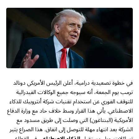
في خطوة تصعيدية درامية، أعلن الرئيس الأمريكي دونالد
ترمب يوم الجمعة، أنه سيوجه جميع الوكالات الفيدرالية
للتوقف الفوري عن استخدام تقنيات شركة أنثروبيك للذكاء
الاصطناعي. يأتي هذا القرار وسط خلاف حاد مع وزارة الدفاع
الأمريكية (البنتاغون) التي وصلت إلى طريق مسدود مع
الشركة بعد انتهاء مهلة للتوصل إلى اتفاق. هذا الصراع يثير
تساؤلات حول مستقبل
الذكاء الاصطناعي
في القطاع