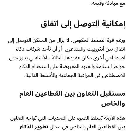
مع مبادئه وقيمه.
إمكانية التوصل إلى اتفاق
ورغم قوة الضغط الحكومي، لا يزال من الممكن التوصل إلى
اتفاق بين أنثروبيك والبنتاغون، أو أن تأخذ شركات ذكاء
اصطناعي أخرى مكان عقودها. الخلاف الأساسي يدور حول
حواجز السلامة والقيود المفروضة على استخدام الذكاء
الاصطناعي في المراقبة الجماعية والأسلحة الذاتية.
مستقبل التعاون بين القطاعين العام
والخاص
هذه الأزمة تسلط الضوء على التحديات التي تواجه التعاون
بين القطاعين العام والخاص في مجال
تطوير الذكاء