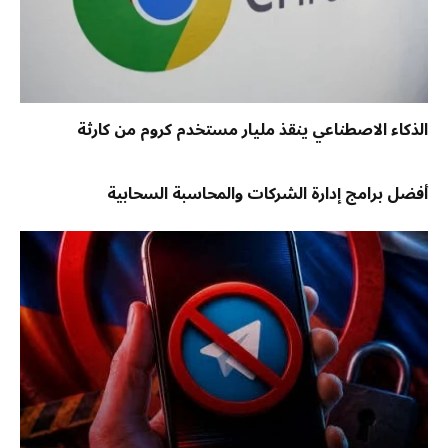
الذكاء الاصطناعي ينقذ مليار مستخدم كروم من كارثة
أفضل برامج إدارة الشركات والمحاسبة السحابية