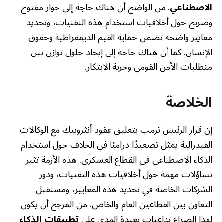
الاصطناعي
. من الواضح أن هناك حاجة إلى حوار مفتوح
وصريح حول أخلاقيات استخدام هذه التقنيات، وتحديد
معايير واضحة تضمن حماية القيم الديمقراطية وحقوق
الإنسان. كما أن هناك حاجة إلى إيجاد حلول توازن بين
متطلبات الأمن القومي وحرية الابتكار.
الخلاصة
إن قرار الرئيس ترمب بتعليق عقود أنثروبيك مع الوكالات
الفيدرالية يمثل تصعيدًا دراميًا في الخلاف حول استخدام
الذكاء الاصطناعي في القطاع العسكري. هذه الأزمة تثير
تساؤلات مهمة حول أخلاقيات هذه التقنيات، ودور
الشركات الخاصة في تحديد هذه المعايير، ومستقبل
التعاون بين القطاعين العام والخاص. من المرجح أن يكون
لهذا الصراع تداعيات بعيدة المدى على
تطبيقات الذكاء