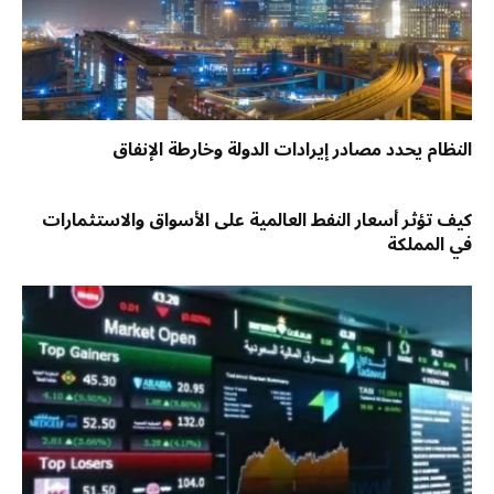
النظام يحدد مصادر إيرادات الدولة وخارطة الإنفاق
كيف تؤثر أسعار النفط العالمية على الأسواق والاستثمارات
في المملكة