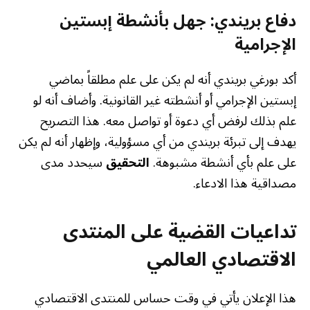
دفاع بريندي: جهل بأنشطة إبستين
الإجرامية
أكد بورغي بريندي أنه لم يكن على علم مطلقاً بماضي
إبستين الإجرامي أو أنشطته غير القانونية. وأضاف أنه لو
علم بذلك لرفض أي دعوة أو تواصل معه. هذا التصريح
يهدف إلى تبرئة بريندي من أي مسؤولية، وإظهار أنه لم يكن
على علم بأي أنشطة مشبوهة.
التحقيق
سيحدد مدى
مصداقية هذا الادعاء.
تداعيات القضية على المنتدى
الاقتصادي العالمي
هذا الإعلان يأتي في وقت حساس للمنتدى الاقتصادي