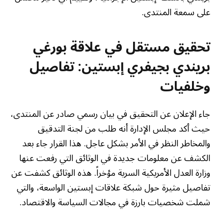
على سمعة المنتدى.
تحقيق مستقل في علاقة بورغي
بريندي بجيفري إبستين: تفاصيل
وخلفيات
جاء الإعلان عن التحقيق في بيان رسمي صادر عن المنتدى،
حيث أكد مجلس الإدارة أنه طلب من لجنة التدقيق
والمخاطر النظر في الأمر بشكل عاجل. هذا القرار جاء بعد
الكشف عن معلومات جديدة في الوثائق التي رفعت عنها
وزارة العدل الأمريكية السرية مؤخراً. هذه الوثائق كشفت عن
تفاصيل مثيرة حول شبكة علاقات إبستين الواسعة، والتي
شملت شخصيات بارزة في مجالات السياسة والاقتصاد.