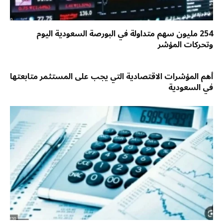
254 مليون سهم متداولة في البورصة السعودية اليوم
وتحركات المؤشر
أهم المؤشرات الاقتصادية التي يجب على المستثمر متابعتها
في السعودية