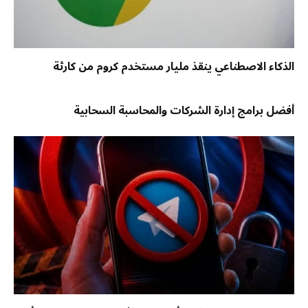
الذكاء الاصطناعي ينقذ مليار مستخدم كروم من كارثة
أفضل برامج إدارة الشركات والمحاسبة السحابية