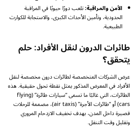
الأمن والمراقبة:
تلعب دورًا حيويًا في المراقبة
الحدودية، وتأمين الأحداث الكبرى، والاستجابة للكوارث
الطبيعية.
طائرات الدرون لنقل الأفراد: حلم
يتحقق؟
عرض الشركات المتخصصة لطائرات درون مخصصة لنقل
الأفراد في المعرض المذكور يمثل نقطة تحول حقيقية. هذه
الطائرات، التي غالبًا ما تسمى “سيارات طائرة” (flying
cars) أو “طائرات الأجرة” (air taxis)، مصممة للرحلات
قصيرة داخل المدن، بهدف تخفيف الازدحام المروري
وتقليل وقت التنقل.