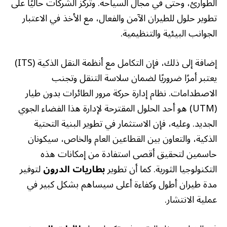
الطوارئ، وحتى في مجال السياحة. وتركز الشركات حاليًا على
تطوير حلول للطيران الآمن والفعال، مع الأخذ في الاعتبار
الجوانب البيئية والتنظيمية.
إضافة إلى ذلك، فإن التكامل مع أنظمة النقل الذكية (ITS)
يعتبر أمرًا ضروريًا لضمان سلاسة التنقل وتجنب
الاصطدامات. نظام إدارة حركة مرور الطائرات بدون طيار
(UTM) هو أحد الحلول المقترحة لإدارة هذا الفضاء الجوي
الجديد. وعليه، فإن الاستثمار في تطوير البنية التحتية
الذكية، والتعاون بين القطاعين العام والخاص، سيكونان
حاسمين لتحقيق أقصى استفادة من إمكانات هذه
التكنولوجيا الثورية. كما أن تطوير
بطاريات الدرون
لتوفير
مدة طيران أطول وكفاءة أعلى سيساهم بشكل كبير في
عملية الانتشار.