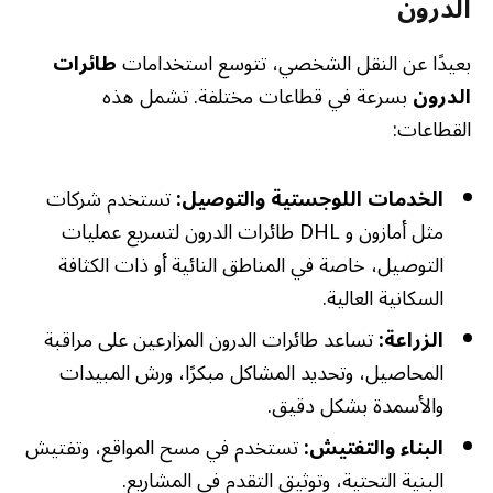
الدرون
بعيدًا عن النقل الشخصي، تتوسع استخدامات
طائرات
الدرون
بسرعة في قطاعات مختلفة. تشمل هذه
القطاعات:
الخدمات اللوجستية والتوصيل:
تستخدم شركات
مثل أمازون و DHL طائرات الدرون لتسريع عمليات
التوصيل، خاصة في المناطق النائية أو ذات الكثافة
السكانية العالية.
الزراعة:
تساعد طائرات الدرون المزارعين على مراقبة
المحاصيل، وتحديد المشاكل مبكرًا، ورش المبيدات
والأسمدة بشكل دقيق.
البناء والتفتيش:
تستخدم في مسح المواقع، وتفتيش
البنية التحتية، وتوثيق التقدم في المشاريع.