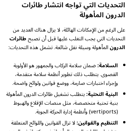
التحديات التي تواجه انتشار طائرات
الدرون المأهولة
على الرغم من الإمكانات الهائلة، لا يزال هناك العديد من
التحديات التي يجب التغلب عليها قبل أن تصبح
طائرات
الدرون
المأهولة وسيلة نقل شائعة. تشمل هذه التحديات:
السلامة:
ضمان سلامة الركاب والجمهور هو الأولوية
القصوى. يتطلب ذلك تطوير أنظمة سلامة متقدمة،
وإجراء اختبارات صارمة، ووضع قوانين ولوائح واضحة.
البنية التحتية:
يتطلب تشغيل طائرات الدرون المأهولة
بنية تحتية متخصصة، مثل منصات الإقلاع والهبوط
(vertiports) وأنظمة إدارة الحركة الجوية.
التنظيم والقوانين:
لا تزال القوانين واللوائح المتعلقة