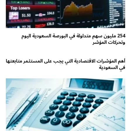
254 مليون سهم متداولة في البورصة السعودية اليوم
وتحركات المؤشر
أهم المؤشرات الاقتصادية التي يجب على المستثمر متابعتها
في السعودية