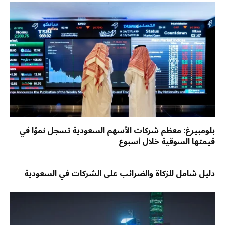
بلومبيرغ: معظم شركات الأسهم السعودية تسجل نموًا في
قيمتها السوقية خلال أسبوع
دليل شامل للزكاة والضرائب على الشركات في السعودية