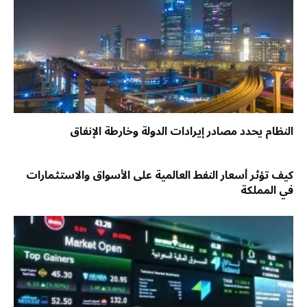
النظام يحدد مصادر إيرادات الدولة وخارطة الإنفاق
كيف تؤثر أسعار النفط العالمية على الأسواق والاستثمارات
في المملكة