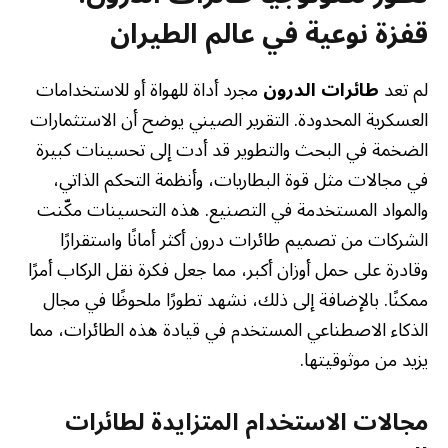
قفزة نوعية في عالم الطيران
لم تعد
طائرات الدرون
مجرد أداة للهواة أو للاستخدامات
العسكرية المحدودة. التقرير الصيني يوضح أن الاستثمارات
الضخمة في البحث والتطوير قد أدت إلى تحسينات كبيرة
في مجالات مثل قوة البطاريات، وأنظمة التحكم الذاتي،
والمواد المستخدمة في التصنيع. هذه التحسينات مكّنت
الشركات من تصميم طائرات درون أكثر أمانًا واستقرارًا
وقادرة على حمل أوزان أكبر، مما جعل فكرة نقل الركاب أمرًا
ممكنًا. بالإضافة إلى ذلك، نشهد تطورًا ملحوظًا في مجال
الذكاء الاصطناعي المستخدم في قيادة هذه الطائرات، مما
يزيد من موثوقيتها.
مجالات الاستخدام المتزايدة لطائرات