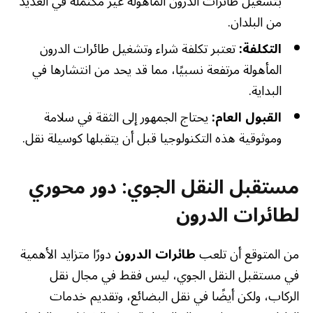
بتشغيل طائرات الدرون المأهولة غير مكتملة في العديد
من البلدان.
التكلفة:
تعتبر تكلفة شراء وتشغيل طائرات الدرون
المأهولة مرتفعة نسبيًا، مما قد يحد من انتشارها في
البداية.
القبول العام:
يحتاج الجمهور إلى الثقة في سلامة
وموثوقية هذه التكنولوجيا قبل أن يتقبلها كوسيلة نقل.
مستقبل النقل الجوي: دور محوري
لطائرات الدرون
من المتوقع أن تلعب
طائرات الدرون
دورًا متزايد الأهمية
في مستقبل النقل الجوي، ليس فقط في مجال نقل
الركاب، ولكن أيضًا في نقل البضائع، وتقديم خدمات