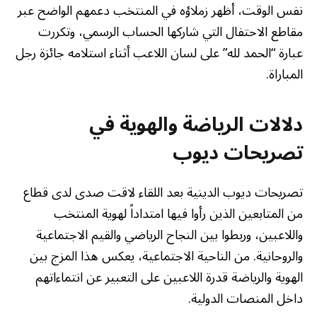
نفس الوقت، أظهر زملاؤه في المنتخب دعمهم الواضح عبر
مقاطع الاحتفال التي شاركها الحساب الرسمي، وتكررت
عبارة “الحمد لله” على لسان اللاعب أثناء استلامه جائزة رجل
المباراة.
دلالات الرياضة والهوية في
تصريحات ديوب
تصريحات ديوب الدينية بعد اللقاء لاقت صدى لدى قطاع
من المتابعين الذين رأوا فيها امتداداً لهوية المنتخب
واللاعبين، وربطوا بين النجاح الرياضي والقيم الاجتماعية
والروحانية. من الناحية الاجتماعية، يعكس هذا المزج بين
الهوية والرياضة قدرة اللاعبين على التعبير عن انتماءاتهم
داخل المنصات الدولية.