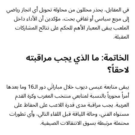
في المقابل، يحذر محللون من محاولة تحويل أي انجاز رياضي
إلى مربع سياسي أو ثقافي بحت، مؤكدين أن الأداء داخل
الملعب يبقى المعيار الأهم للحكم على نتائج المشاركات
المقبلة.
الخاتمة: ما الذي يجب مراقبته
لاحقاً؟
يبقى متابعة عيسى ديوب خلال مباراتَي دور الـ16 وما بعدها
أمراً محورياً بالنسبة لمتابعي منتخب المغرب وكرة القدم
العربية. يجب مراقبة مدى قدرة اللاعب على الحفاظ على
مستواه الفني، وحالة اللياقة قبل اللقاء التالي، وأي تطورات
محتملة مرتبطة بسوق الانتقالات الصيفية.