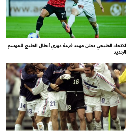
الاتحاد الخليجي يعلن موعد قرعة دوري أبطال الخليج للموسم
الجديد