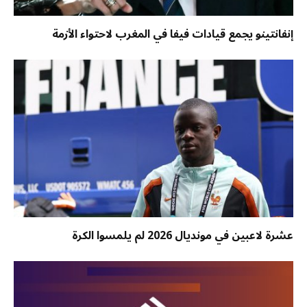
إنفانتينو يجمع قيادات فيفا في المغرب لاحتواء الأزمة
عشرة لاعبين في مونديال 2026 لم يلمسوا الكرة