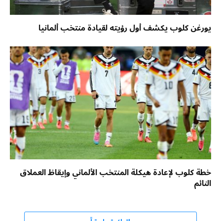
يورغن كلوب يكشف أول رؤيته لقيادة منتخب ألمانيا
خطة كلوب لإعادة هيكلة المنتخب الألماني وإيقاظ العملاق
النائم