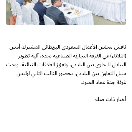
ناقش مجلس الأعمال السعودي البريطاني المشترك أمس
(الثلاثاء) في الغرفة التجارية الصناعية بجدة، آلية تطوير
التبادل التجاري بين البلدين، وتعزيز العلاقات الثنائية، وبحث
سبل التعاون بين البلدين، بحضور النائب الثاني لرئيس
غرفة جدة عماد العبود.
أخبار ذات صلة