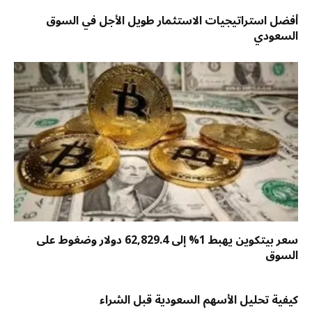
أفضل استراتيجيات الاستثمار طويل الأجل في السوق
السعودي
سعر بيتكوين يهبط 1% إلى 62,829.4 دولار وضغوط على
السوق
كيفية تحليل الأسهم السعودية قبل الشراء