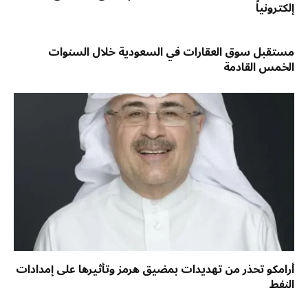
إلكترونياً
مستقبل سوق العقارات في السعودية خلال السنوات
الخمس القادمة
أرامكو تحذر من تهديدات بمضيق هرمز وتأثيرها على إمدادات
النفط