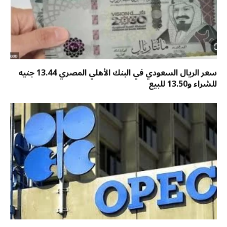
سعر الريال السعودي في البنك الأهلي المصري 13.44 جنيه
للشراء و13.50 للبيع