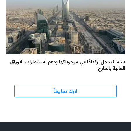
ساما تسجل ارتفاعًا في موجوداتها بدعم استثمارات الأوراق
المالية بالخارج
اترك تعليقاً