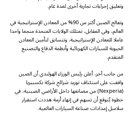
وتعليق إجراءات تجارية أخرى لمدة عام.
وتعالج الصين أكثر من 90% من المعادن الإستراتيجية في
العالم، وفي المقابل، تمتلك الولايات المتحدة منجما واحدا
عاملا للمعادن الإستراتيجية، وتتسابق لتأمين المعادن
الحيوية للسيارات الكهربائية وأنظمة الدفاع والتصنيع
المتقدم.
من جانب آخر، أعلن رئيس الوزراء الهولندي أن الصين
وافقت على استئناف توريد شرائح شركة نكسبيريا
(Nexperia) من مصانعها داخل الأراضي الصينية، في
خطوة يُتوقع أن تسهم في إنهاء أزمة هددت استقرار
سلاسل إمدادات صناعة السيارات العالمية.