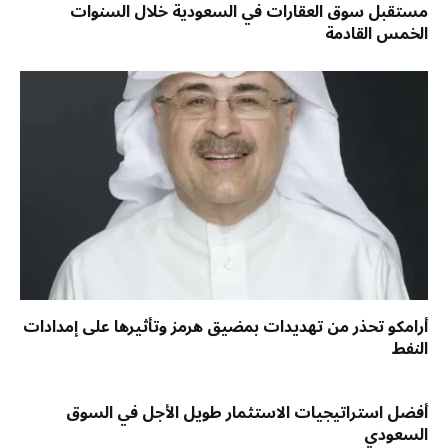
مستقبل سوق العقارات في السعودية خلال السنوات
الخمس القادمة
أرامكو تحذر من تهديدات بمضيق هرمز وتأثيرها على إمدادات
النفط
أفضل استراتيجيات الاستثمار طويل الأجل في السوق
السعودي