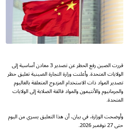
قررت الصين رفع الحظر عن تصدير 3 معادن أساسية إلى
الولايات المتحدة. وأعلنت وزارة التجارة الصينية تعليق حظر
تصدير المواد ذات الاستخدام المزدوج المتعلقة بالغاليوم
والجرمانيوم والأنتيمون والمواد فائقة الصلابة إلى الولايات
المتحدة.
وأوضحت الوزارة، في بيان، أن هذا التعليق يسري من اليوم
حتى 27 نوفمبر 2026.