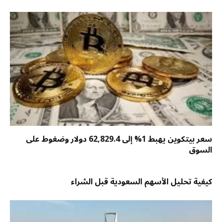
سعر بيتكوين يهبط 1% إلى 62,829.4 دولار وضغوط على
السوق
كيفية تحليل الأسهم السعودية قبل الشراء