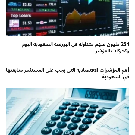
254 مليون سهم متداولة في البورصة السعودية اليوم
وتحركات المؤشر
أهم المؤشرات الاقتصادية التي يجب على المستثمر متابعتها
في السعودية