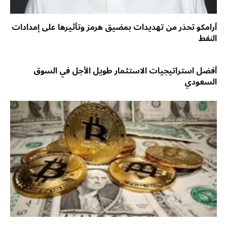
أرامكو تحذر من تهديدات بمضيق هرمز وتأثيرها على إمدادات
النفط
أفضل استراتيجيات الاستثمار طويل الأجل في السوق
السعودي