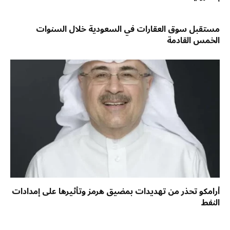
مستقبل سوق العقارات في السعودية خلال السنوات
الخمس القادمة
أرامكو تحذر من تهديدات بمضيق هرمز وتأثيرها على إمدادات
النفط