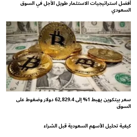
أفضل استراتيجيات الاستثمار طويل الأجل في السوق
السعودي
سعر بيتكوين يهبط 1% إلى 62,829.4 دولار وضغوط على
السوق
كيفية تحليل الأسهم السعودية قبل الشراء