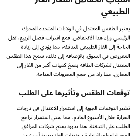
الطبيعي
يعتبر الطقس المعتدل في الولايات المتحدة المحرك
الرئيسي وراء هذا الانخفاض. فمع اقتراب فصل الربيع، تقل
الحاجة إلى الغاز الطبيعي للتدفئة، مما يؤدي إلى زيادة
المعروض في السوق. بالإضافة إلى ذلك، سمح هذا الطقس
المعتدل لشركات الطاقة بضخ كميات أكبر من الغاز إلى
المخازن، مما زاد من حجم المخزونات المتاحة.
توقعات الطقس وتأثيرها على الطلب
تشير التوقعات الجوية إلى استمرار الاعتدال في درجات
الحرارة خلال الأسبوع القادم، مما يعني استمرار تراجع
الطلب على التدفئة. هذا بدوره يمنح شركات المرافق
الفرصة لمواصلة زيادة مخزونات الغاز بوتيرة أسرع من