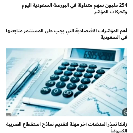
254 مليون سهم متداولة في البورصة السعودية اليوم
وتحركات المؤشر
أهم المؤشرات الاقتصادية التي يجب على المستثمر متابعتها
في السعودية
زاتكا تحذر المنشآت آخر مهلة لتقديم نماذج استقطاع الضريبة
إلكترونياً