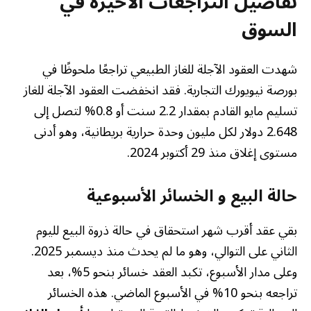
تفاصيل التراجعات الأخيرة في
السوق
شهدت العقود الآجلة للغاز الطبيعي تراجعًا ملحوظًا في
بورصة نيويورك التجارية. فقد انخفضت العقود الآجلة للغاز
تسليم مايو القادم بمقدار 2.2 سنت أو 0.8% لتصل إلى
2.648 دولار لكل مليون وحدة حرارية بريطانية، وهو أدنى
مستوى إغلاق منذ 29 أكتوبر 2024.
حالة البيع و الخسائر الأسبوعية
بقي عقد أقرب شهر استحقاق في حالة ذروة البيع لليوم
الثاني على التوالي، وهو ما لم يحدث منذ ديسمبر 2025.
وعلى مدار الأسبوع، تكبد العقد خسائر بنحو 5%، بعد
تراجعه بنحو 10% في الأسبوع الماضي. هذه الخسائر