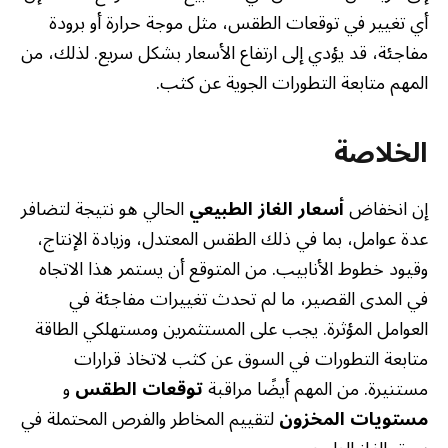
أي تغيير في توقعات الطقس، مثل موجة حرارة أو برودة
مفاجئة، قد يؤدي إلى ارتفاع الأسعار بشكل سريع. لذلك، من
المهم متابعة التطورات الجوية عن كثب.
الخلاصة
إن انخفاض
أسعار الغاز الطبيعي
الحالي هو نتيجة لتضافر
عدة عوامل، بما في ذلك الطقس المعتدل، وزيادة الإنتاج،
وقيود خطوط الأنابيب. من المتوقع أن يستمر هذا الاتجاه
في المدى القصير، ما لم تحدث تغييرات مفاجئة في
العوامل المؤثرة. يجب على المستثمرين ومستهلكي الطاقة
متابعة التطورات في السوق عن كثب لاتخاذ قرارات
مستنيرة. من المهم أيضًا مراقبة
توقعات الطقس
و
مستويات المخزون
لتقييم المخاطر والفرص المحتملة في