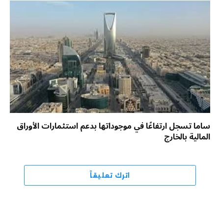
ساما تسجل ارتفاعًا في موجوداتها بدعم استثمارات الأوراق
المالية بالخارج
اترك تعليقاً