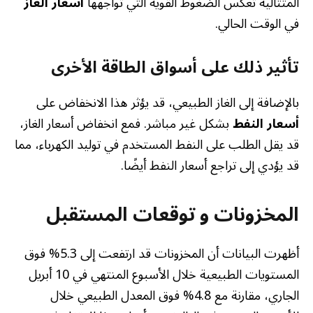
المتتالية تعكس الضغوط القوية التي تواجهها
أسعار الغاز
في الوقت الحالي.
تأثير ذلك على أسواق الطاقة الأخرى
بالإضافة إلى الغاز الطبيعي، قد يؤثر هذا الانخفاض على
أسعار النفط
بشكل غير مباشر. فمع انخفاض أسعار الغاز،
قد يقل الطلب على النفط المستخدم في توليد الكهرباء، مما
قد يؤدي إلى تراجع أسعار النفط أيضًا.
المخزونات و توقعات المستقبل
أظهرت البيانات أن المخزونات قد ارتفعت إلى 5.3% فوق
المستويات الطبيعية خلال الأسبوع المنتهي في 10 أبريل
الجاري، مقارنة مع 4.8% فوق المعدل الطبيعي خلال