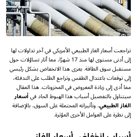
تراجعت أسعار الغاز الطبيعي الأمريكي في آخر تداولات لها
إلى أدنى مستوى لها منذ 17 شهرًا، مما أثار تساؤلات حول
مستقبل سوق الطاقة. يعزى هذا الانخفاض بشكل رئيسي
إلى توقعات باعتدال الطقس وتراجع الطلب على التدفئة،
مما أدى إلى زيادة المعروض في المخزونات. هذا المقال
سيتناول بالتفصيل أسباب هذا الهبوط الحاد في
أسعار
الغاز الطبيعي
، وتأثيراته المحتملة على السوق، بالإضافة
إلى نظرة على العوامل الأخرى المؤثرة.
أسباب انخفاض أسعار الغاز