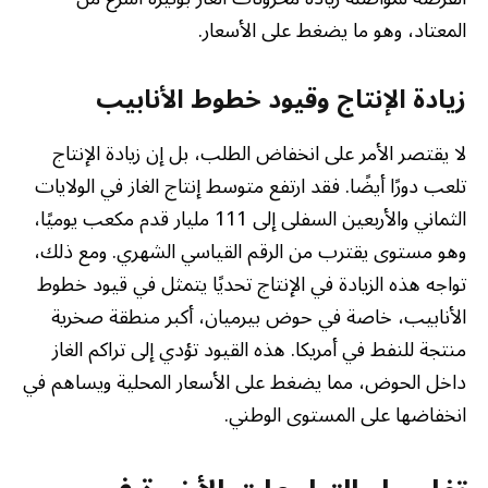
المعتاد، وهو ما يضغط على الأسعار.
زيادة الإنتاج وقيود خطوط الأنابيب
لا يقتصر الأمر على انخفاض الطلب، بل إن زيادة الإنتاج
تلعب دورًا أيضًا. فقد ارتفع متوسط إنتاج الغاز في الولايات
الثماني والأربعين السفلى إلى 111 مليار قدم مكعب يوميًا،
وهو مستوى يقترب من الرقم القياسي الشهري. ومع ذلك،
تواجه هذه الزيادة في الإنتاج تحديًا يتمثل في قيود خطوط
الأنابيب، خاصة في حوض بيرميان، أكبر منطقة صخرية
منتجة للنفط في أمريكا. هذه القيود تؤدي إلى تراكم الغاز
داخل الحوض، مما يضغط على الأسعار المحلية ويساهم في
انخفاضها على المستوى الوطني.