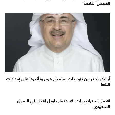
الخمس القادمة
أرامكو تحذر من تهديدات بمضيق هرمز وتأثيرها على إمدادات
النفط
أفضل استراتيجيات الاستثمار طويل الأجل في السوق
السعودي