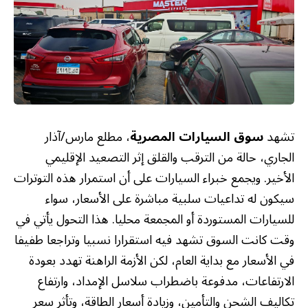
تشهد
سوق السيارات المصرية
، مطلع مارس/آذار
الجاري، حالة من الترقب والقلق إثر التصعيد الإقليمي
الأخير. ويجمع خبراء السيارات على أن استمرار هذه التوترات
سيكون له تداعيات سلبية مباشرة على الأسعار، سواء
للسيارات المستوردة أو المجمعة محليا. هذا التحول يأتي في
وقت كانت السوق تشهد فيه استقرارا نسبيا وتراجعا طفيفا
في الأسعار مع بداية العام، لكن الأزمة الراهنة تهدد بعودة
الارتفاعات، مدفوعة باضطراب سلاسل الإمداد، وارتفاع
تكاليف الشحن والتأمين، وزيادة أسعار الطاقة، وتأثر سعر