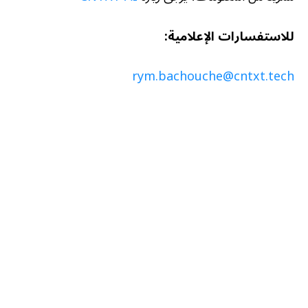
للاستفسارات الإعلامية:
rym.bachouche@cntxt.tech