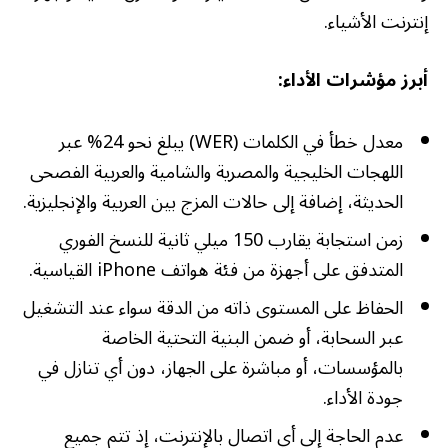
إنترنت الأشياء.
أبرز مؤشرات الأداء:
معدل خطأ في الكلمات (WER) يبلغ نحو 24% عبر
اللهجات الخليجية والمصرية والشامية والعربية الفصحى
الحديثة، إضافة إلى حالات المزج بين العربية والإنجليزية.
زمن استجابة يقارب 150 ميلي ثانية للنسخ الفوري
المتدفق على أجهزة من فئة هواتف iPhone القياسية.
الحفاظ على المستوى ذاته من الدقة سواء عند التشغيل
عبر السحابة، أو ضمن البنية التحتية الخاصة
بالمؤسسات، أو مباشرة على الجهاز، دون أي تنازل في
جودة الأداء.
عدم الحاجة إلى أي اتصال بالإنترنت، إذ تتم جميع