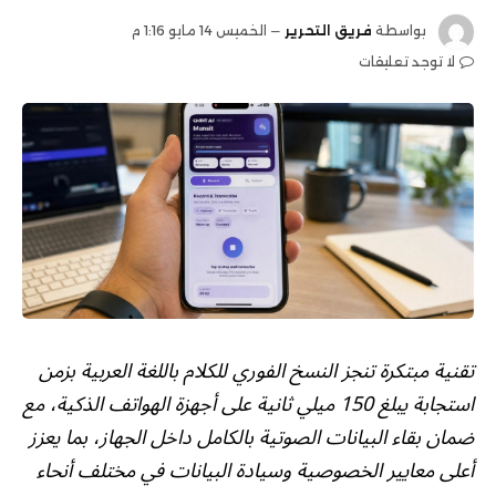
بواسطة
فريق التحرير
الخميس 14 مايو 1:16 م
لا توجد تعليقات
تقنية مبتكرة تنجز النسخ الفوري للكلام باللغة العربية بزمن
استجابة يبلغ 150 ميلي ثانية على أجهزة الهواتف الذكية، مع
ضمان بقاء البيانات الصوتية بالكامل داخل الجهاز، بما يعزز
أعلى معايير الخصوصية وسيادة البيانات في مختلف أنحاء