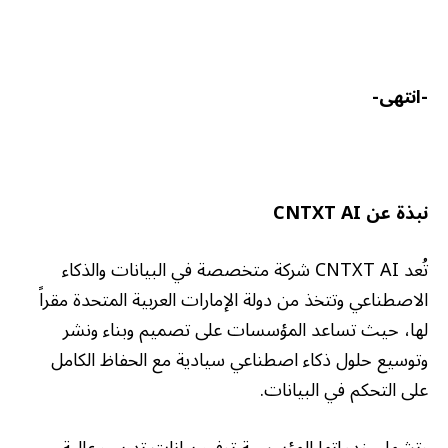
-انتهى-
نبذة عن
CNTXT AI
تُعد CNTXT AI شركة متخصصة في البيانات والذكاء
الاصطناعي وتتخذ من دولة الإمارات العربية المتحدة مقراً
لها، حيث تساعد المؤسسات على تصميم وبناء ونشر
وتوسيع حلول ذكاء اصطناعي سيادية مع الحفاظ الكامل
على التحكم في البيانات.