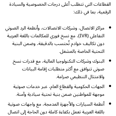
القطاعات التي تتطلب أعلى درجات الخصوصية والسيادة
الرقمية، بما في ذلك:
مراكز الاتصال، وشركات الاتصالات، وأنظمة الرد الصوتي
التفاعلي (IVR)، مع نسخ فوري للمكالمات باللغة العربية
دون تكاليف خوادم تُحتسب بالدقيقة، وضمن البنية
التحتية الخاصة بالمشغل.
البنوك وشركات التكنولوجيا المالية، مع قدرات نسخ
صوتي تتوافق مع أكثر متطلبات إقامة البيانات
والامتثال التنظيمي صرامة.
الجهات الحكومية والقطاع العام، عبر خدمات صوتية
موجهة للمواطنين ضمن بنية تحتية سيادية وآمنة.
أنظمة السيارات والأجهزة المدمجة، مع واجهات صوتية
باللغة العربية تعمل بكفاءة كاملة دون الحاجة إلى اتصال