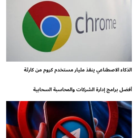
الذكاء الاصطناعي ينقذ مليار مستخدم كروم من كارثة
أفضل برامج إدارة الشركات والمحاسبة السحابية