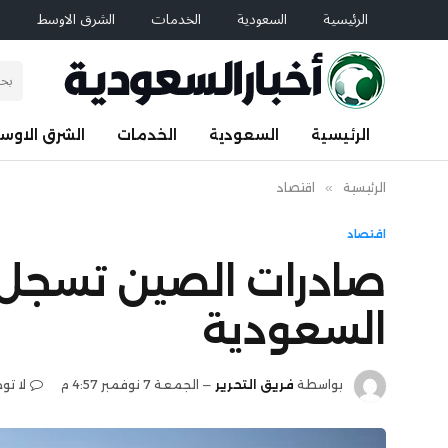
الرئيسية
السعودية
الخدمات
الشرق الاوسط
ا
الرئيسية
السعودية
الخدمات
الشرق الاوس
الرئيسية
»
اقتصاد
اقتصاد
صادرات الصين تسجل أسو
السعودية
بواسطة
فريق التحرير
الجمعة 7 نوفمبر 4:57 م
لا تو