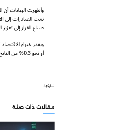
صناع القرار إلى تعزيز
ويقدر خبراء الاقتصاد
أو نحو 0.3% من الناتج المحلي الإجمالي.
شاركها.
مقالات ذات صلة