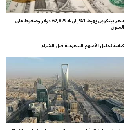
سعر بيتكوين يهبط 1% إلى 62,829.4 دولار وضغوط على
السوق
كيفية تحليل الأسهم السعودية قبل الشراء