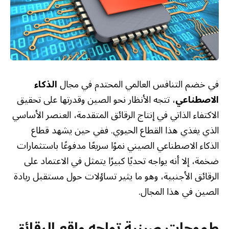
في خضم التنافس العالمي المحتدم في مجال
الذكاء
الاصطناعي
، تتجه الأنظار نحو الصين وقدرتها على تحقيق
الاكتفاء الذاتي في إنتاج الرقائق المتقدمة، العنصر الأساسي
الذي يغذي هذا القطاع الحيوي. ففي حين يشهد قطاع
الذكاء الاصطناعي الصيني نموًا سريعًا مدفوعًا باستثمارات
ضخمة، إلا أنه يواجه تحديًا كبيرًا يتمثل في الاعتماد على
الرقائق الأجنبية، وهو ما يثير تساؤلات حول مستقبل ريادة
الصين في هذا المجال.
طموحات صينية تواجه واقع الرقائق