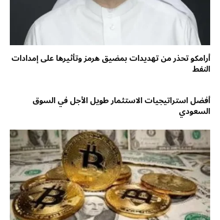
أرامكو تحذر من تهديدات بمضيق هرمز وتأثيرها على إمدادات
النفط
أفضل استراتيجيات الاستثمار طويل الأجل في السوق
السعودي