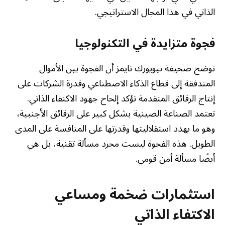
الذاتي في هذا المجال الاستراتيجي.
فجوة متزايدة في التكنولوجيا
توضح صحيفة نيويورك تايمز أن الفجوة بين الأموال
المتدفقة إلى قطاع الذكاء الاصطناعي وقدرة الشركات على
إنتاج الرقائق المتقدمة تؤكد إلحاح جهود الاكتفاء الذاتي.
تعتمد الصناعة الصينية بشكل كبير على الرقائق الأجنبية،
وهو ما يهدد استقلاليتها وقدرتها على المنافسة على المدى
الطويل. هذه الفجوة ليست مجرد مسألة تقنية، بل هي
أيضًا مسألة أمن قومي.
استثمارات ضخمة ومساعي
الاكتفاء الذاتي