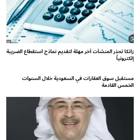
زاتكا تحذر المنشآت آخر مهلة لتقديم نماذج استقطاع الضريبة
إلكترونياً
مستقبل سوق العقارات في السعودية خلال السنوات
الخمس القادمة