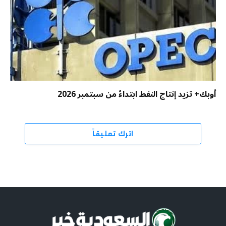
أوبك+ تزيد إنتاج النفط ابتداءً من سبتمبر 2026
اترك تعليقاً