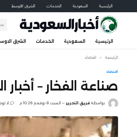
الرئيسية
السعودية
الخدمات
الشرق الاوسط
ا
الرئيسية
السعودية
الخدمات
الشرق الاوس
الرئيسية
»
اقتصاد
اقتصاد
صناعة الفخار – أخبار 
بواسطة
فريق التحرير
السبت 8 نوفمبر 10:26 م
لا تو