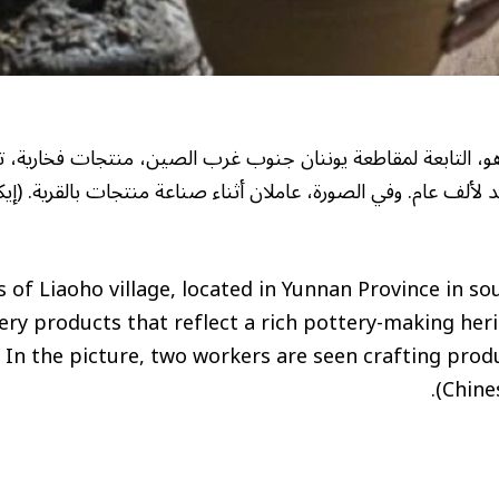
و، التابعة لمقاطعة يوننان جنوب غرب الصين، منتجات فخارية، 
د لألف عام. وفي الصورة، عاملان أثناء صناعة منتجات بالقرية. (إي
 of Liaoho village, located in Yunnan Province in s
ery products that reflect a rich pottery-making her
In the picture, two workers are seen crafting produc
(Chine