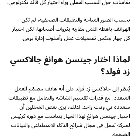
نقاشات حول السبب العملي وراء اختيار كل قائد تكنولوجي.
بحسب الصور المتاحة والتعليقات الصحفية، لم تكن
الهواتف باهظة الثمن مقارنة بثروات أصحابها، لكن اختيار
كل جهاز يعكس تفضيلات عمل وأسلوب إدارة يومي.
لماذا اختار جينسن هوانغ جالاكسي
زد فولد؟
يُنظر إلى جالاكسي زد فولد على أنه هاتف مصمّم للعمل
المتعدد، مع قدرات تقسيم الشاشة والتعامل مع تطبيقات
متعددة في وقت واحد. لذلك، يرى بعض المحللين أن
اختيار جينسن هوانغ لهذا الجهاز يتناسب مع دوره كرئيس
لشركة تعمل في مجال شرائح الذكاء الاصطناعي والبيانات
الضخمة.