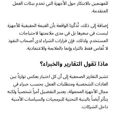
للمهتمين بالابتكار حول الأجهزة التي تخدم بيئات العمل
المتقدمة.
إضافة إلى ذلك، تُذكّرنا الواقعة بأن القيمة الحقيقية للأجهزة
ليست في سعرها بل في مدى ملاءمتها لاحتياجات
المستخدم. ولذلك، فإن قرارات الشراء لدى أصحاب النفوذ
لا تُقاس فقط بالثراء وإنما بالملاءمة والاعتمادية.
ماذا تقول التقارير والخبراء؟
تشير التقارير الصحفية إلى أن كل اختيار يعكس توازناً بين
العادات الشخصية ومتطلبات العمل. بحسب خبراء في
مجال الأجهزة المحمولة، يعتبر التفضيل أمراً شخصياً ولكنه
يتأثر أيضاً بالبنية التحتية للبرمجيات والسياسات الأمنية
داخل الشركات.