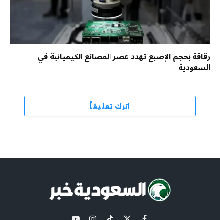
رقاقة بحجم الإصبع تهدد عصر المصانع الكيميائية في
السعودية
اترك تعليقاً