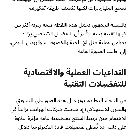
تصنع المليارديرات لكنها تكشف طريقة تفكيرهم.
بالنسبة للجمهور، تحمل هذه اللقطة قيمة رمزية أكثر من
كونها تقنية بحتة، وتُبرز أن التفضيل الشخصي يرتبط
بعوامل عملية مثل الإنتاجية والخصوصية والروتين اليومي،
إلى جانب الصورة العامة.
التداعيات العملية والاقتصادية
للتفضيلات التقنية
من الناحية التجارية، تؤثر مثل هذه الصور على التسويق
والسوق الاستهلاكي؛ إذ سجلت شركات الهواتف تزايداً في
الاهتمام حين يرتبط المنتج بشخصية عامة مؤثرة. علاوة
على ذلك، قد تُعطي تفضيلات قادة التكنولوجيا دلائل