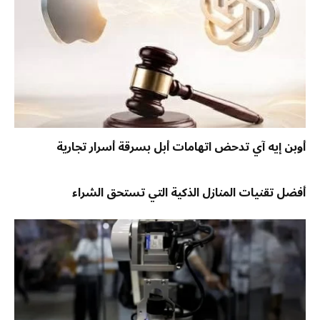
أوبن إيه آي تدحض اتهامات أبل بسرقة أسرار تجارية
أفضل تقنيات المنازل الذكية التي تستحق الشراء