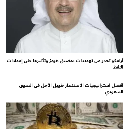
أرامكو تحذر من تهديدات بمضيق هرمز وتأثيرها على إمدادات
النفط
أفضل استراتيجيات الاستثمار طويل الأجل في السوق
السعودي