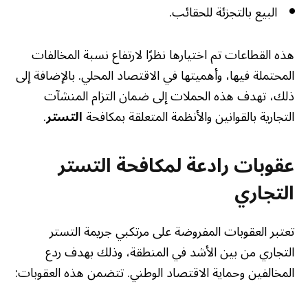
البيع بالتجزئة للحقائب.
هذه القطاعات تم اختيارها نظرًا لارتفاع نسبة المخالفات
المحتملة فيها، وأهميتها في الاقتصاد المحلي. بالإضافة إلى
ذلك، تهدف هذه الحملات إلى ضمان التزام المنشآت
التجارية بالقوانين والأنظمة المتعلقة بمكافحة
التستر
.
عقوبات رادعة لمكافحة التستر
التجاري
تعتبر العقوبات المفروضة على مرتكبي جريمة التستر
التجاري من بين الأشد في المنطقة، وذلك بهدف ردع
المخالفين وحماية الاقتصاد الوطني. تتضمن هذه العقوبات: