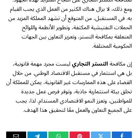
ومع ذلك، لا يزال هناك الكثير من العمل الذي يجب القيام
به. في المستقبل، من المتوقع أن تشهد المملكة المزيد من
الحملات التفتيشية المكثفة، وتطوير الأنظمة واللوائح
المتعلقة بمكافحة التستر، وتعزيز التعاون بين الجهات
الحكومية المختلفة.
إن مكافحة
التستر التجاري
ليست مجرد مهمة قانونية،
بل هي استثمار في مستقبل الاقتصاد الوطني. من خلال
القضاء على هذه الممارسات غير القانونية، يمكن للمملكة أن
تخلق بيئة استثمارية جاذبة، وتوفر فرص عمل جديدة
للمواطنين، وتعزز النمو الاقتصادي المستدام. لذا، يجب
على الجميع التعاون والعمل معًا لتحقيق هذا الهدف.