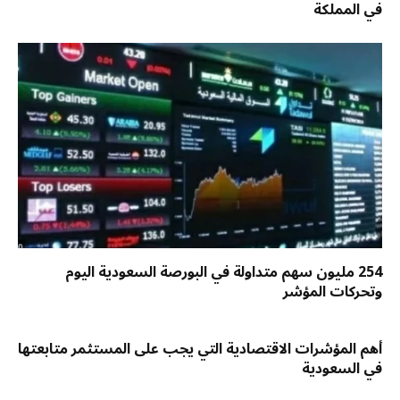
في المملكة
254 مليون سهم متداولة في البورصة السعودية اليوم
وتحركات المؤشر
أهم المؤشرات الاقتصادية التي يجب على المستثمر متابعتها
في السعودية