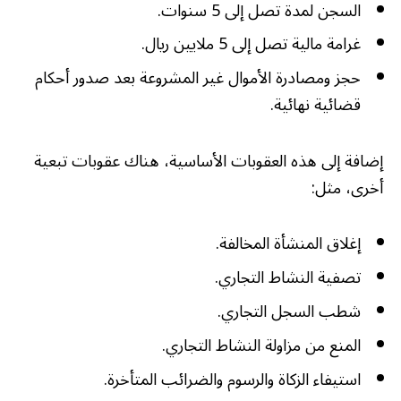
السجن لمدة تصل إلى 5 سنوات.
غرامة مالية تصل إلى 5 ملايين ريال.
حجز ومصادرة الأموال غير المشروعة بعد صدور أحكام
قضائية نهائية.
إضافة إلى هذه العقوبات الأساسية، هناك عقوبات تبعية
أخرى، مثل:
إغلاق المنشأة المخالفة.
تصفية النشاط التجاري.
شطب السجل التجاري.
المنع من مزاولة النشاط التجاري.
استيفاء الزكاة والرسوم والضرائب المتأخرة.