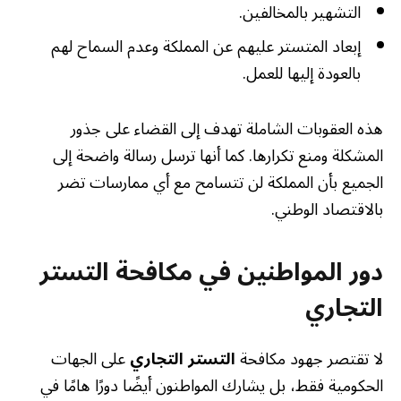
التشهير بالمخالفين.
إبعاد المتستر عليهم عن المملكة وعدم السماح لهم
بالعودة إليها للعمل.
هذه العقوبات الشاملة تهدف إلى القضاء على جذور
المشكلة ومنع تكرارها. كما أنها ترسل رسالة واضحة إلى
الجميع بأن المملكة لن تتسامح مع أي ممارسات تضر
بالاقتصاد الوطني.
دور المواطنين في مكافحة التستر
التجاري
لا تقتصر جهود مكافحة
التستر التجاري
على الجهات
الحكومية فقط، بل يشارك المواطنون أيضًا دورًا هامًا في