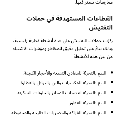
ممارسات تستر فيها.
القطاعات المستهدفة في حملات
التفتيش
ركزت حملات التفتيش على عدة أنشطة تجارية رئيسية،
وذلك بناءً على تحليل دقيق للمخاطر ومؤشرات الاشتباه.
من بين هذه الأنشطة:
البيع بالتجزئة للمعادن الثمينة والأحجار الكريمة.
البيع بالتجزئة للمكسرات والبن والتوابل والعطارة.
البيع بالتجزئة لمنتجات المخابز والحلويات السكرية.
البيع بالتجزئة للعطور.
البيع بالتجزئة للفواكه والخضروات الطازجة والمحفوظة.