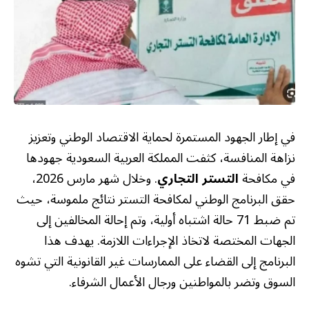
في إطار الجهود المستمرة لحماية الاقتصاد الوطني وتعزيز
نزاهة المنافسة، كثفت المملكة العربية السعودية جهودها
في مكافحة
التستر التجاري
. وخلال شهر مارس 2026،
حقق البرنامج الوطني لمكافحة التستر نتائج ملموسة، حيث
تم ضبط 71 حالة اشتباه أولية، وتم إحالة المخالفين إلى
الجهات المختصة لاتخاذ الإجراءات اللازمة. يهدف هذا
البرنامج إلى القضاء على الممارسات غير القانونية التي تشوه
السوق وتضر بالمواطنين ورجال الأعمال الشرفاء.