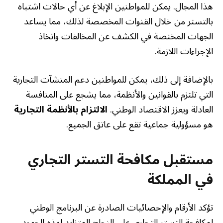
هذا المجال. يمكن للمواطنين الإبلاغ عن أي حالات اشتباه
بالتستر من خلال القنوات المخصصة لذلك، مما يساعد
الجهات المختصة في الكشف عن المخالفات واتخاذ
الإجراءات اللازمة.
بالإضافة إلى ذلك، يمكن للمواطنين دعم المنشآت التجارية
التي تلتزم بالقوانين والأنظمة، مما يشجع على المنافسة
العادلة ويعزز الاقتصاد الوطني.
الالتزام بالأنظمة التجارية
هو مسؤولية جماعية تقع على عاتق الجميع.
مستقبل مكافحة التستر التجاري
في المملكة
تؤكد الأرقام والإحصائيات الصادرة عن البرنامج الوطني
لمكافحة التستر التجاري على النجاح المتزايد لهذه الجهود.