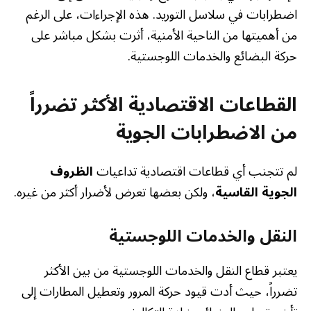
اضطرابات في سلاسل التوريد. هذه الإجراءات، على الرغم
من أهميتها من الناحية الأمنية، أثرت بشكل مباشر على
حركة البضائع والخدمات اللوجستية.
القطاعات الاقتصادية الأكثر تضرراً
من الاضطرابات الجوية
لم تتجنب أي قطاعات اقتصادية تداعيات
الظروف
الجوية القاسية
، ولكن بعضها تعرض لأضرار أكثر من غيره.
النقل والخدمات اللوجستية
يعتبر قطاع النقل والخدمات اللوجستية من بين الأكثر
تضرراً، حيث أدت قيود حركة المرور وتعطيل المطارات إلى