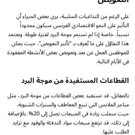
على الرغم من التداعيات السلبية، يرى بعض الخبراء أن
التأثير على النمو الاقتصادي الفرنسي سيكون محدوداً
نسبياً، خاصة إذا لم تستمر موجة البرد لفترة طويلة. ويعتمد
هذا التفاؤل على ما يُعرف بـ “تأثير التعويض”، حيث يمكن
للموظفين العمل عن بعد وتعويض بعض الأنشطة المفقودة
في الأيام التالية.
القطاعات المستفيدة من موجة البرد
بالمقابل، قد تستفيد بعض القطاعات من موجة البرد، مثل
متاجر الملابس التي تبيع المعاطف والسترات الشتوية،
حيث سجلت زيادة في المبيعات تصل إلى 20%. بالإضافة
إلى ذلك، قد ترتفع مبيعات مواد التدفئة والوقود مع تزايد
الطلب عليها.