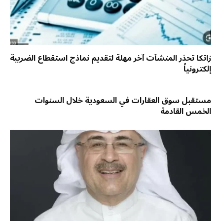
زاتكا تحذر المنشآت آخر مهلة لتقديم نماذج استقطاع الضريبة
إلكترونياً
مستقبل سوق العقارات في السعودية خلال السنوات
الخمس القادمة