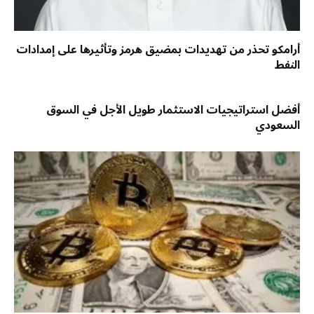
أرامكو تحذر من تهديدات بمضيق هرمز وتأثيرها على إمدادات
النفط
أفضل استراتيجيات الاستثمار طويل الأجل في السوق
السعودي