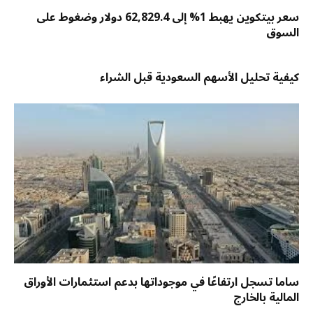
سعر بيتكوين يهبط 1% إلى 62,829.4 دولار وضغوط على
السوق
كيفية تحليل الأسهم السعودية قبل الشراء
ساما تسجل ارتفاعًا في موجوداتها بدعم استثمارات الأوراق
المالية بالخارج