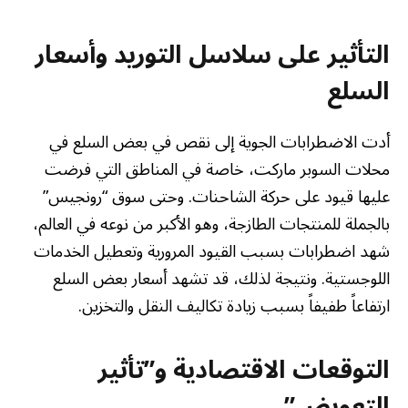
التأثير على سلاسل التوريد وأسعار
السلع
أدت الاضطرابات الجوية إلى نقص في بعض السلع في
محلات السوبر ماركت، خاصة في المناطق التي فرضت
عليها قيود على حركة الشاحنات. وحتى سوق “رونجيس”
بالجملة للمنتجات الطازجة، وهو الأكبر من نوعه في العالم،
شهد اضطرابات بسبب القيود المرورية وتعطيل الخدمات
اللوجستية. ونتيجة لذلك، قد تشهد أسعار بعض السلع
ارتفاعاً طفيفاً بسبب زيادة تكاليف النقل والتخزين.
التوقعات الاقتصادية و”تأثير
التعويض”