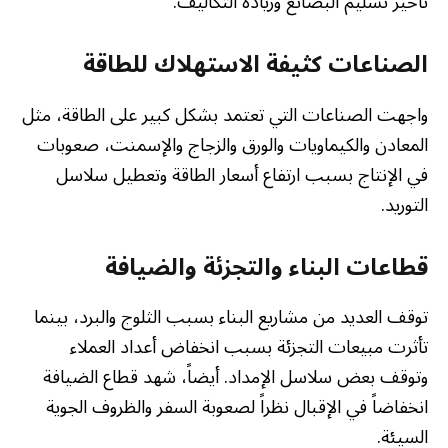
تأخير تسليم البضائع وزيادة التكاليف.
الصناعات كثيفة الاستهلاك للطاقة
واجهت الصناعات التي تعتمد بشكل كبير على الطاقة، مثل
المعادن والكيماويات والورق والزجاج والإسمنت، صعوبات
في الإنتاج بسبب ارتفاع أسعار الطاقة وتعطيل سلاسل
التوريد.
قطاعات البناء والتجزئة والضيافة
توقف العديد من مشاريع البناء بسبب الثلوج والبرد، بينما
تأثرت مبيعات التجزئة بسبب انخفاض أعداد العملاء
وتوقف بعض سلاسل الإمداد. أيضاً، شهد قطاع الضيافة
انخفاضاً في الإقبال نظراً لصعوبة السفر والظروف الجوية
السيئة.