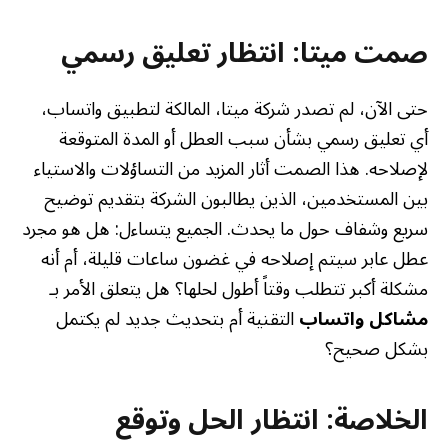
صمت ميتا: انتظار تعليق رسمي
حتى الآن، لم تصدر شركة ميتا، المالكة لتطبيق واتساب،
أي تعليق رسمي بشأن سبب العطل أو المدة المتوقعة
لإصلاحه. هذا الصمت أثار المزيد من التساؤلات والاستياء
بين المستخدمين، الذين يطالبون الشركة بتقديم توضيح
سريع وشفاف حول ما يحدث. الجميع يتساءل: هل هو مجرد
عطل عابر سيتم إصلاحه في غضون ساعات قليلة، أم أنه
مشكلة أكبر تتطلب وقتاً أطول لحلها؟ هل يتعلق الأمر بـ
مشاكل واتساب
التقنية أم بتحديث جديد لم يكتمل
بشكل صحيح؟
الخلاصة: انتظار الحل وتوقع