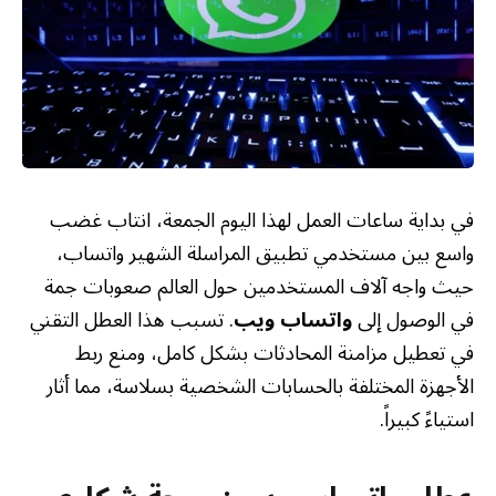
في بداية ساعات العمل لهذا اليوم الجمعة، انتاب غضب
واسع بين مستخدمي تطبيق المراسلة الشهير واتساب،
حيث واجه آلاف المستخدمين حول العالم صعوبات جمة
في الوصول إلى
واتساب ويب
. تسبب هذا العطل التقني
في تعطيل مزامنة المحادثات بشكل كامل، ومنع ربط
الأجهزة المختلفة بالحسابات الشخصية بسلاسة، مما أثار
استياءً كبيراً.