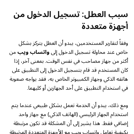
سبب العطل: تسجيل الدخول من
أجهزة متعددة
وفقاً لتقارير المستخدمين، يبدو أن العطل يتركز بشكل
خاص عند محاولة تسجيل الدخول إلى
واتساب ويب
من
أكثر من جهاز مصاحب في نفس الوقت. بمعنى آخر، إذا
كان المستخدم قد قام بتسجيل الدخول إلى التطبيق على
هاتفه الذكي وجهاز الكمبيوتر الخاص به، فقد يواجه صعوبة
في استخدام التطبيق على أحد الجهازين أو كليهما.
ومع ذلك، يبدو أن الخدمة تعمل بشكل طبيعي عندما يتم
استخدام الجهاز الرئيسي (الهاتف الذكي) مع جهاز واحد
إضافي فقط. هذا يشير إلى أن المشكلة قد تكون مرتبطة
بكيفية تعامل واتساب ويب مع الأجهزة المتعددة المرتبطة