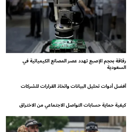
رقاقة بحجم الإصبع تهدد عصر المصانع الكيميائية في
السعودية
أفضل أدوات تحليل البيانات واتخاذ القرارات للشركات
كيفية حماية حسابات التواصل الاجتماعي من الاختراق