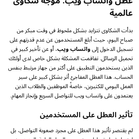
عطل واتساب ويب: موجة شكاوى
عالمية
بدأت الشكاوى تتزايد بشكل ملحوظ في وقت مبكر من
صباح اليوم، حيث أبلغ المستخدمون عن عدم قدرتهم على
تسجيل الدخول إلى
واتساب ويب
، أو عن تأخير كبير في
تحميل الرسائل. تفاقمت المشكلة بشكل خاص لدى أولئك
الذين يستخدمون التطبيق على أكثر من جهاز مرتبط بنفس
الحساب. هذا العطل المفاجئ أثر بشكل كبير على سير
العمل اليومي للكثيرين، خاصةً الموظفين والطلاب الذين
يعتمدون على واتساب ويب للتواصل السريع وإنجاز المهام.
تأثير العطل على المستخدمين
لم يقتصر تأثير هذا العطل على مجرد صعوبة التواصل، بل