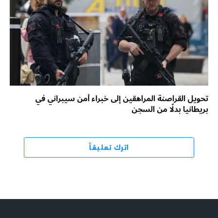
تحويل القراصنة المراهقين إلى خبراء أمن سيبراني في
بريطانيا بدلًا من السجن
اترك تعليقاً