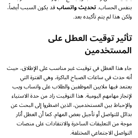
بنفس الحساب.
تحديث واتساب
قد يكون السبب أيضاً،
ولكن هذا لم يتم تأكيده بعد.
تأثير توقيت العطل على
المستخدمين
جاء هذا العطل في توقيت غير مناسب على الإطلاق، حيث
أنه حدث في ساعات الصباح الباكرة، وهي الفترة التي
يعتمد فيها ملايين الموظفين والطلاب على واتساب ويب
لإنجاز مهامهم اليومية. هذا التوقيت زاد من حدة الاستياء
والإحباط بين المستخدمين، الذين اضطروا إلى البحث عن
بدائل للتواصل أو تأجيل بعض المهام. كما أن العطل أثار
موجة من التعليقات الساخرة والانتقادات على منصات
التواصل الاجتماعي المختلفة.