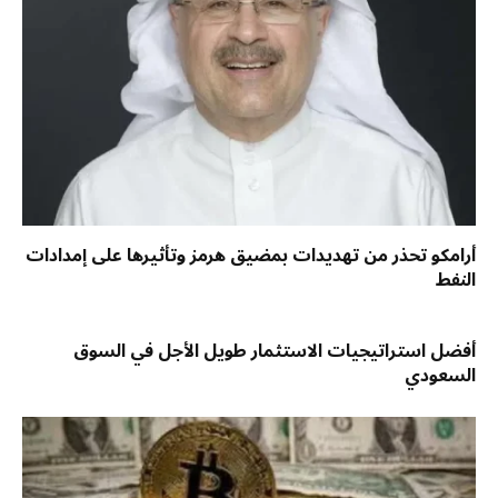
أرامكو تحذر من تهديدات بمضيق هرمز وتأثيرها على إمدادات
النفط
أفضل استراتيجيات الاستثمار طويل الأجل في السوق
السعودي