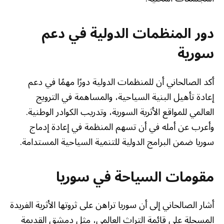
دور المنظمات الدولية في دعم
سورية
أكد الصالحاني أن للمنظمات الدولية دورًا مهمًا في دعم
إعادة تأهيل البنية السياحية، والمساهمة في الترويج
العالمي للمواقع الأثرية السورية، وتدريب الكوادر الوطنية.
وأعرب عن أمله في أن تسهم المنظمة في إعادة إدماج
سوريا ضمن البرامج الدولية للتنمية السياحية المستدامة.
مقومات السياحة في سوريا
أشار الصالحاني إلى أن سوريا تراهن على ثروتها الأثرية الفريدة
المسجلة على قائمة التراث العالمي، مثل دمشق القديمة