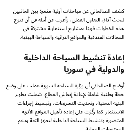
كشف الصالحاني عن مباحثات أولية مثمرة بين الجانبين
لبحث آفاق التعاون العملي، وأعرب عن أمله في أن تتوج
هذه الخطوات قريبًا بمشاريع استثمارية مشتركة في
المجالات الفندقية والمواقع التراثية والسياحة البيئية.
إعادة تنشيط السياحة الداخلية
والدولية في سوريا
أوضح الصالحاني أن وزارة السياحة السورية عملت على وضع
خطة وطنية شاملة لإعادة إنعاش القطاع، شملت تطوير
البنية التحتية، وتحديث التشريعات، وتبسيط إجراءات
الاستثمار. كما ركّزت على إعادة تأهيل المواقع الأثرية
المتضررة وتنشيط السياحة الداخلية لتعزيز الثقة ودعم
المجتمعات المحلية.