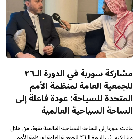
مشاركة سورية في الدورة الـ٢٦
للجمعية العامة لمنظمة الأمم
المتحدة للسياحة: عودة فاعلة إلى
الساحة السياحية العالمية
عادت سوريا إلى الساحة السياحية العالمية بقوة، من خلال
مشاركتها في الدورة الـ٢٦ للجمعية العامة لمنظمة الأمم