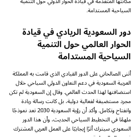
مكانتها المتقدمة في قيادة الحوار الدولي حول التنمية
السياحية المستدامة.
دور السعودية الريادي في قيادة
الحوار العالمي حول التنمية
السياحية المستدامة
أثنى الصالحاني على الدور القيادي الذي قامت به المملكة
العربية السعودية في دعم التعاون الدولي السياحي خلال
استضافتها لهذا الحدث العالمي. وقال إن السعودية لم تكن
مجرد مستضيفة لفعالية دولية، بل كانت رسالة ريادة
وانفتاح وتكامل. وأكد أن رؤية السعودية 2030 تعد نموذجًا
ملهمًا في التخطيط السياحي الحديث، وأن هذا الدور
السعودي سيترك أثرًا إيجابيًا على العمل العربي المشترك