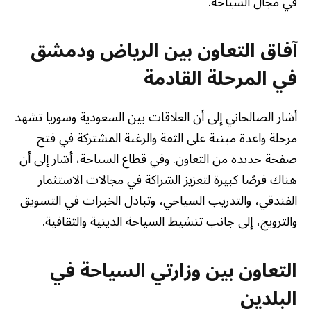
في مجال السياحة.
آفاق التعاون بين الرياض ودمشق
في المرحلة القادمة
أشار الصالحاني إلى أن العلاقات بين السعودية وسوريا تشهد
مرحلة واعدة مبنية على الثقة والرغبة المشتركة في فتح
صفحة جديدة من التعاون. وفي قطاع السياحة، أشار إلى أن
هناك فرصًا كبيرة لتعزيز الشراكة في مجالات الاستثمار
الفندقي، والتدريب السياحي، وتبادل الخبرات في التسويق
والترويج، إلى جانب تنشيط السياحة الدينية والثقافية.
التعاون بين وزارتي السياحة في
البلدين