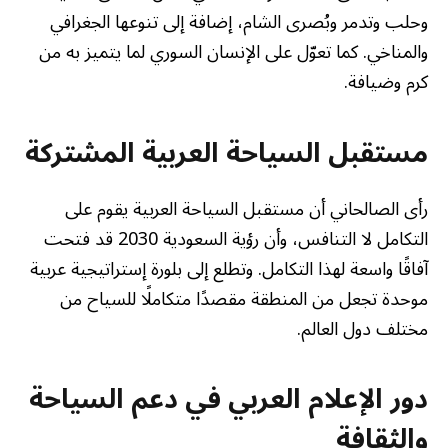
وحلب وتدمر وبُصرى الشام، إضافة إلى تنوعها الجغرافي
والمناخي. كما تعوّل على الإنسان السوري لما يتميز به من
كرم وضيافة.
مستقبل السياحة العربية المشتركة
رأى الصالحاني أن مستقبل السياحة العربية يقوم على
التكامل لا التنافس، وأن رؤية السعودية 2030 قد فتحت
آفاقًا واسعة لهذا التكامل. وتطلع إلى بلورة إستراتيجية عربية
موحدة تجعل من المنطقة مقصدًا متكاملًا للسياح من
مختلف دول العالم.
دور الإعلام العربي في دعم السياحة
والثقافة