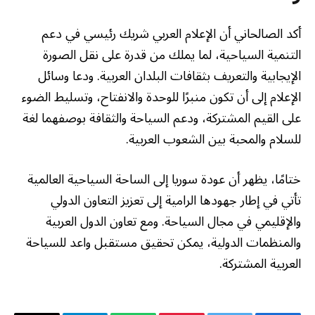
أكد الصالحاني أن الإعلام العربي شريك رئيسي في دعم
التنمية السياحية، لما يملك من قدرة على نقل الصورة
الإيجابية والتعريف بثقافات البلدان العربية. ودعا وسائل
الإعلام إلى أن تكون منبرًا للوحدة والانفتاح، وتسليط الضوء
على القيم المشتركة، ودعم السياحة والثقافة بوصفهما لغة
للسلام والمحبة بين الشعوب العربية.
ختامًا، يظهر أن عودة سوريا إلى الساحة السياحية العالمية
تأتي في إطار جهودها الرامية إلى تعزيز التعاون الدولي
والإقليمي في مجال السياحة. ومع تعاون الدول العربية
والمنظمات الدولية، يمكن تحقيق مستقبل واعد للسياحة
العربية المشتركة.