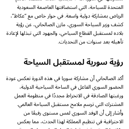
المتحدة للسياحة، التي استضافتها العاصمة السعودية
الرياض بمشاركة دولية واسعة. في حوار خاص مع “عكاظ”،
كشف وزير السياحة السوري، مازن الصالحاني، عن رؤية
بلاده لمستقبل القطاع السياحي، والجهود التي تبذلها لإعادة
تأهيله بعد سنوات من التحديات.
رؤية سورية لمستقبل السياحة
أكد الصالحاني أن مشاركة سوريا في هذه الدورة تعكس عودة
الحضور السوري الفاعل في الساحة السياحية الدولية،
ورغبتها الصادقة في الانخراط مجددًا في منظومة العمل
المشترك التي ترسم ملامح مستقبل السياحة العالمي.
وأشار إلى أن الوفد السوري لمس مستوى رفيعًا من
الاحترافية في تنظيم المملكة لهذا الحدث، مما يعكس