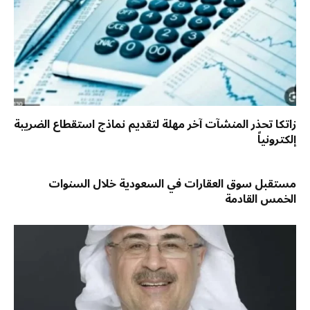
زاتكا تحذر المنشآت آخر مهلة لتقديم نماذج استقطاع الضريبة
إلكترونياً
مستقبل سوق العقارات في السعودية خلال السنوات
الخمس القادمة