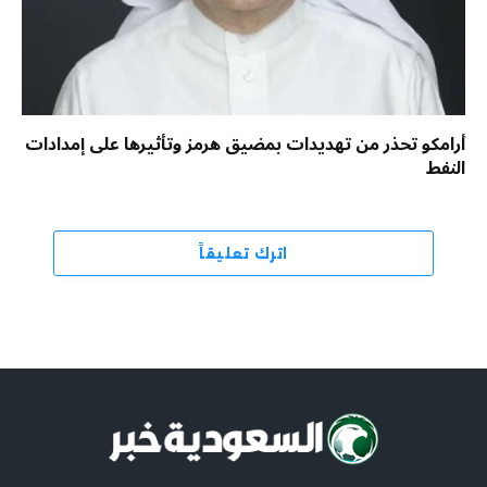
أرامكو تحذر من تهديدات بمضيق هرمز وتأثيرها على إمدادات
النفط
اترك تعليقاً