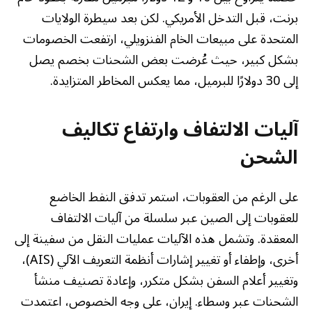
برنت، قبل التدخل الأمريكي. لكن بعد سيطرة الولايات
المتحدة على مبيعات الخام الفنزويلي، ارتفعت الخصومات
بشكل كبير، حيث عُرضت بعض الشحنات بخصم يصل
إلى 30 دولارًا للبرميل، مما يعكس المخاطر المتزايدة.
آليات الالتفاف وارتفاع تكاليف
الشحن
على الرغم من العقوبات، استمر تدفق النفط الخاضع
للعقوبات إلى الصين عبر سلسلة من آليات الالتفاف
المعقدة. وتشمل هذه الآليات عمليات النقل من سفينة إلى
أخرى، وإطفاء أو تغيير إشارات أنظمة التعريف الآلي (AIS)،
وتغيير أعلام السفن بشكل متكرر، وإعادة تصنيف منشأ
الشحنات عبر وسطاء. إيران، على وجه الخصوص، اعتمدت