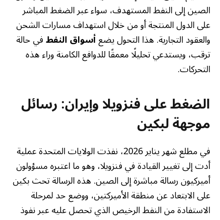
الصين إلى النفط المستهدف، سواء عبر الضغط المباشر
على الدول المنتجة أو من خلال استهداف مسارات الشحن
والعقود التجارية. هذا التحول يضع
أسواق النفط
في حالة
ترقب، ويستدعي تحليلًا معمقًا للدوافع الكامنة وراء هذه
التحركات.
الضغط على فنزويلا وإيران: رسائل
موجهة لبكين
في مطلع شهر يناير 2026، نفذت الولايات المتحدة عملية
أدت إلى تغيير القيادة في فنزويلا، وهو ما اعتبره مسؤولون
أميركيون رسالة مباشرة إلى الصين. هذه الرسالة تحث بكين
على الابتعاد عن منطقة الأميركتين، ووضع حد لمرحلة
الاستفادة من النفط الرخيص الذي تحصل عليه عبر نفوذ