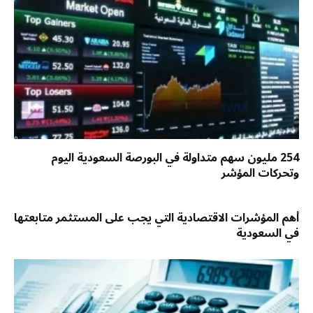
254 مليون سهم متداولة في البورصة السعودية اليوم
وتحركات المؤشر
أهم المؤشرات الاقتصادية التي يجب على المستثمر متابعتها
في السعودية