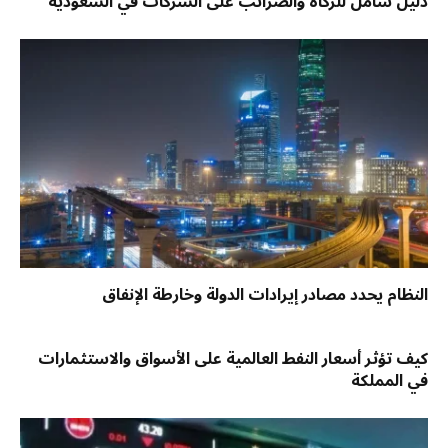
دليل شامل للزكاة والضرائب على الشركات في السعودية
النظام يحدد مصادر إيرادات الدولة وخارطة الإنفاق
كيف تؤثر أسعار النفط العالمية على الأسواق والاستثمارات
في المملكة