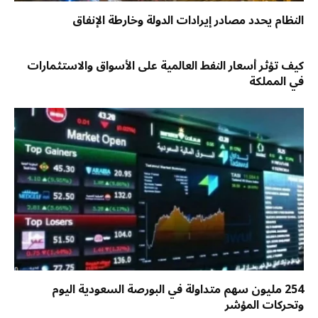
النظام يحدد مصادر إيرادات الدولة وخارطة الإنفاق
كيف تؤثر أسعار النفط العالمية على الأسواق والاستثمارات
في المملكة
254 مليون سهم متداولة في البورصة السعودية اليوم
وتحركات المؤشر