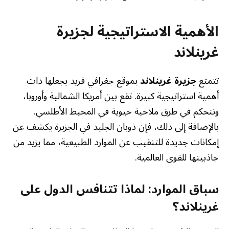
الأهمية الاستراتيجية لجزيرة
غرينلاند
تتمتع
جزيرة غرينلاند
بموقع جغرافي فريد يجعلها ذات
أهمية استراتيجية كبيرة. تقع بين أمريكا الشمالية وأوروبا،
وتتحكم في طرق ملاحية حيوية في المحيط الأطلسي.
بالإضافة إلى ذلك، فإن ذوبان الجليد في الجزيرة يكشف عن
إمكانات جديدة للتنقيب عن الموارد الطبيعية، مما يزيد من
جاذبيتها للقوى العالمية.
سباق الموارد: لماذا تتنافس الدول على
غرينلاند؟