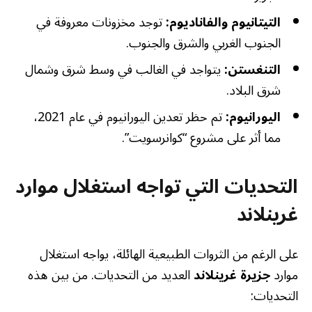
التيتانيوم والفاناديوم:
توجد مخزونات معروفة في
الجنوب الغربي والشرق والجنوب.
التنغستن:
يتواجد في الغالب في وسط شرق وشمال
شرق البلاد.
اليورانيوم:
تم حظر تعدين اليورانيوم في عام 2021،
مما أثر على مشروع “كوانرسويت”.
التحديات التي تواجه استغلال موارد
غرينلاند
على الرغم من الثروات الطبيعية الهائلة، يواجه استغلال
موارد
جزيرة غرينلاند
العديد من التحديات. من بين هذه
التحديات: