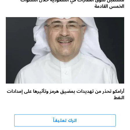
الخمس القادمة
أرامكو تحذر من تهديدات بمضيق هرمز وتأثيرها على إمدادات
النفط
اترك تعليقاً