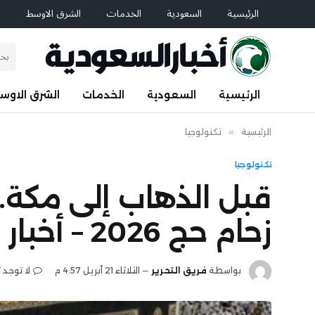
الرئيسية
السعودية
الخدمات
الشرق الاوسط
ا
الرئيسية
السعودية
الخدمات
الشرق الاوس
الرئيسية
»
تكنولوجيا
تكنولوجيا
قبل الذهاب إلى مكة.
زحام حج 2026 – أخبار السعودية
بواسطة
فريق التحرير
الثلاثاء 21 أبريل 4:57 م
لا توجد 