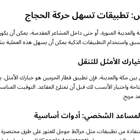
: تطبيقات تسهل حركة الحجاج
ة والمدينة المنورة، أو حتى داخل المشاعر المقدسة، يمكن أن يكون
مسبق واستخدام التطبيقات الذكية يمكن أن يسهل هذه العملية بش
يارك الأمثل للتنقل
بين مكة والمدينة، فإن تطبيق قطار الحرمين هو خيارك الأمثل. 
احة واختيار الأنسب لك قبل أن تمتلئ المقاعد. التوقيت المناس
د مريح.
لمساعد الشخصي: أدوات أساسية
ستفادة من تطبيقات مثل خرائط جوجل للعثور على طرق مختصرة أو