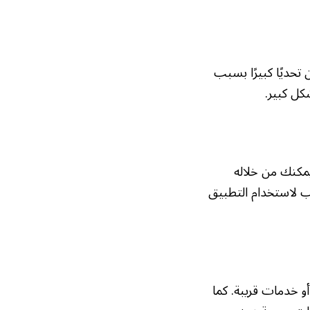
 تحديًا كبيرًا بسبب
كل كبير.
يمكنك من خلاله
ب لاستخدام التطبيق
 خدمات قريبة. كما