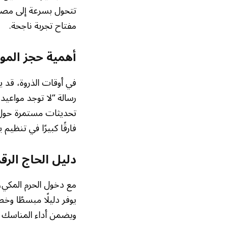
تتحول بسرعة إلى مصاد
مفتاح تجربة ناجحة.
أهمية حجز الموا
في أوقات الذروة، قد
رسالة “لا توجد مواعيد
تحديثات مستمرة حول ت
فارقًا كبيرًا في تنظيم ي
دليل الحاج الر
مع دخول الحرم المكي
يوفر دليلًا مبسطًا وخط
ويضمن أداء المناسك