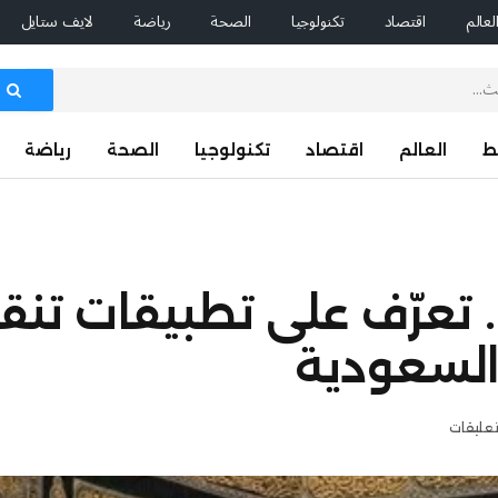
لعالم
اقتصاد
تكنولوجيا
الصحة
رياضة
لايف ستايل
ط
العالم
اقتصاد
تكنولوجيا
الصحة
رياضة
. تعرّف على تطبيقات تن
تعليقات