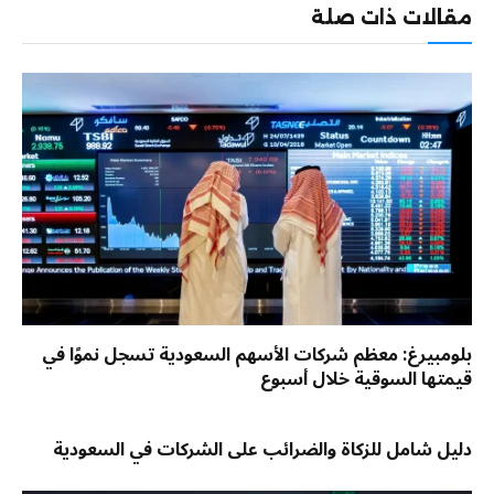
مقالات ذات صلة
بلومبيرغ: معظم شركات الأسهم السعودية تسجل نموًا في
قيمتها السوقية خلال أسبوع
دليل شامل للزكاة والضرائب على الشركات في السعودية