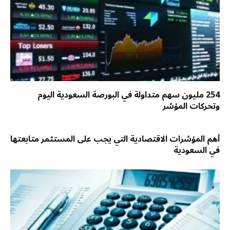
254 مليون سهم متداولة في البورصة السعودية اليوم
وتحركات المؤشر
أهم المؤشرات الاقتصادية التي يجب على المستثمر متابعتها
في السعودية