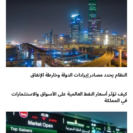
النظام يحدد مصادر إيرادات الدولة وخارطة الإنفاق
كيف تؤثر أسعار النفط العالمية على الأسواق والاستثمارات
في المملكة