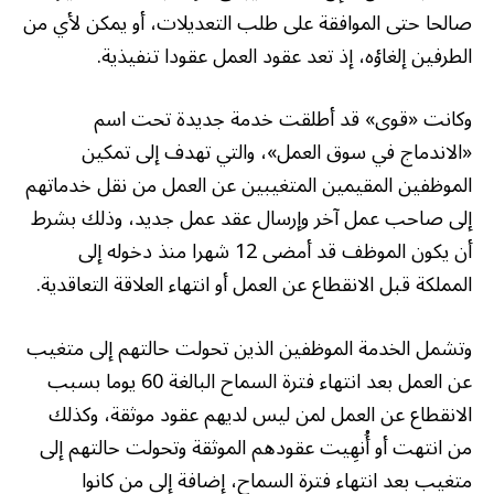
صالحا حتى الموافقة على طلب التعديلات، أو يمكن لأي من
الطرفين إلغاؤه، إذ تعد عقود العمل عقودا تنفيذية.
وكانت «قوى» قد أطلقت خدمة جديدة تحت اسم
«الاندماج في سوق العمل»، والتي تهدف إلى تمكين
الموظفين المقيمين المتغيبين عن العمل من نقل خدماتهم
إلى صاحب عمل آخر وإرسال عقد عمل جديد، وذلك بشرط
أن يكون الموظف قد أمضى 12 شهرا منذ دخوله إلى
المملكة قبل الانقطاع عن العمل أو انتهاء العلاقة التعاقدية.
وتشمل الخدمة الموظفين الذين تحولت حالتهم إلى متغيب
عن العمل بعد انتهاء فترة السماح البالغة 60 يوما بسبب
الانقطاع عن العمل لمن ليس لديهم عقود موثقة، وكذلك
من انتهت أو أُنهِيت عقودهم الموثقة وتحولت حالتهم إلى
متغيب بعد انتهاء فترة السماح، إضافة إلى من كانوا