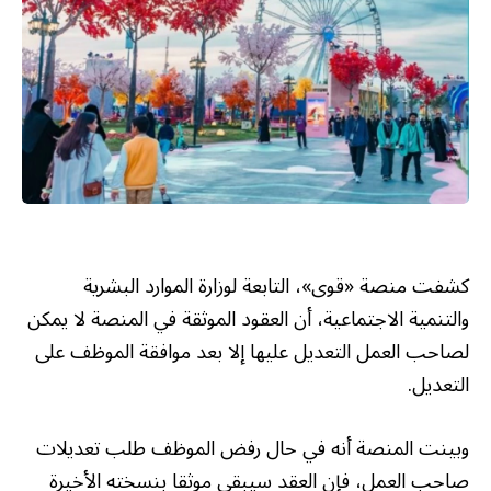
كشفت منصة «قوى»، التابعة لوزارة الموارد البشرية
والتنمية الاجتماعية، أن العقود الموثقة في المنصة لا يمكن
لصاحب العمل التعديل عليها إلا بعد موافقة الموظف على
التعديل.
وبينت المنصة أنه في حال رفض الموظف طلب تعديلات
صاحب العمل، فإن العقد سيبقى موثقا بنسخته الأخيرة