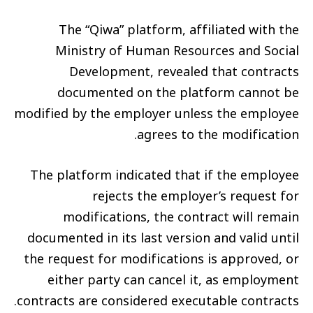
The “Qiwa” platform, affiliated with the
Ministry of Human Resources and Social
Development, revealed that contracts
documented on the platform cannot be
modified by the employer unless the employee
agrees to the modification.
The platform indicated that if the employee
rejects the employer’s request for
modifications, the contract will remain
documented in its last version and valid until
the request for modifications is approved, or
either party can cancel it, as employment
contracts are considered executable contracts.