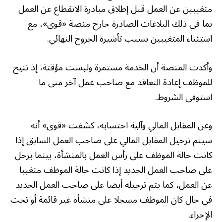
متغيبين عن العمل قبل إطلاق مبادرة الانقطاع عن العمل
بما في ذلك البلاغات الصادرة خارج منصة «قوى»، مع
استثناء المتغيبين بسبب تأشيرة الخروج النهائي.
وأكدت المنصة أن الخدمة مستمرة وليست مؤقتة، إذ تتيح
للموظف إعادة التعاقد مع صاحب عمل آخر متى ما
استوفى الشروط.
وعن المقابل المالي وآلية احتسابه، كشفت «قوى» أنه
سيتم ترحيل المقابل المالي على صاحب العمل السابق إذا
كانت حالة الموظف على رأس العمل بالمنشأة، بينما يرحل
على صاحب العمل الجديد إذا كانت حالة الموظف متغيبا
عن العمل، كما يتم ترحيله أيضا على صاحب العمل الجديد
في حال كان الموظف مسجلا على منشأة غير قائمة أو تحت
الإجراء.