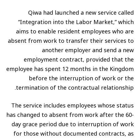
Qiwa had launched a new service called
“Integration into the Labor Market,” which
aims to enable resident employees who are
absent from work to transfer their services to
another employer and send a new
employment contract, provided that the
employee has spent 12 months in the Kingdom
before the interruption of work or the
termination of the contractual relationship.
The service includes employees whose status
has changed to absent from work after the 60-
day grace period due to interruption of work
for those without documented contracts, as