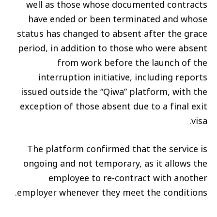
well as those whose documented contracts
have ended or been terminated and whose
status has changed to absent after the grace
period, in addition to those who were absent
from work before the launch of the
interruption initiative, including reports
issued outside the “Qiwa” platform, with the
exception of those absent due to a final exit
visa.
The platform confirmed that the service is
ongoing and not temporary, as it allows the
employee to re-contract with another
employer whenever they meet the conditions.