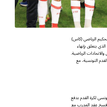
لتحكيم الرياضي (كاس)
الذي يتعلق بإنهاء
والاتحادات الرياضية.
لقدم التونسية، مع
تونسي لكرة القدم بدفع
إلى فسخ عقد المدرب مع