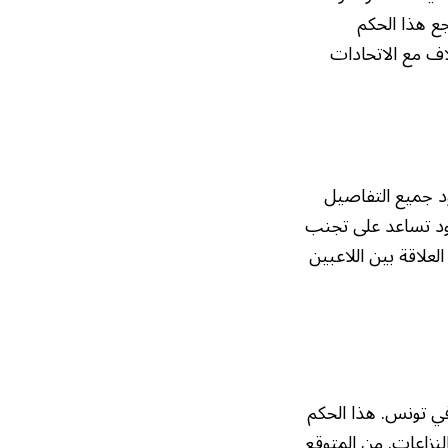
ع هذا الحكم
اف مع الاتحادات
د جميع التفاصيل
قود تساعد على تجنب
علاقة بين اللاعبين
ي تونس. هذا الحكم
لنزاعات. من المتوقع