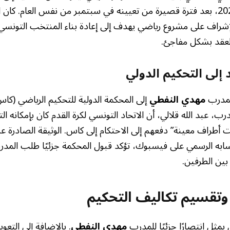
شراف على مشروع رياضي يهدف إلى إعادة بناء المنتخب التونسي،
 العقد بشكل مفاجئ.
إلى التحكيم الدولي
المدرب
مهدي النفطي
إلى المحكمة الدولية للتحكيم الرياضي (كاس
درب، عبد الله قلالي، أن الاتحاد التونسي لكرة القدم كان بإمكانه 
 أطراف معينة” دفعهم إلى الاحتكام إلى كاس. الوثيقة الصادرة ع
ابه الرسمي على فيسبوك، تؤكد قبول المحكمة جزئيًا طلب المدر
 بين الطرفين.
تقسيم تكاليف التحكيم
مثل انتصارًا جزئيًا للمدرب
مهدي النفطي