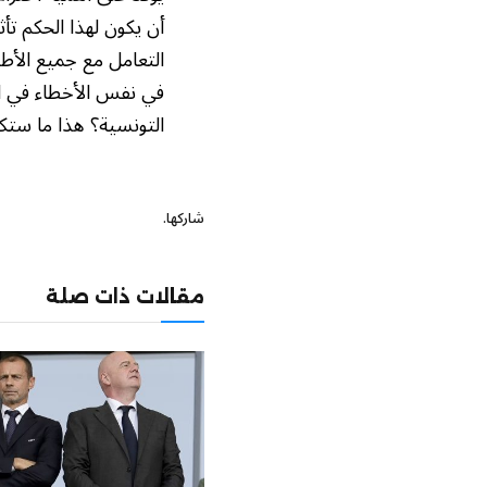
أن يكون لهذا الحكم تأ
التعامل مع جميع الأطر
في نفس الأخطاء في ال
التونسية؟ هذا ما ستكش
شاركها.
مقالات ذات صلة