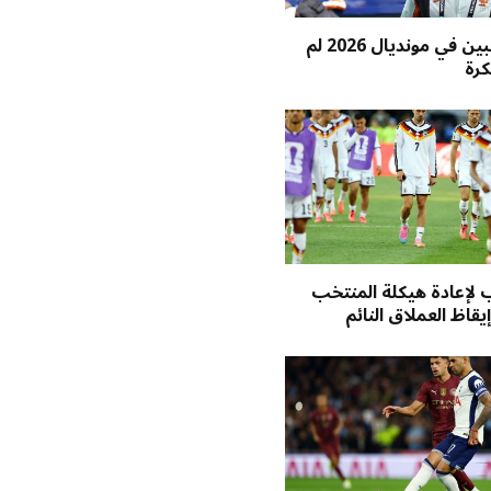
عشرة لاعبين في مونديال 2026 لم
كرة
لإعادة هيكلة المنتخب
إيقاظ العملاق النائم