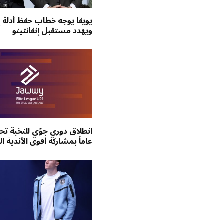
يويفا يوجه خطاب حفظ أدلة إ
ويهدد مستقبل إنفانتينو
عاماً بمشاركة أقوى الأندية 