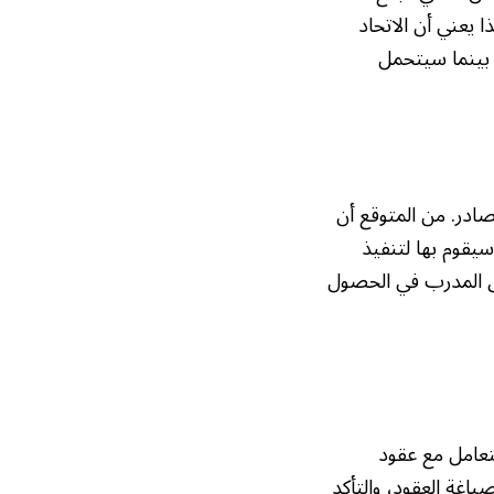
 يعني أن الاتحاد
، بينما سيتحمل
ادر. من المتوقع أن
سيقوم بها لتنفيذ
حق المدرب في الحصول
لتعامل مع عقود
ياغة العقود، والتأكد