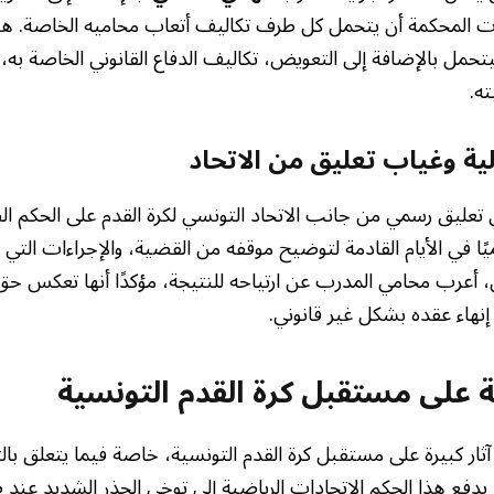
رت المحكمة أن يتحمل كل طرف تكاليف أتعاب محاميه الخاصة. هذا
تحمل بالإضافة إلى التعويض، تكاليف الدفاع القانوني الخاصة به
ه.
لية وغياب تعليق من الاتحاد
 تعليق رسمي من جانب الاتحاد التونسي لكرة القدم على الحكم الص
ميًا في الأيام القادمة لتوضيح موقفه من القضية، والإجراءات التي 
 أعرب محامي المدرب عن ارتياحه للنتيجة، مؤكدًا أنها تعكس 
هاء عقده بشكل غير قانوني.
لة على مستقبل كرة القدم التونسية
آثار كبيرة على مستقبل كرة القدم التونسية، خاصة فيما يتعلق با
 يدفع هذا الحكم الاتحادات الرياضية إلى توخي الحذر الشديد عند ص