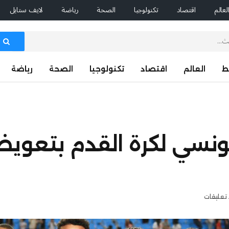
لعالم
اقتصاد
تكنولوجيا
الصحة
رياضة
لايف ستايل
ط
العالم
اقتصاد
تكنولوجيا
الصحة
رياضة
لتونسي لكرة القدم بتعو
 تعليقات