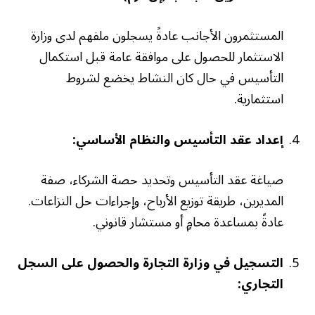
المستثمرون الأجانب عادةً يسجلون ملفهم لدى وزارة
الاستثمار للحصول على موافقة عامة قبل استكمال
التأسيس في حال كان النشاط يخضع لشروط
استثمارية.
إعداد عقد التأسيس والنظام الأساسي:
صياغة عقد التأسيس وتحديد حصة الشركاء، صفة
المديرين، طريقة توزيع الأرباح، وإجراءات حل النزاعات.
عادةً بمساعدة محامٍ أو مستشار قانوني.
التسجيل في وزارة التجارة والحصول على السجل
التجاري: