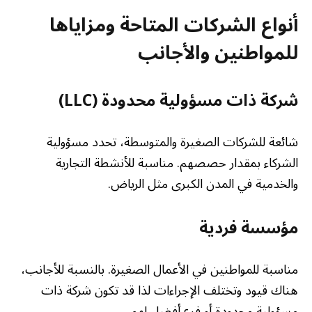
أنواع الشركات المتاحة ومزاياها
للمواطنين والأجانب
شركة ذات مسؤولية محدودة (LLC)
شائعة للشركات الصغيرة والمتوسطة، تحدد مسؤولية
الشركاء بمقدار حصصهم. مناسبة للأنشطة التجارية
والخدمية في المدن الكبرى مثل الرياض.
مؤسسة فردية
مناسبة للمواطنين في الأعمال الصغيرة. بالنسبة للأجانب،
هناك قيود وتختلف الإجراءات لذا قد تكون شركة ذات
مسؤولية محدودة أو فرع أفضل لهم.