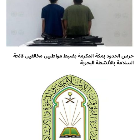
حرس الحدود بمكة المكرمة يضبط مواطنين مخالفين لائحة
السلامة بالأنشطة البحرية