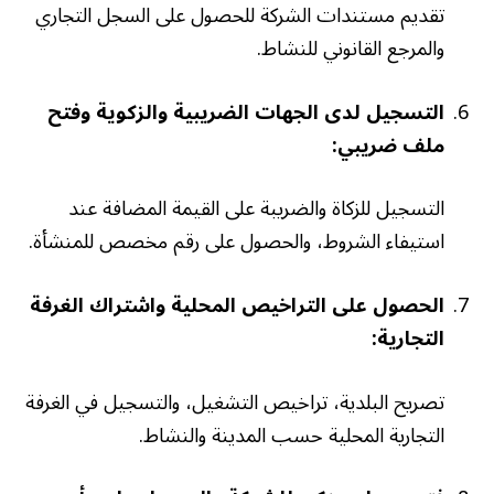
تقديم مستندات الشركة للحصول على السجل التجاري
والمرجع القانوني للنشاط.
التسجيل لدى الجهات الضريبية والزكوية وفتح
ملف ضريبي:
التسجيل للزكاة والضريبة على القيمة المضافة عند
استيفاء الشروط، والحصول على رقم مخصص للمنشأة.
الحصول على التراخيص المحلية واشتراك الغرفة
التجارية:
تصريح البلدية، تراخيص التشغيل، والتسجيل في الغرفة
التجارية المحلية حسب المدينة والنشاط.