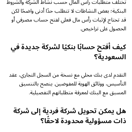
تختلف متطلبات رأس المال حسب نشاط الشركة والشروط
البنكية؛ بعض النشاطات لا تتطلب حدًا أدنى واضحًا لكن
قد تحتاج لإثبات رأس مال فعلي لفتح حساب مصرفي أو
الحصول على تراخيص.
كيف أفتح حسابًا بنكيًا لشركة جديدة في
السعودية؟
التقدم لدى بنك محلي مع نسخة من السجل التجاري، عقد
التأسيس، ووثائق الهوية للمفوضين. ينصح بالتنسيق
المسبق مع البنك لمعرفة متطلباتهم التفصيلية.
هل يمكن تحويل شركة فردية إلى شركة
ذات مسؤولية محدودة لاحقًا؟