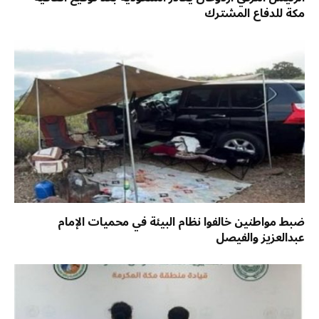
مكة للدفاع المشترك
ضبط مواطنين خالفوا نظام البيئة في محميات الإمام
عبدالعزيز والفيصل