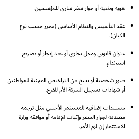
هوية وطنية أو جواز سفر ساري للمؤسسين.
عقد التأسيس والنظام الأساسي (محرر حسب نوع
الكيان).
عنوان قانوني ومحل تجاري أو عقد إيجار أو تصريح
استخدام.
صور شخصية أو نسخ من التراخيص المهنية للمواطنين
أو شهادات تسجيل الشركة الأم للفرع.
مستندات إضافية للمستثمر الأجنبي مثل ترجمة
مصدقة لجواز السفر وإثبات الإقامة أو موافقة وزارة
الاستثمار إن لزم الأمر.