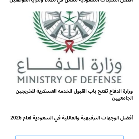
أفضل الشركات السعودية للعمل في 2026 ومزايا الموظفين
وزارة الدفاع تفتح باب القبول للخدمة العسكرية للخريجين
الجامعيين
أفضل الوجهات الترفيهية والعائلية في السعودية لعام 2026