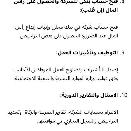
فتح حساب بنكي للشركة والحصول على رأس
المال (إن طُلب):
فتح حساب شركة في بنك محلي وإثبات إيداع رأس
المال عند الضرورة للحصول على بعض التراخيص.
التوظيف وتأشيرات العمل:
إصدار التأشيرات وتصاريح العمل للموظفين الأجانب
وفق قواعد وزارة الموارد البشرية والتنمية الاجتماعية.
الامتثال والتقارير الدورية:
الالتزام بحسابات الشركة، تقارير الضريبة والزكاة، وتجديد
التراخيص والسجل التجاري في مواقيتها.