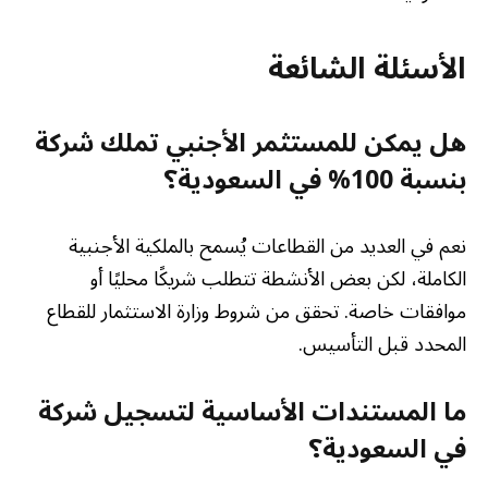
الأسئلة الشائعة
هل يمكن للمستثمر الأجنبي تملك شركة
بنسبة 100% في السعودية؟
نعم في العديد من القطاعات يُسمح بالملكية الأجنبية
الكاملة، لكن بعض الأنشطة تتطلب شريكًا محليًا أو
موافقات خاصة. تحقق من شروط وزارة الاستثمار للقطاع
المحدد قبل التأسيس.
ما المستندات الأساسية لتسجيل شركة
في السعودية؟