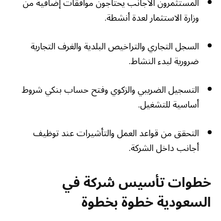
المستثمرون الأجانب يحتاجون موافقات إضافية من
وزارة الاستثمار لعدة أنشطة.
السجل التجاري والتراخيص البلدية والغرف التجارية
ضرورية لبدء النشاط.
التسجيل الضريبي والزكوي وفتح حساب بنكي شروط
أساسية للتشغيل.
التحقق من قواعد العمل والتأشيرات عند توظيف
أجانب داخل الشركة.
خطوات تأسيس شركة في
السعودية خطوة بخطوة