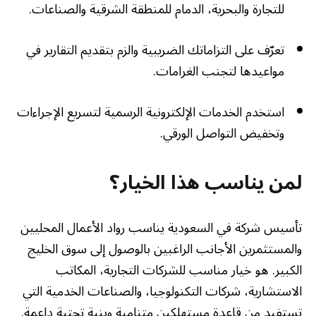
للتجارة والبحرية، الدمام للمنطقة الشرقية والصناعات.
تعرّف على التزاماتك الضريبية والزم بتقديم التقارير في
مواعيدها لتجنب الغرامات.
استخدم الخدمات الإلكترونية الرسمية لتسريع الإجراءات
وتخفيض التواصل الورقي.
لمن يناسب هذا الخيار؟
تأسيس شركة في السعودية يناسب رواد الأعمال المحليين
والمستثمرين الأجانب الراغبين بالوصول إلى سوق الخليج
الكبير. هو خيار مناسب للشركات التجارية، المكاتب
الاستشارية، شركات التكنولوجيا، والصناعات الخدمية التي
تستفيد من قاعدة مستهلكين متنامية وبنية تحتية داعمة.