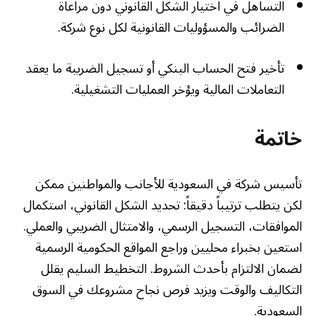
التساهل في اختيار الشكل القانوني دون مراعاة
الضرائب والمسؤوليات القانونية لكل نوع شركة.
تأخير فتح الحساب البنكي أو تسجيل الضريبة ما يعقد
التعاملات المالية ويؤخر العمليات التشغيلية.
خاتمة
تأسيس شركة في السعودية للأجانب والمواطنين ممكن
لكن يتطلب ترتيباً دقيقاً: تحديد الشكل القانوني، استكمال
الموافقات، التسجيل الرسمي، والامتثال الضريبي والعملي.
استعين بخبراء محليين وراجع المواقع الحكومية الرسمية
لضمان الالتزام بأحدث الشروط. التخطيط السليم يقلل
التكاليف والوقت ويزيد فرص نجاح مشروعك في السوق
السعودية.