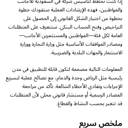
إذا كنت تخطط لتأسيس شركة في السعودية للأجانب
والمواطنين، فهذه الإرشادات العملية ستقودك خطوة
بخطوة من اختيار الشكل القانوني إلى الحصول على
التراخيص وفتح الحساب البنكي. ستتعرف على المتطلبات
العامة لكل فئة—المواطنين والمستثمرين الأجانب—
ومصادر الموافقات الأساسية مثل وزارة التجارة ووزارة
الاستثمار والجهات البلدية والضريبية.
المعلومات التالية مصممة لتكون قابلة للتطبيق في مدن
رئيسية مثل الرياض وجدة والدمام، مع نصائح عملية لتسريع
الإجراءات وتفادي الأخطاء الشائعة. تأكد من مراجعة
المصادر الرسمية أو مستشار قانوني محلي لأن المتطلبات
قد تتغير بحسب النشاط والقطاع.
ملخص سريع