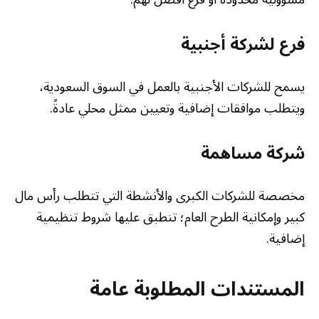
فرع لشركة أجنبية
يسمح للشركات الأجنبية بالعمل في السوق السعودية،
ويتطلب موافقات إضافية وتعيين ممثل محلي عادةً.
شركة مساهمة
مخصصة للشركات الكبرى والأنشطة التي تتطلب رأس مال
كبير وإمكانية الطرح العام؛ تنطبق عليها شروط تنظيمية
إضافية.
المستندات المطلوبة عامة