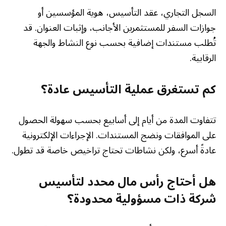
السجل التجاري، عقد التأسيس، هوية المؤسسين أو
جوازات السفر للمستثمرين الأجانب، وإثبات العنوان. قد
تُطلب مستندات إضافية بحسب نوع النشاط والجهة
الرقابية.
كم تستغرق عملية التأسيس عادة؟
تتفاوت المدة من أيام إلى أسابيع بحسب سهولة الحصول
على الموافقات ونضج المستندات. الإجراءات الإلكترونية
عادةً أسرع، ولكن نشاطات تحتاج تراخيص خاصة قد تطول.
هل أحتاج رأس مال محدد لتأسيس
شركة ذات مسؤولية محدودة؟