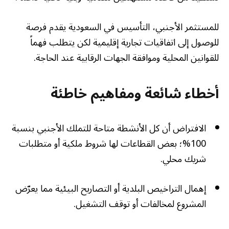
للمستثمر الأجنبي، التأسيس في السعودية يقدم فرصة
للوصول إلى اتفاقيات تجارية إقليمية لكن يتطلب فهماً
للقوانين المحلية وموافقة الجهات الرقابية عند الحاجة.
أخطاء شائعة ومفاهيم خاطئة
الافتراض أن كل الأنشطة متاحة للتملك الأجنبي بنسبة
100%؛ بعض القطاعات لها شروط ملكية أو متطلبات
شريك محلي.
إهمال التراخيص البلدية أو التصاريح البيئية مما يعرّض
المشروع لمخالفات أو توقف التشغيل.