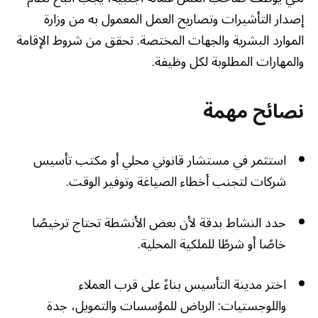
إصدار التأشيرات وتصاريح العمل المعمول به من وزارة
الموارد البشرية والجهات المختصة. تحقق من شروط الإقامة
والمهارات المطلوبة لكل وظيفة.
نصائح مهمة
استثمر في مستشار قانوني محلي أو مكتب تأسيس
شركات لتجنب أخطاء الصياغة وتوفير الوقت.
حدد النشاط بدقة لأن بعض الأنشطة تحتاج ترخيصًا
خاصًا أو شرطًا للملكية المحلية.
اختر مدينة التأسيس بناءً على قرب العملاء
واللوجستيات: الرياض للمؤسسات والتمويل، جدة