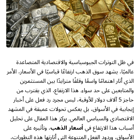
في ظل التوترات الجيوسياسية والاقتصادية المتصاعدة
عالميًا، يشهد سوق الذهب ارتفاعًا قياسيًا في الأسعار، الأمر
الذي أثار اهتمامًا واسعًا وقلقًا متزايدًا بين المستثمرين
والمتابعين على حد سواء. هذا الارتفاع، الذي يقترب من
حاجز 5 آلاف دولار للأوقية، ليس مجرد رد فعل على أخبار
إيجابية في الأسواق، بل يعكس تحولات عميقة في المشهد
الاقتصادي والسياسي العالمي. يركز هذا المقال على تحليل
أسباب هذا الارتفاع في
أسعار الذهب
، وتأثيره على
الأسواق، وردود الفعل المتنوعة التي أثارتها هذه التطورات،