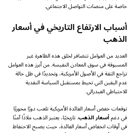
خاصة على منصات التواصل الاجتماعي.
أسباب الارتفاع التاريخي في أسعار
الذهب
العديد من العوامل تتضافر لخلق هذه الظاهرة غير
المسبوقة في سوق المعادن النفيسة. من أبرز هذه العوامل
تراجع الثقة في الأصول الأمريكية، وتحديدًا في ظل حالة
عدم اليقين التي تحيط بمستقبل السياسة النقدية
للاحتياطي الفيدرالي.
توقعات خفض أسعار الفائدة الأمريكية تلعب دورًا محوريًا
في دعم
أسعار الذهب
. تاريخيًا، يعتبر الذهب ملاذًا آمنًا
في أوقات انخفاض أسعار الفائدة، حيث يصبح الاحتفاظ