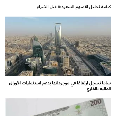
كيفية تحليل الأسهم السعودية قبل الشراء
ساما تسجل ارتفاعًا في موجوداتها بدعم استثمارات الأوراق
المالية بالخارج