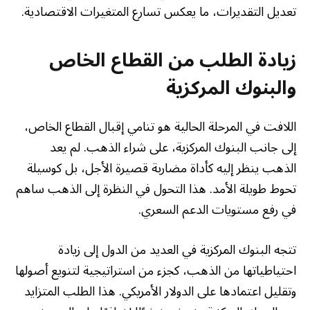
تعديل التقديرات، ما يعكس تسارع المتغيرات الاقتصادية.
زيادة الطلب من القطاع الخاص
والبنوك المركزية
اللافت في المرحلة الحالية هو تنامي إقبال القطاع الخاص،
إلى جانب البنوك المركزية، على شراء الذهب. لم يعد
الذهب ينظر إليه كأداة مضاربة قصيرة الأجل، بل كوسيلة
تحوط طويلة الأمد. هذا التحول في النظرة إلى الذهب ساهم
في رفع مستويات الدعم السعري.
تتجه البنوك المركزية في العديد من الدول إلى زيادة
احتياطياتها من الذهب، كجزء من استراتيجية لتنويع أصولها
وتقليل اعتمادها على الدولار الأمريكي. هذا الطلب المتزايد