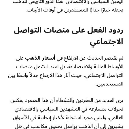
اليقين السياسي والاقتصادي. هذا الدور التاريخي للذهب
يجعله خيارًا جذابًا للمستثمرين في أوقات الأزمات.
ردود الفعل على منصات التواصل
الاجتماعي
لم يقتصر الحديث عن الارتفاع في
أسعار الذهب
على
الأوساط المالية والاقتصادية، بل امتد ليشمل منصات
التواصل الاجتماعي، حيث أثار هذا الارتفاع جدلاً واسعًا بين
المستخدمين.
يرى العديد من المغردين والنشطاء أن هذا الصعود يعكس
تحولات متسارعة في المشهدين السياسي والاقتصادي
العالمي، وليس مجرد استجابة لأخبار إيجابية في الأسواق.
يشيرون إلى أن الذهب يواصل تحقيق مكاسب في ظل