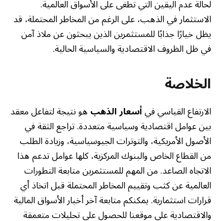
لحالة عدم اليقين التي تطغى على الأسواق العالمية.
الاستثمار في الذهب، على الرغم من المخاطر المحتملة، قد
يظل خيارًا جذابًا للمستثمرين الذين يبحثون عن ملاذ آمن
في ظل الظروف الاقتصادية والسياسية الحالية.
الخلاصة
الارتفاع القياسي في
أسعار الذهب
هو نتيجة لتفاعل معقد
بين عوامل اقتصادية وسياسية متعددة. تراجع الثقة في
الأصول الأمريكية، والتوترات الجيوسياسية، وزيادة الطلب
من القطاع الخاص والبنوك المركزية، كلها عوامل تدعم هذا
الاتجاه الصاعد. من المهم للمستثمرين متابعة التطورات
العالمية عن كثب وتقييم المخاطر المحتملة قبل اتخاذ أي
قرارات استثمارية. يمكنكم متابعة آخر أخبار الأسواق المالية
والاقتصادية على موقعنا للحصول على تحليلات متعمقة