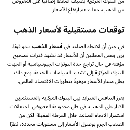
من البنوك المركزية يضيف ضغطًا إضافيًا على المعروض
من الذهب، مما يدعم ارتفاع الأسعار.
توقعات مستقبلية لأسعار الذهب
في حين أن الاتجاه الصاعد في
أسعار الذهب
يبدو قويًا،
يرى بعض المحللين أن الأسعار قد تشهد فترات تصحيح
مؤقتة في حال تراجع حدة التوترات الجيوسياسية أو اتجهت
البنوك المركزية إلى تشديد السياسات النقدية. ومع ذلك،
يظل مسار الأسعار مرهونًا بتطورات الاقتصاد العالمي.
يعزز التنافس المتزايد بين البنوك المركزية والمستثمرين
الكبار على الذهب، في ظل محدودية المعروض، احتمالات
استمرار الاتجاه الصاعد خلال المرحلة المقبلة. لكن من
الصعب الجزم بوصول الأسعار إلى مستويات محددة، نظرًا