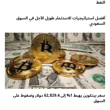
النفط
أفضل استراتيجيات الاستثمار طويل الأجل في السوق
السعودي
سعر بيتكوين يهبط 1% إلى 62,829.4 دولار وضغوط على
السوق