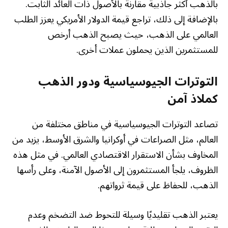
بالذهب أكثر جاذبية مقارنة بالأصول ذات العائد الثابت.
بالإضافة إلى ذلك، تراجع قيمة الدولار الأمريكي يعزز الطلب
العالمي على الذهب، حيث يصبح الذهب أرخص
للمستثمرين الذين يحملون عملات أخرى.
التوترات الجيوسياسية ودور الذهب
كملاذ آمن
تصاعد التوترات الجيوسياسية في مناطق مختلفة من
العالم، مثل الصراعات في أوكرانيا والشرق الأوسط، يزيد من
المخاوف بشأن الاستقرار الاقتصادي العالمي. في مثل هذه
الظروف، يلجأ المستثمرون إلى الأصول الآمنة، وعلى رأسها
الذهب، للحفاظ على قيمة ثرواتهم.
يعتبر الذهب تقليديًا وسيلة للتحوط ضد التضخم وعدم