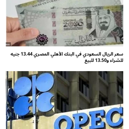
سعر الريال السعودي في البنك الأهلي المصري 13.44 جنيه
للشراء و13.50 للبيع