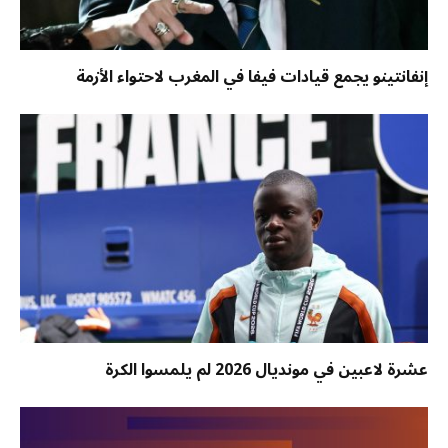
إنفانتينو يجمع قيادات فيفا في المغرب لاحتواء الأزمة
عشرة لاعبين في مونديال 2026 لم يلمسوا الكرة