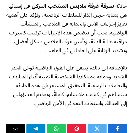
حادثة
سرقة غرفة ملابس المنتخب التركي
في إسبانيا
هي بمثابة جرس إنذار للسلطات الرياضية، وتؤكد على أهمية
تعزيز إجراءات الأمن والحماية في الملاعب والمنشآت
الرياضية. يجب أن تتضمن هذه الإجراءات تركيب كاميرات
مراقبة عالية الدقة، وتأمين غرف الملابس بشكل أفضل،
وتشديد الرقابة على العاملين في الملعب.
بالإضافة إلى ذلك، ينبغي على الفرق الرياضية توخي الحذر
الشديد وحماية ممتلكاتها الشخصية الثمينة أثناء المباريات
والتعاملات الرسمية. التحقيق المستمر في هذه الحادثة
سيساهم في كشف ملابساتها كاملةً، وتقديم المسؤولين
إلى العدالة، واستعادة الثقة في الأمن الرياضي.