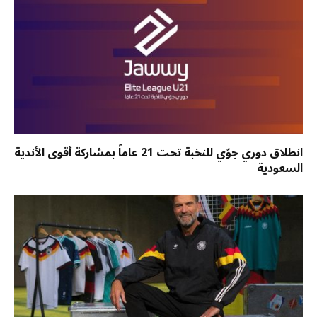
انطلاق دوري جوّي للنخبة تحت 21 عاماً بمشاركة أقوى الأندية
السعودية