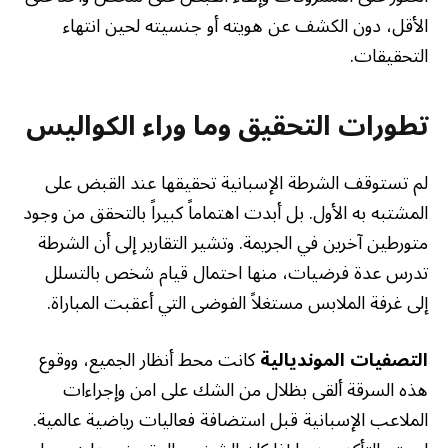
الأقل، دون الكشف عن هويته أو جنسيته لحين انتهاء
التحقيقات.
تطورات التحقيق وما وراء الكواليس
لم تستوقف الشرطة الإسبانية تحقيقها عند القبض على
المشتبه به الأول. بل أبدت اهتماماً كبيراً بالتحقق من وجود
متورطين آخرين في الجريمة. وتشير التقارير إلى أن الشرطة
تدرس عدة فرضيات، منها احتمال قيام شخص بالتسلل
إلى غرفة الملابس مستغلاً الفوضى التي أعقبت المباراة.
التصفيات المونديالية
كانت محط أنظار الجميع، ووقوع
هذه السرقة ألقى بظلال من الشك على امن وإجراءات
الملاعب الإسبانية قبل استضافة فعاليات رياضية عالمية.