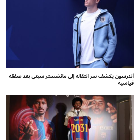
أندرسون يكشف سر انتقاله إلى مانشستر سيتي بعد صفقة
قياسية