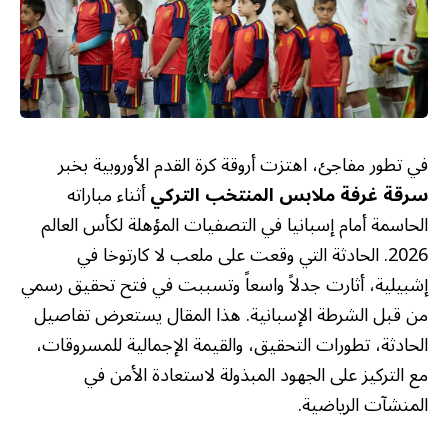
في تطور مفاجئ، اهتزت أروقة كرة القدم الأوروبية بخبر
سرقة غرفة ملابس المنتخب التركي
أثناء مباراته
الحاسمة أمام إسبانيا في التصفيات المؤهلة لكأس العالم
2026. الحادثة التي وقعت على ملعب لا كارتوخا في
إشبيلية، أثارت جدلاً واسعاً وتسببت في فتح تحقيق رسمي
من قبل الشرطة الإسبانية. هذا المقال يستعرض تفاصيل
الحادثة، تطورات التحقيق، والقيمة الإجمالية للمسروقات،
مع التركيز على الجهود المبذولة لاستعادة الأمن في
المنشآت الرياضية.