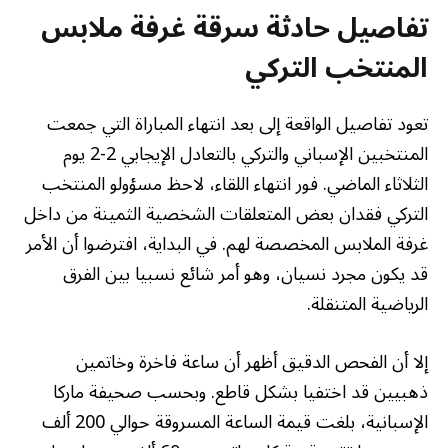
تفاصيل حادثة سرقة غرفة ملابس
المنتخب التركي
تعود تفاصيل الواقعة إلى بعد انتهاء المباراة التي جمعت
المنتخبين الإسباني والتركي بالتعادل الإيجابي 2-2 يوم
الثلاثاء الماضي. فور انتهاء اللقاء، لاحظ مسؤولو المنتخب
التركي فقدان بعض المتعلقات الشخصية الثمينة من داخل
غرفة الملابس المخصصة لهم. في البداية، افترضوا أن الأمر
قد يكون مجرد نسيان، وهو أمر شائع نسبيا بين الفرق
الرياضية المتنقلة.
إلا أن الفحص الدقيق أظهر أن ساعة فاخرة وخاتمين
ذهبيين قد اختفيا بشكل قاطع. وبحسب صحيفة ماركا
الإسبانية، بلغت قيمة الساعة المسروقة حوالي 200 ألف