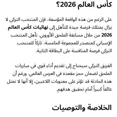
كأس العالم 2026
؟
على الرغم من هذه الواقعة المؤسفة، فإن المنتخب التركي لا
يزال يمتلك فرصة جيدة للتأهل إلى
نهائيات كأس العالم
2026
من خلال مسابقة الملحق الأوروبي. تأهل المنتخب
الإسباني كمتصدر للمجموعة الخامسة، تاركاً للمنتخب
التركي فرصة المنافسة على البطاقة الثانية.
الفريق التركي سيحتاج إلى تقديم أداء قوي في مباريات
الملحق لضمان حجز مقعده في العرس العالمي. ورغم أن
هذه الحادثة قد تؤثر على معنويات اللاعبين، إلا أنها لا تمثل
عائقاً كبيراً أمام تحقيق هدفهم.
الخلاصة والتوصيات