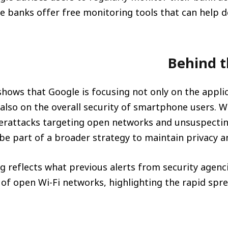
e banks offer free monitoring tools that can help 
Behind 
shows that Google is focusing not only on the appli
also on the overall security of smartphone users. W
rattacks targeting open networks and unsuspecting
be part of a broader strategy to maintain privacy and
g reflects what previous alerts from security agenc
 of open Wi-Fi networks, highlighting the rapid spre