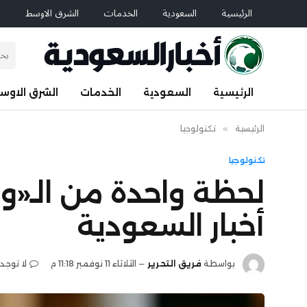
الرئيسية
السعودية
الخدمات
الشرق الاوسط
ا
الرئيسية
السعودية
الخدمات
الشرق الاوس
الرئيسية
»
تكنولوجيا
تكنولوجيا
لحظة واحدة من الـ«و
أخبار السعودية
بواسطة
فريق التحرير
الثلاثاء 11 نوفمبر 11:18 م
لا توجد