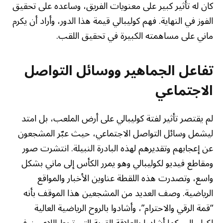
كان له تأثير كبير على معنويات الفريق، وساعده على تحقيق
الفوز في النهاية. فهم كوليبالي قيمة هذا الدور، وأراد أن يكرم
ماني على مساهمته الكبيرة في تحقيق اللقب.
تفاعل الجماهير ووسائل التواصل
الاجتماعي
لم يقتصر تأثير لفتة كوليبالي على أرض الملعب، بل امتد
ليشمل وسائل التواصل الاجتماعي، حيث عبّر المشجعون
عن إعجابهم وتقديرهم لهذه البادرة النبيلة. انتشرت صور
ومقاطع فيديو لكوليبالي وهو يمرر الكأس إلى ماني بشكل
واسع، وتصدرت هذه اللقطة عناوين الأخبار والمواقع
الرياضية. وصف العديد من المشجعين هذا الموقف بأنه
“قمة الرقي والاحترام”، وأشادوا بالروح الرياضية العالية