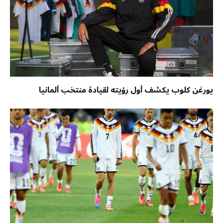
يورغن كلوب يكشف أول رؤيته لقيادة منتخب ألمانيا