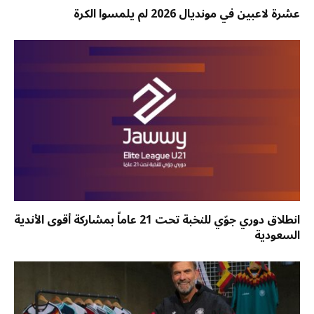
عشرة لاعبين في مونديال 2026 لم يلمسوا الكرة
انطلاق دوري جوّي للنخبة تحت 21 عاماً بمشاركة أقوى الأندية
السعودية