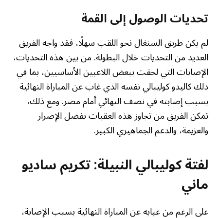
تحديات الوصول إلى القمة
لم يكن طريق السنغال نحو اللقب سهلًا، فقد واجه الفريق
العديد من التحديات خلال البطولة. من بين هذه التحديات،
الإصابات التي لحقت ببعض اللاعبين الأساسيين، بما في
ذلك كاليدو كوليبالي نفسه الذي غاب عن المباراة النهائية
بسبب إصابته في نصف النهائي أمام مصر. ومع ذلك،
تمكن الفريق من تجاوز هذه العقبات بفضل الإصرار
والعزيمة، والدعم الجماهيري الكبير.
لفتة كوليبالي النبيلة: تكريم ساديو
ماني
على الرغم من غيابه عن المباراة النهائية بسبب الإصابة،