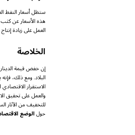
ستظل أسعار النفط العا
هذه الأسعار عن كثب و
العمل على زيادة إنتاج 
الخلاصة
إن خفض قيمة الدينار ا
البلاد. ومع ذلك، فإ
الاستقرار الاقتصادي 
والعمل على تحقيق الاس
للتخفيف من الآثار الس
حول
الوضع الاقتصاد