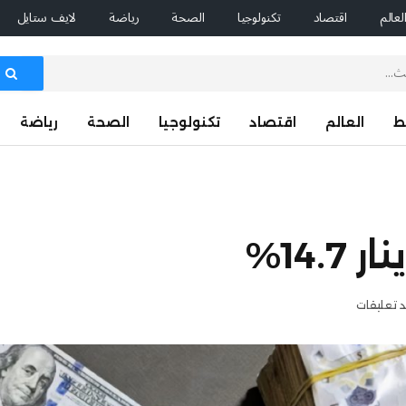
لعالم
اقتصاد
تكنولوجيا
الصحة
رياضة
لايف ستايل
ط
العالم
اقتصاد
تكنولوجيا
الصحة
رياضة
14.%
د تعليقات