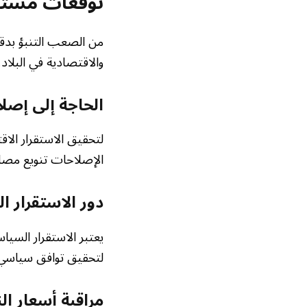
توقعات مستقب
من الصعب التنبؤ بد
والاقتصادية في البلاد،
الحاجة إلى إصل
لتحقيق الاستقرار الا
الإصلاحات تنويع مصادر
دور الاستقرار 
يعتبر الاستقرار السيا
لتحقيق توافق سياسي ش
مراقبة أسعار ال