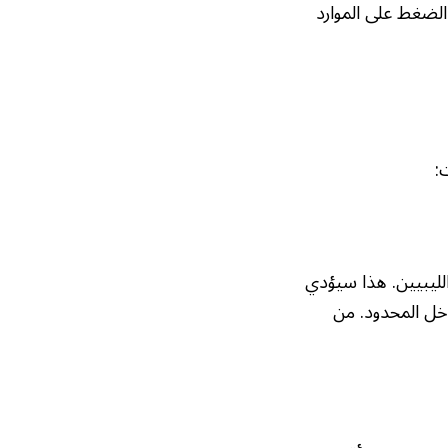
 الضغط على الموارد
:
لليبيين. هذا سيؤدي
دخل المحدود. من