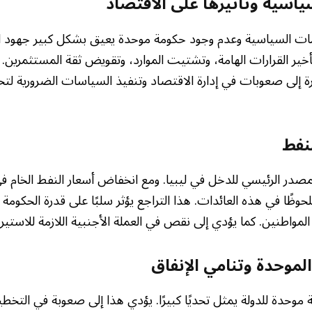
ياسية وتأثيرها على الاقتصاد
مات السياسية وعدم وجود حكومة موحدة يعيق بشكل كبير جهود ا
خير القرارات الهامة، وتشتيت الموارد، وتقويض ثقة المستثمرين. 
 إلى صعوبات في إدارة الاقتصاد وتنفيذ السياسات الضرورية لت
نفط
مصدر الرئيسي للدخل في ليبيا. ومع انخفاض أسعار النفط الخام في
حوظًا في هذه العائدات. هذا التراجع يؤثر سلبًا على قدرة الحكومة 
المواطنين. كما يؤدي إلى نقص في العملة الأجنبية اللازمة للاستيرا
الموحدة وتنامي الإنفاق
موحدة للدولة يمثل تحديًا كبيرًا. يؤدي هذا إلى صعوبة في التخطيط