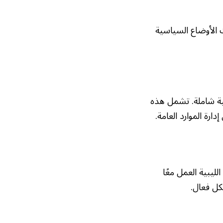
 الأوضاع السياسية
لية شاملة. تشمل هذه
رة الموارد العامة.
ليبية العمل معًا
كل فعال.