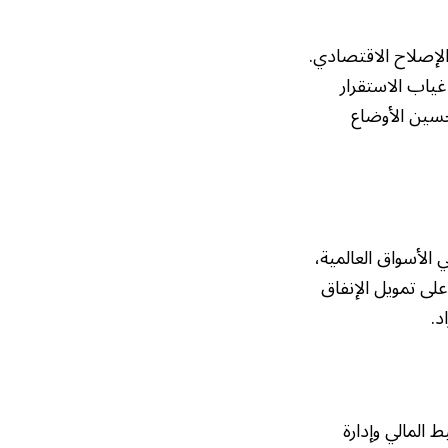
لإصلاح الاقتصادي.
غياب الاستقرار
حسين الأوضاع
 الأسواق العالمية،
على تمويل الإنفاق
د.
 المالي وإدارة