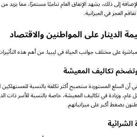
إضافة إلى ذلك، يشهد الإنفاق العام تناميًا مستمرًا، مما يزيد من
اقم العجز في الميزانية.
ة الدينار على المواطنين والاقتصاد
 مباشرة على مختلف جوانب الحياة في ليبيا. من أهم هذه التأثيرات
 وتضخم تكاليف المعيشة
ي أن السلع المستوردة ستصبح أكثر تكلفة بالنسبة للمستهلكين ا
كل عام، وزيادة في تكاليف المعيشة، خاصة بالنسبة للأسر ذات ال
طنون بضغط أكبر على ميزانياتهم.
 الشرائية