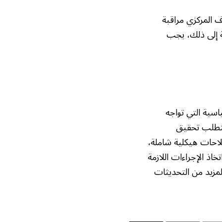
ف المركزي مراقبة
ة إلى ذلك، يجب
اسية التي تواجه
يتطلب تحقيق
لاحات هيكلية شاملة،
اذ الإجراءات اللازمة
لمزيد من التحديثات