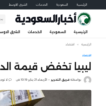
الرئيسية
السعودية
الخدمات
الشرق الاوسط
ا
الرئيسية
السعودية
الخدمات
الشرق الاوس
الرئيسية
»
اقتصاد
اقتصاد
ليبيا تخفض قيمة الدينار 7
بواسطة
فريق التحرير
الأربعاء 21 يناير 10:19 ص
لا توج