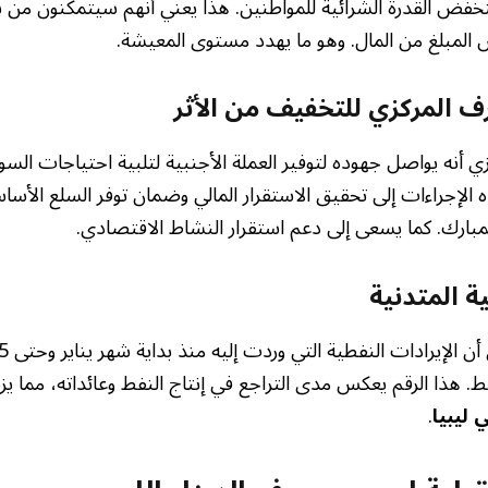
تنخفض القدرة الشرائية للمواطنين. هذا يعني أنهم سيتمكنون من
المبلغ من المال. وهو ما يهدد مستوى المعيشة.
 المركزي للتخفيف من الأثر
ي أنه يواصل جهوده لتوفير العملة الأجنبية لتلبية احتياجات السو
لإجراءات إلى تحقيق الاستقرار المالي وضمان توفر السلع الأسا
بارك. كما يسعى إلى دعم استقرار النشاط الاقتصادي.
ة المتدنية
ط. هذا الرقم يعكس مدى التراجع في إنتاج النفط وعائداته، مما 
 ليبيا
.