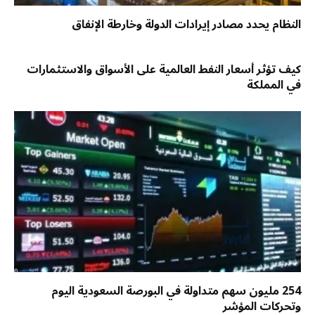
النظام يحدد مصادر إيرادات الدولة وخارطة الإنفاق
كيف تؤثر أسعار النفط العالمية على الأسواق والاستثمارات
في المملكة
254 مليون سهم متداولة في البورصة السعودية اليوم
وتحركات المؤشر