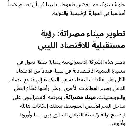
حاوية سنويًا، مما يعكس طموحات ليبيا في أن تصبح لاعباً
أساسياً في التجارة الإقليمية والدولية.
تطوير ميناء مصراتة: رؤية
مستقبلية للاقتصاد الليبي
تعتبر هذه الشراكة الاستراتيجية بمثابة نقطة تحول في
مسيرة التنمية الاقتصادية في ليبيا. فبدلاً من الاعتماد
الكلي على عائدات النفط، تسعى الحكومة إلى تنويع مصادر
الدخل وتعزيز القطاعات الأخرى، وعلى رأسها قطاع النقل
واللوجستيات.
ميناء مصراتة
، بموقعه الاستراتيجي على
ساحل البحر الأبيض المتوسط، يمتلك إمكانات هائلة
ليصبح بوابة رئيسية للتبادل التجاري بين ليبيا وأوروبا
وأفريقيا.