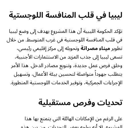
ليبيا في قلب المنافسة اللوجستية
تؤكد الحكومة الليبية أن هذا المشروع يهدف إلى وضع ليبيا
في قلب المنافسة اللوجستية في غرب المتوسط. من خلال
تطوير
ميناء مصراتة
وتحويله إلى مركز إقليمي رئيسي،
تسعى ليبيا إلى جذب المزيد من الاستثمارات الأجنبية،
وخلق فرص عمل جديدة، وتنويع مصادر الدخل. هذا الأمر
يتطلب جهوداً متواصلة لتحسين بيئة الأعمال، وتسهيل
الإجراءات الجمركية، وتوفير الخدمات اللوجستية المتطورة.
تحديات وفرص مستقبلية
على الرغم من الإمكانات الهائلة التي يتمتع بها هذا
المشروع، إلا أنه يواجه بعض التحديات. من بين هذه