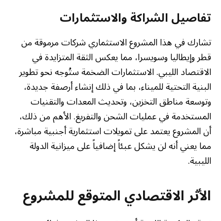
تفاصيل الشراكة والاستثمارات
تشارك في هذا المشروع الاستثماري شركات مرموقة من
قطر وإيطاليا وسويسرا، مما يعكس الثقة المتزايدة في
الاقتصاد الليبي. الاستثمارات الضخمة ستُوجه نحو تطوير
البنية التحتية للميناء، بما في ذلك إنشاء أرصفة جديدة،
وتوسعة مناطق التخزين، وتحديث المعدات والتقنيات
المستخدمة في عمليات الشحن والتفريغ. الأهم من ذلك،
أن المشروع يعتمد على تمويلات استثمارية أجنبية مباشرة،
مما يعني أنه لن يشكل عبئاً إضافياً على ميزانية الدولة
الليبية.
الأثر الاقتصادي المتوقع للمشروع