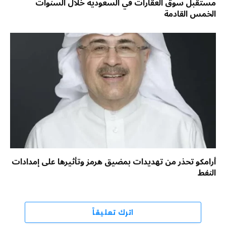
مستقبل سوق العقارات في السعودية خلال السنوات
الخمس القادمة
أرامكو تحذر من تهديدات بمضيق هرمز وتأثيرها على إمدادات
النفط
اترك تعليقاً