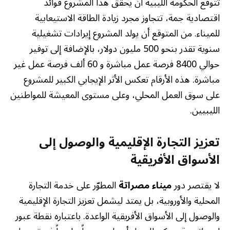
تتوقع الحكومة الليبية أن يحقق هذا المشروع فوائد
اقتصادية جمة، تتجاوز مجرد زيادة الطاقة الاستيعابية
للميناء. من المتوقع أن يولد المشروع إيرادات تشغيلية
سنوية تقدر بنحو 500 مليون دولار، بالإضافة إلى توفير
حوالي 8400 فرصة عمل مباشرة و 60 ألف فرصة عمل غير
مباشرة. هذه الأرقام تعكس الأثر الإيجابي الكبير للمشروع
على سوق العمل المحلي، وعلى مستوى المعيشة للمواطنين
الليبيين.
تعزيز التجارة الإقليمية والوصول إلى
الأسواق الأفريقية
لا يقتصر دور
ميناء مصراتة
المطوّر على خدمة التجارة
المحلية والأوروبية، بل يمتد ليشمل تعزيز التجارة الإقليمية
والوصول إلى الأسواق الأفريقية الواعدة. باعتباره نقطة عبور