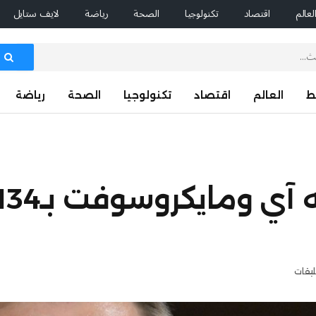
لعالم
اقتصاد
تكنولوجيا
الصحة
رياضة
لايف ستايل
ط
العالم
اقتصاد
تكنولوجيا
الصحة
رياضة
ليقات