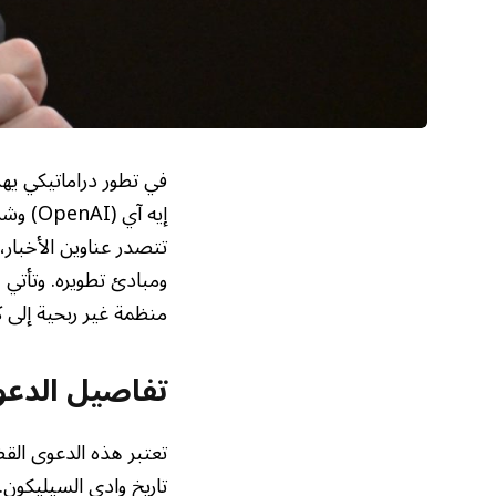
في تطور دراماتيكي يه
تتصدر عناوين الأخبار
ومبادئ تطويره. وتأتي
منظمة غير ربحية إلى 
تفاصيل الدعوى
تعتبر هذه الدعوى القضا
تاريخ وادي السيليكون. 