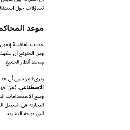
تساؤلات حول استقلالية
موعد المحاكم
ومن المتوقع أن تشهد ال
ومحط أنظار الجميع.
ويرى المراقبون أن هذه
الاصطناعي
. فمن جهة
ومنع الاستخدامات الض
التجارية هي السبيل ال
التي تواجه البشرية.