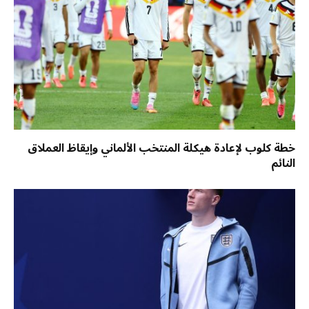
خطة كلوب لإعادة هيكلة المنتخب الألماني وإيقاظ العملاق
النائم