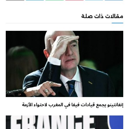
الإلكترو
مقالات ذات صلة
إنفانتينو يجمع قيادات فيفا في المغرب لاحتواء الأزمة