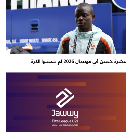
عشرة لاعبين في مونديال 2026 لم يلمسوا الكرة