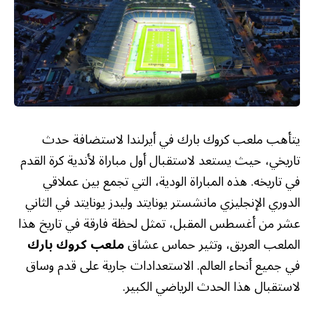
يتأهب ملعب كروك بارك في أيرلندا لاستضافة حدث
تاريخي، حيث يستعد لاستقبال أول مباراة لأندية كرة القدم
في تاريخه. هذه المباراة الودية، التي تجمع بين عملاقي
الدوري الإنجليزي مانشستر يونايتد وليدز يونايتد في الثاني
عشر من أغسطس المقبل، تمثل لحظة فارقة في تاريخ هذا
الملعب العريق، وتثير حماس عشاق
ملعب كروك بارك
في جميع أنحاء العالم. الاستعدادات جارية على قدم وساق
لاستقبال هذا الحدث الرياضي الكبير.