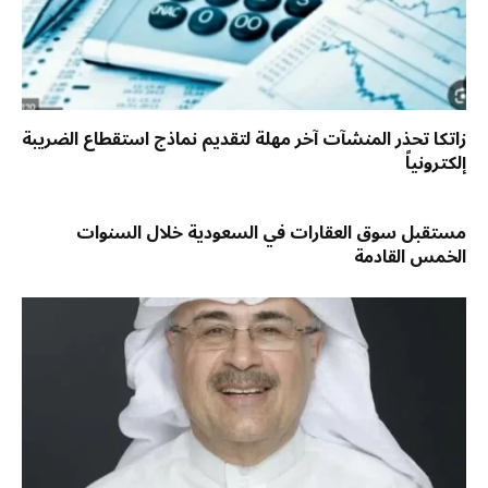
زاتكا تحذر المنشآت آخر مهلة لتقديم نماذج استقطاع الضريبة
إلكترونياً
مستقبل سوق العقارات في السعودية خلال السنوات
الخمس القادمة