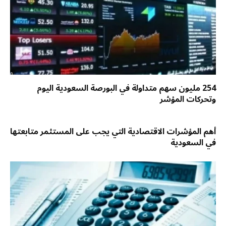
254 مليون سهم متداولة في البورصة السعودية اليوم
وتحركات المؤشر
أهم المؤشرات الاقتصادية التي يجب على المستثمر متابعتها
في السعودية