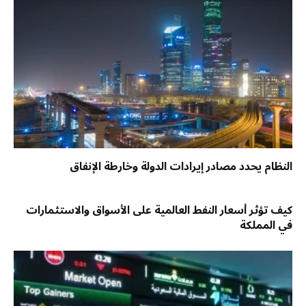
النظام يحدد مصادر إيرادات الدولة وخارطة الإنفاق
كيف تؤثر أسعار النفط العالمية على الأسواق والاستثمارات
في المملكة