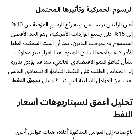
الرسوم الجمركية وتأثيرها المحتمل
أعلن الرئيس ترمب عن نيته رفع الرسوم المؤقتة من 10%
إلى 15% على جميع الواردات الأمريكية، وهو الحد الأقصى
المسموح به بموجب القانون، بعد أن ألغت المحكمة العليا
الأمريكية برنامجه السابق للرسوم. هذا القرار يثير مخاوف
بشأن تباطؤ النمو الاقتصادي العالمي، مما قد يؤدي بدوره
إلى انخفاض الطلب على النفط. التباطؤ الاقتصادي العالمي
يعتبر من العوامل السلبية التي قد تؤثر على
سوق النفط
.
تحليل أعمق لسيناريوهات أسعار
النفط
بالإضافة إلى العوامل المذكورة أعلاه، هناك عوامل أخرى