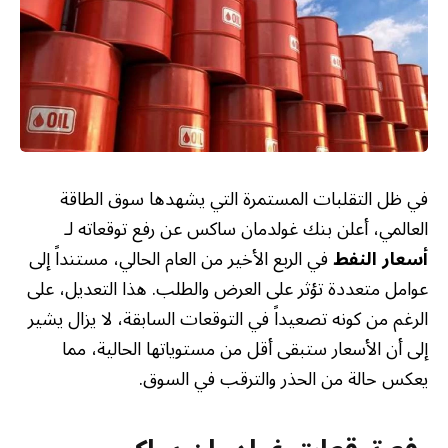
في ظل التقلبات المستمرة التي يشهدها سوق الطاقة
العالمي، أعلن بنك غولدمان ساكس عن رفع توقعاته لـ
أسعار النفط
في الربع الأخير من العام الحالي، مستنداً إلى
عوامل متعددة تؤثر على العرض والطلب. هذا التعديل، على
الرغم من كونه تصعيداً في التوقعات السابقة، لا يزال يشير
إلى أن الأسعار ستبقى أقل من مستوياتها الحالية، مما
يعكس حالة من الحذر والترقب في السوق.