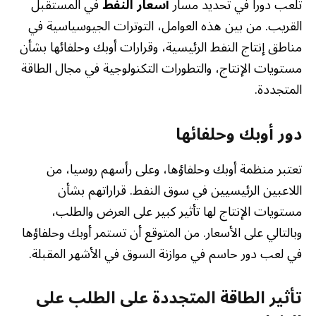
تلعب دوراً في تحديد مسار
أسعار النفط
في المستقبل
القريب. من بين هذه العوامل، التوترات الجيوسياسية في
مناطق إنتاج النفط الرئيسية، وقرارات أوبك وحلفائها بشأن
مستويات الإنتاج، والتطورات التكنولوجية في مجال الطاقة
المتجددة.
دور أوبك وحلفائها
تعتبر منظمة أوبك وحلفاؤها، وعلى رأسهم روسيا، من
اللاعبين الرئيسيين في سوق النفط. قراراتهم بشأن
مستويات الإنتاج لها تأثير كبير على العرض والطلب،
وبالتالي على الأسعار. من المتوقع أن تستمر أوبك وحلفاؤها
في لعب دور حاسم في موازنة السوق في الأشهر المقبلة.
تأثير الطاقة المتجددة على الطلب على