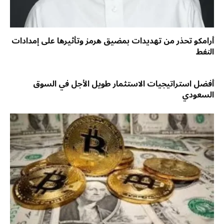
أرامكو تحذر من تهديدات بمضيق هرمز وتأثيرها على إمدادات
النفط
أفضل استراتيجيات الاستثمار طويل الأجل في السوق
السعودي