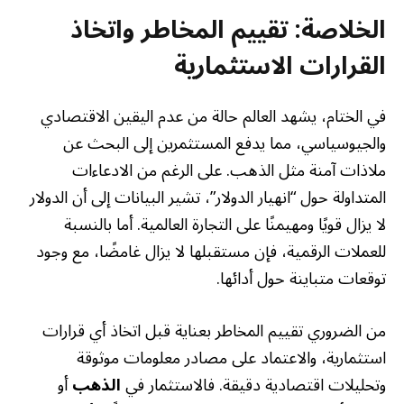
الخلاصة: تقييم المخاطر واتخاذ
القرارات الاستثمارية
في الختام، يشهد العالم حالة من عدم اليقين الاقتصادي
والجيوسياسي، مما يدفع المستثمرين إلى البحث عن
ملاذات آمنة مثل الذهب. على الرغم من الادعاءات
المتداولة حول “انهيار الدولار”، تشير البيانات إلى أن الدولار
لا يزال قويًا ومهيمنًا على التجارة العالمية. أما بالنسبة
للعملات الرقمية، فإن مستقبلها لا يزال غامضًا، مع وجود
توقعات متباينة حول أدائها.
من الضروري تقييم المخاطر بعناية قبل اتخاذ أي قرارات
استثمارية، والاعتماد على مصادر معلومات موثوقة
وتحليلات اقتصادية دقيقة. فالاستثمار في
الذهب
أو