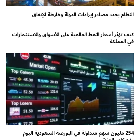
النظام يحدد مصادر إيرادات الدولة وخارطة الإنفاق
كيف تؤثر أسعار النفط العالمية على الأسواق والاستثمارات
في المملكة
254 مليون سهم متداولة في البورصة السعودية اليوم