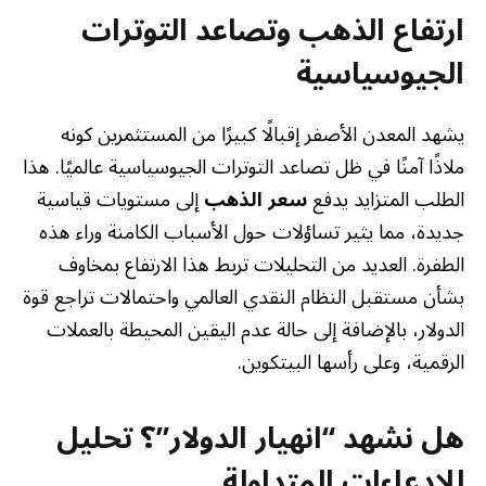
ارتفاع الذهب وتصاعد التوترات
الجيوسياسية
يشهد المعدن الأصفر إقبالًا كبيرًا من المستثمرين كونه
ملاذًا آمنًا في ظل تصاعد التوترات الجيوسياسية عالميًا. هذا
الطلب المتزايد يدفع
سعر الذهب
إلى مستويات قياسية
جديدة، مما يثير تساؤلات حول الأسباب الكامنة وراء هذه
الطفرة. العديد من التحليلات تربط هذا الارتفاع بمخاوف
بشأن مستقبل النظام النقدي العالمي واحتمالات تراجع قوة
الدولار، بالإضافة إلى حالة عدم اليقين المحيطة بالعملات
الرقمية، وعلى رأسها البيتكوين.
هل نشهد “انهيار الدولار”؟ تحليل
للادعاءات المتداولة