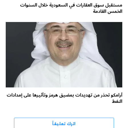
مستقبل سوق العقارات في السعودية خلال السنوات
الخمس القادمة
أرامكو تحذر من تهديدات بمضيق هرمز وتأثيرها على إمدادات
النفط
اترك تعليقاً