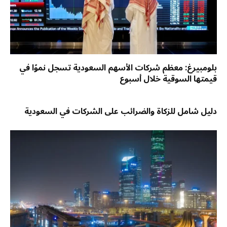
بلومبيرغ: معظم شركات الأسهم السعودية تسجل نموًا في
قيمتها السوقية خلال أسبوع
دليل شامل للزكاة والضرائب على الشركات في السعودية