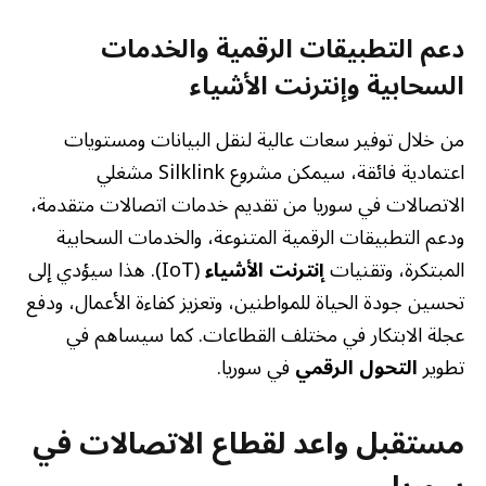
دعم التطبيقات الرقمية والخدمات
السحابية وإنترنت الأشياء
من خلال توفير سعات عالية لنقل البيانات ومستويات
اعتمادية فائقة، سيمكن مشروع Silklink مشغلي
الاتصالات في سوريا من تقديم خدمات اتصالات متقدمة،
ودعم التطبيقات الرقمية المتنوعة، والخدمات السحابية
المبتكرة، وتقنيات
إنترنت الأشياء
(IoT). هذا سيؤدي إلى
تحسين جودة الحياة للمواطنين، وتعزيز كفاءة الأعمال، ودفع
عجلة الابتكار في مختلف القطاعات. كما سيساهم في
تطوير
التحول الرقمي
في سوريا.
مستقبل واعد لقطاع الاتصالات في