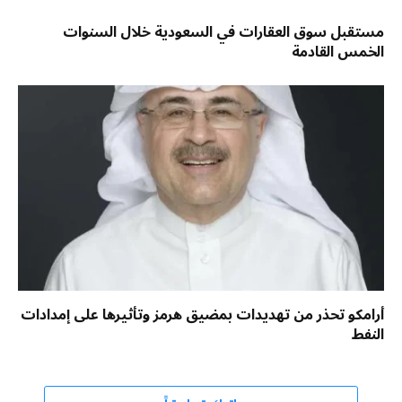
مستقبل سوق العقارات في السعودية خلال السنوات
الخمس القادمة
أرامكو تحذر من تهديدات بمضيق هرمز وتأثيرها على إمدادات
النفط