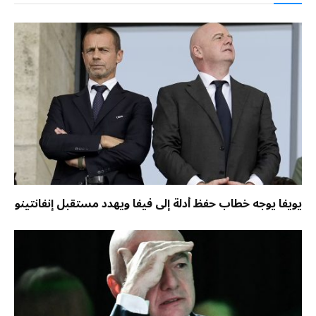
يويفا يوجه خطاب حفظ أدلة إلى فيفا ويهدد مستقبل إنفانتينو