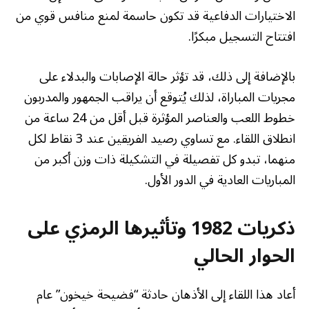
الاختيارات الدفاعية قد تكون حاسمة لمنع منافس قوي من
افتتاح التسجيل مبكرًا.
بالإضافة إلى ذلك، قد تؤثر حالة الإصابات والبدلاء على
مجريات المباراة، لذلك يُتوقع أن يراقب الجمهور والمدربون
خطوط اللعب والعناصر المؤثرة قبل أقل من 24 ساعة من
انطلاق اللقاء. مع تساوي رصيد الفريقين عند 3 نقاط لكل
منهما، تبدو كل تفصيلة في التشكيلة ذات وزن أكبر من
المباريات العادية في الدور الأول.
ذكريات 1982 وتأثيرها الرمزي على
الحوار الحالي
أعاد هذا اللقاء إلى الأذهان حادثة “فضيحة خيخون” عام