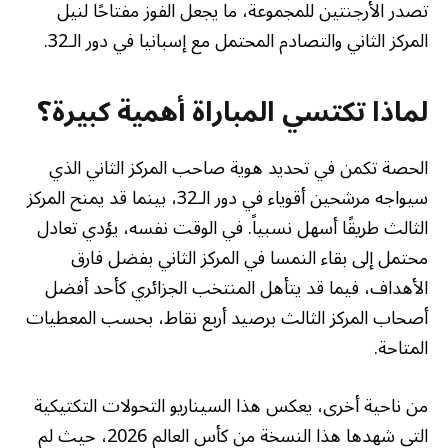
تصدر الأرجنتين للمجموعة، ما يجعل الفوز مفتاحًا لنيل
المركز الثاني والتصادم المحتمل مع إسبانيا في دور الـ32.
لماذا تكتسي المباراة أهمية كبيرة؟
الحصة تكمن في تحديد هوية صاحب المركز الثاني الذي
سيواجه مرشحين أقوياء في دور الـ32، بينما قد يمنح المركز
الثالث طريقًا أسهل نسبياً. في الوقت نفسه، يؤدي تعادل
محتمل إلى بقاء النمسا في المركز الثاني بفضل فارق
الأهداف، فيما قد يتأهل المنتخب الجزائري كأحد أفضل
أصحاب المركز الثالث برصيد أربع نقاط، بحسب المعطيات
المتاحة.
من ناحية أخرى، يعكس هذا السيناريو التحولات التكتيكية
التي شهدها هذا النسخة من كأس العالم 2026، حيث لم