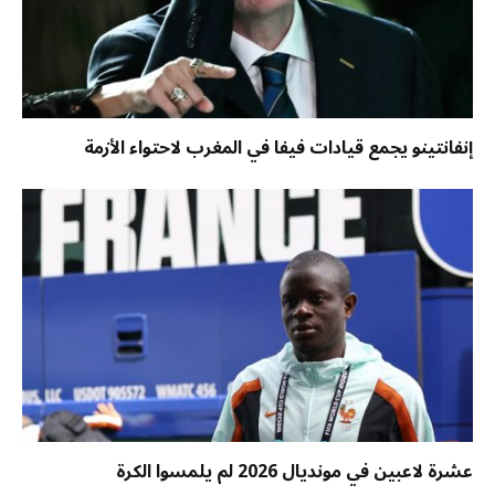
إنفانتينو يجمع قيادات فيفا في المغرب لاحتواء الأزمة
عشرة لاعبين في مونديال 2026 لم يلمسوا الكرة