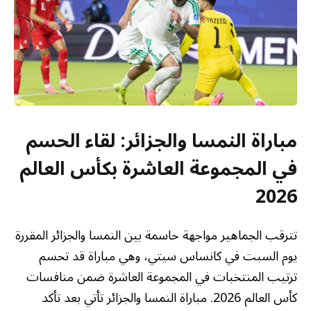
مباراة النمسا والجزائر: لقاء الحسم
في المجموعة العاشرة بكأس العالم
2026
تترقب الجماهير مواجهة حاسمة بين النمسا والجزائر المقررة
يوم السبت في كانساس سيتي، وهي مباراة قد تحسم
ترتيب المنتخبات في المجموعة العاشرة ضمن منافسات
كأس العالم 2026. مباراة النمسا والجزائر تأتي بعد تأكد