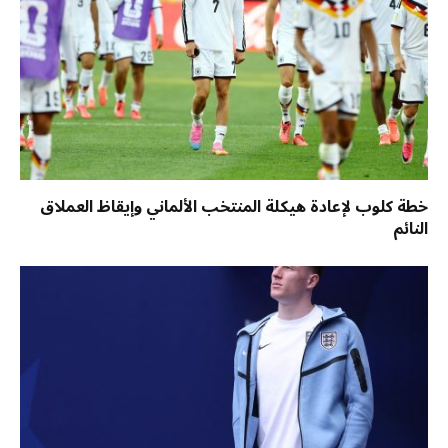
خطة كلوب لإعادة هيكلة المنتخب الألماني وإيقاظ العملاق
النائم