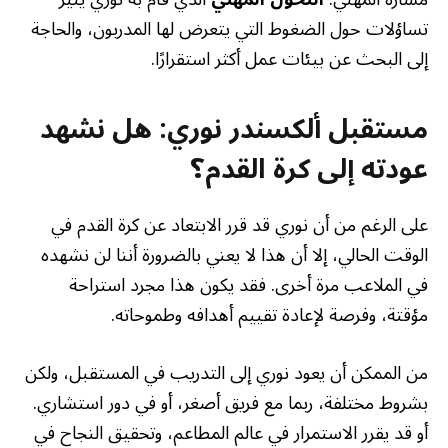
تساؤلات حول الضغوط التي يتعرض لها المدربون، والحاجة
إلى البحث عن بيئات عمل أكثر استقرارًا.
مستقبل ألكسندر نوري: هل نشهد
عودته إلى كرة القدم؟
على الرغم من أن نوري قد قرر الابتعاد عن كرة القدم في
الوقت الحالي، إلا أن هذا لا يعني بالضرورة أننا لن نشهده
في الملاعب مرة أخرى. فقد يكون هذا مجرد استراحة
مؤقتة، وفرصة لإعادة تقييم أهدافه وطموحاته.
من الممكن أن يعود نوري إلى التدريب في المستقبل، ولكن
بشروط مختلفة، ربما مع فريق أصغر، أو في دور استشاري.
أو قد يقرر الاستمرار في عالم المطاعم، وتحقيق النجاح في