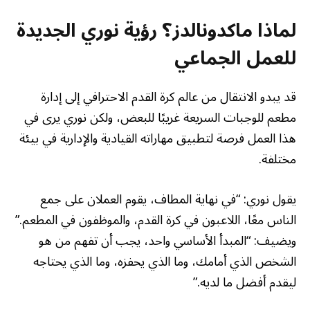
لماذا ماكدونالدز؟ رؤية نوري الجديدة
للعمل الجماعي
قد يبدو الانتقال من عالم كرة القدم الاحترافي إلى إدارة
مطعم للوجبات السريعة غريبًا للبعض، ولكن نوري يرى في
هذا العمل فرصة لتطبيق مهاراته القيادية والإدارية في بيئة
مختلفة.
يقول نوري: “في نهاية المطاف، يقوم العملان على جمع
الناس معًا، اللاعبون في كرة القدم، والموظفون في المطعم.”
ويضيف: “المبدأ الأساسي واحد، يجب أن تفهم من هو
الشخص الذي أمامك، وما الذي يحفزه، وما الذي يحتاجه
ليقدم أفضل ما لديه.”