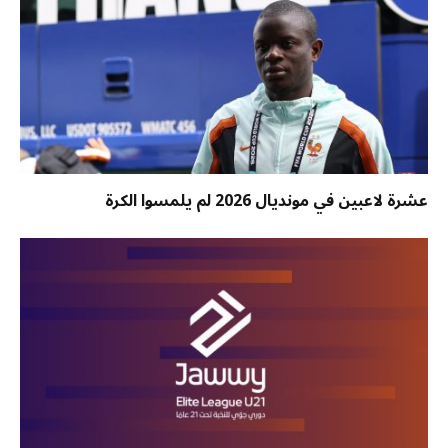
عشرة لاعبين في مونديال 2026 لم يلمسوا الكرة