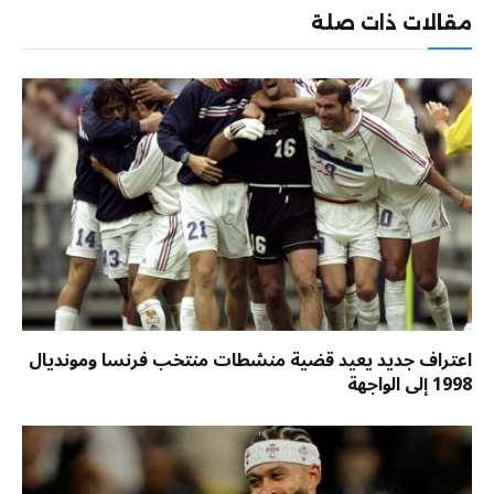
مقالات ذات صلة
اعتراف جديد يعيد قضية منشطات منتخب فرنسا ومونديال
1998 إلى الواجهة