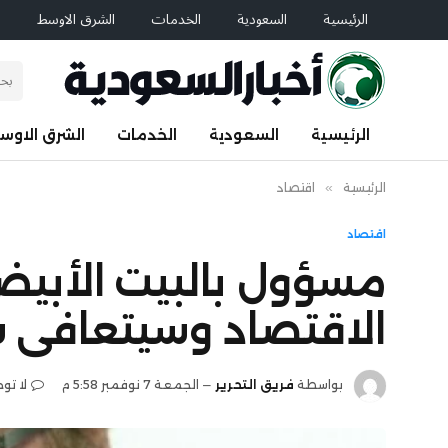
الرئيسية
السعودية
الخدمات
الشرق الاوسط
ا
الرئيسية
السعودية
الخدمات
الشرق الاوس
الرئيسية
»
اقتصاد
اقتصاد
مسؤول بالبيت الأبيض:
الاقتصاد وسيتعافى سر
بواسطة
فريق التحرير
الجمعة 7 نوفمبر 5:58 م
لا تو