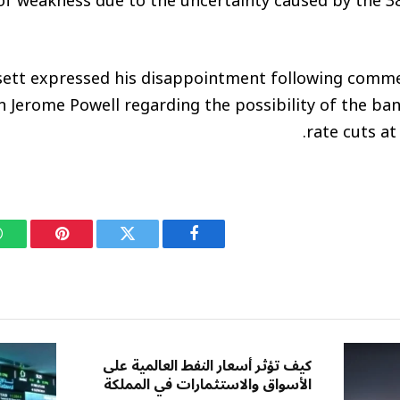
of weakness due to the uncertainty caused by the 
ett expressed his disappointment following comm
 Jerome Powell regarding the possibility of the ban
rate cuts at
فيسبوك
تويتر
بينتيريست
كيف تؤثر أسعار النفط العالمية على
الأسواق والاستثمارات في المملكة