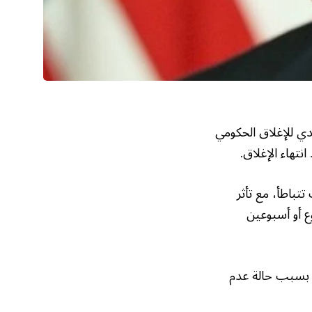
ي للإغلاق الحكومي
نتهاء الإغلاق.
تباطأ، مع تأثر
ع أو أسبوعين
 بسبب حالة عدم