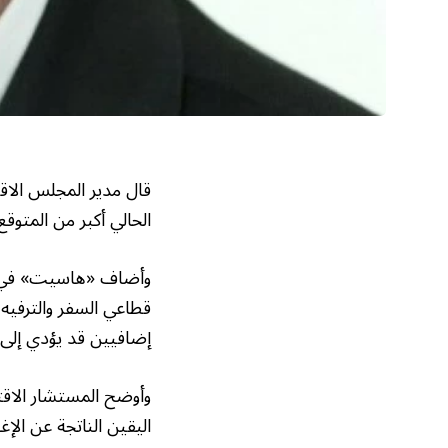
قال مدير المجلس الاق
الحالي أكبر من المتوقع
وأضاف «هاسيت» في مقا
قطاعي السفر والترفيه 
إضافيين قد يؤدي إلى 
وأوضح المستشار الاق
اليقين الناتجة عن الإغلاق