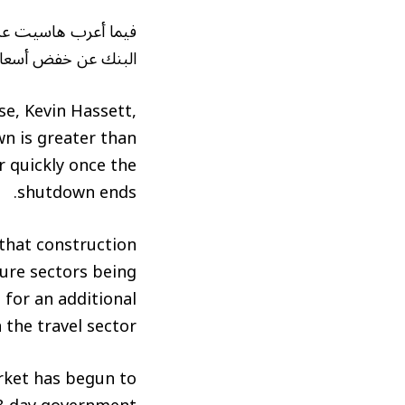
فيما أعرب هاسيت عن خ
البنك عن خفض أسعار ال
se, Kevin Hassett,
n is greater than
r quickly once the
shutdown ends.
 that construction
sure sectors being
 for an additional
the travel sector.
rket has begun to