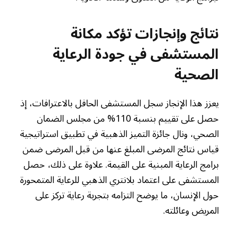
نتائج وإنجازات تؤكد مكانة
المستشفى في جودة الرعاية
الصحية
يعزز هذا الإنجاز سجل المستشفى الحافل بالاعترافات، إذ
حصل على تقييم بنسبة 110% من مجلس الضمان
الصحي، ونال جائزة التميز الذهبية في تطبيق استراتيجية
قياس نتائج المرضى المبلغ عنها من قبل المرضى ضمن
برامج الرعاية المبنية على القيمة. علاوة على ذلك، حصل
المستشفى على اعتماد بلانتري الذهبي للرعاية المتمحورة
حول الإنسان، ما يوضح التزامه بتجربة رعاية تركز على
المريض وعائلته.