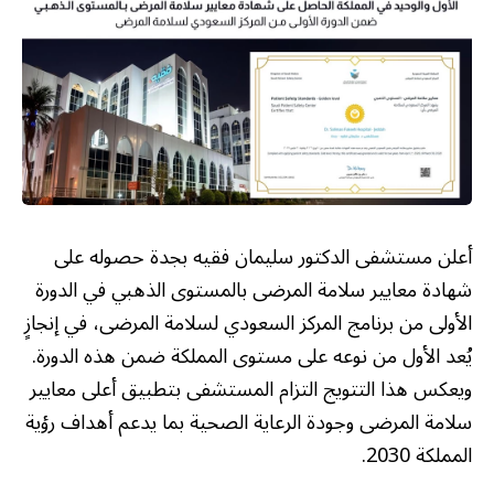
أعلن مستشفى الدكتور سليمان فقيه بجدة حصوله على
شهادة معايير سلامة المرضى بالمستوى الذهبي في الدورة
الأولى من برنامج المركز السعودي لسلامة المرضى، في إنجازٍ
يُعد الأول من نوعه على مستوى المملكة ضمن هذه الدورة.
ويعكس هذا التتويج التزام المستشفى بتطبيق أعلى معايير
سلامة المرضى وجودة الرعاية الصحية بما يدعم أهداف رؤية
المملكة 2030.