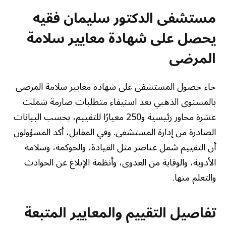
مستشفى الدكتور سليمان فقيه
يحصل على شهادة معايير سلامة
المرضى
جاء حصول المستشفى على شهادة معايير سلامة المرضى
بالمستوى الذهبي بعد استيفاء متطلبات صارمة شملت
عشرة محاور رئيسية و250 معيارًا للتقييم، بحسب البيانات
الصادرة من إدارة المستشفى. وفي المقابل، أكد المسؤولون
أن التقييم شمل عناصر مثل القيادة، والحوكمة، وسلامة
الأدوية، والوقاية من العدوى، وأنظمة الإبلاغ عن الحوادث
والتعلم منها.
تفاصيل التقييم والمعايير المتبعة