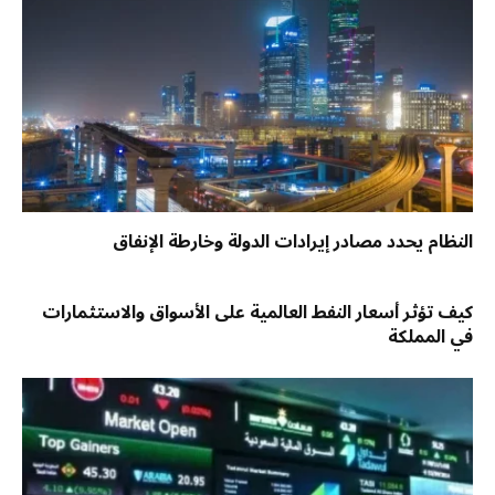
النظام يحدد مصادر إيرادات الدولة وخارطة الإنفاق
كيف تؤثر أسعار النفط العالمية على الأسواق والاستثمارات
في المملكة