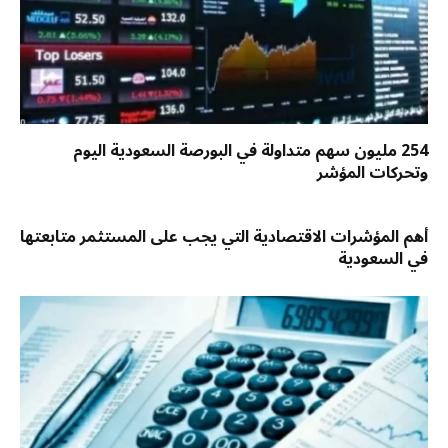
254 مليون سهم متداولة في البورصة السعودية اليوم
وتحركات المؤشر
أهم المؤشرات الاقتصادية التي يجب على المستثمر متابعتها
في السعودية