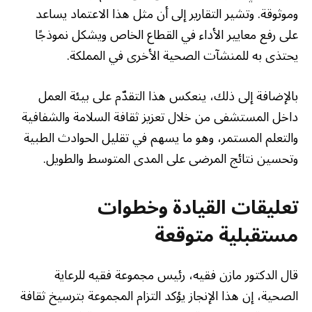
وموثوقة. وتشير التقارير إلى أن مثل هذا الاعتماد يساعد
على رفع معايير الأداء في القطاع الخاص ويشكل نموذجًا
يحتذى به للمنشآت الصحية الأخرى في المملكة.
بالإضافة إلى ذلك، ينعكس هذا التقدّم على بيئة العمل
داخل المستشفى من خلال تعزيز ثقافة السلامة والشفافية
والتعلم المستمر، وهو ما يسهم في تقليل الحوادث الطبية
وتحسين نتائج المرضى على المدى المتوسط والطويل.
تعليقات القيادة وخطوات
مستقبلية متوقعة
قال الدكتور مازن فقيه، رئيس مجموعة فقيه للرعاية
الصحية، إن هذا الإنجاز يؤكد التزام المجموعة بترسيخ ثقافة