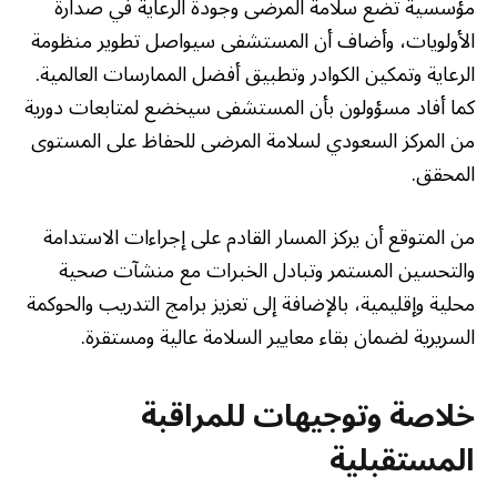
مؤسسية تضع سلامة المرضى وجودة الرعاية في صدارة
الأولويات، وأضاف أن المستشفى سيواصل تطوير منظومة
الرعاية وتمكين الكوادر وتطبيق أفضل الممارسات العالمية.
كما أفاد مسؤولون بأن المستشفى سيخضع لمتابعات دورية
من المركز السعودي لسلامة المرضى للحفاظ على المستوى
المحقق.
من المتوقع أن يركز المسار القادم على إجراءات الاستدامة
والتحسين المستمر وتبادل الخبرات مع منشآت صحية
محلية وإقليمية، بالإضافة إلى تعزيز برامج التدريب والحوكمة
السريرية لضمان بقاء معايير السلامة عالية ومستقرة.
خلاصة وتوجيهات للمراقبة
المستقبلية