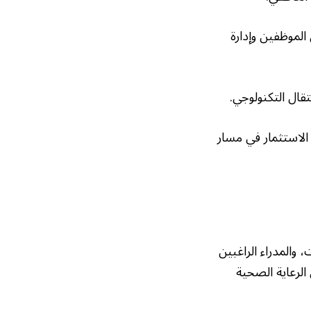
الموظفين وإدارة
قال التكنولوجي.
الاستثمار في مسار
والمدراء الراغبين
الرعاية الصحية