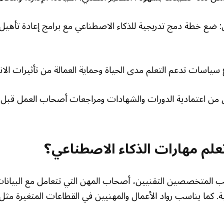
 ضع خطة دمج تدريجية للذكاء الاصطناعي مع برامج إعادة تأهيل 
ياسات تدعم التعلم مدى الحياة وحماية العمالة من تأثيرات الانت
 من اعتمادية الدورات والشهادات ومراجعات أصحاب العمل قبل 
لم مهارات الذكاء الاصطناعي؟
سب المتخصصين التقنيين، أصحاب المهن التي تتعامل مع البيانات، 
. كما يناسب رواد الأعمال والمهنيين في القطاعات المتغيرة مثل 