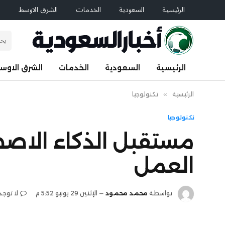
الرئيسية
السعودية
الخدمات
الشرق الاوسط
ا
الرئيسية
السعودية
الخدمات
الشرق الاوس
الرئيسية
»
تكنولوجيا
تكنولوجيا
مستقبل الذكاء الاصط
العمل
بواسطة
محمد محمود
الإثنين 29 يونيو 5:52 م
لا توجد