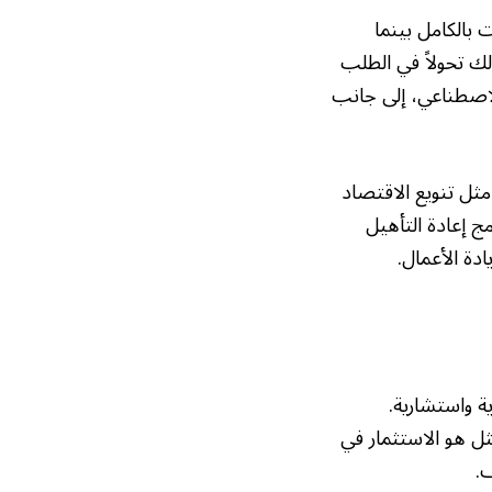
بالكامل بينما
ك تحولاً في الطلب
لاصطناعي، إلى جانب
مثل تنويع الاقتصاد
 إعادة التأهيل
دة الأعمال.
ة واستشارية.
مثل هو الاستثمار في
.