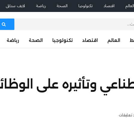
لعالم
اقتصاد
تكنولوجيا
الصحة
رياضة
لايف ستايل
ط
العالم
اقتصاد
تكنولوجيا
الصحة
رياضة
ناعي وتأثيره على الوظ
 تعليقات