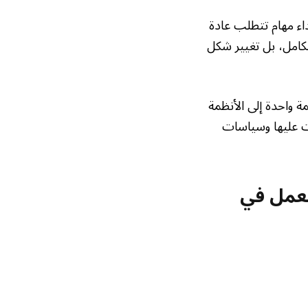
اء مهام تتطلب عادة
الكامل، بل تغيير شكل
 واحدة إلى الأنظمة
سات عليها وسياسات
لعمل في