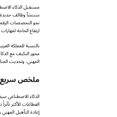
مستقبل الذكاء الاصطن
ستنشأ وظائف جديدة ت
نحو التخصصات الرقمية
ارتفاع الحاجة لمهارات
بالنسبة للمملكة العرب
محور التكيف مع الذكا
المهني، وتحديث المنا
ملخص سريع
الذكاء الاصطناعي سيقل
القطاعات الأكثر تأثراً
إعادة التأهيل المهني