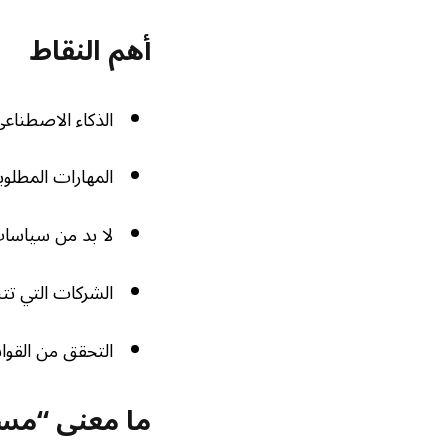
أهم النقاط
الذكاء الاصطناعي
المهارات المطلوب
لا بد من سياسات
الشركات التي تتب
التحقق من القوان
ما معنى “مست