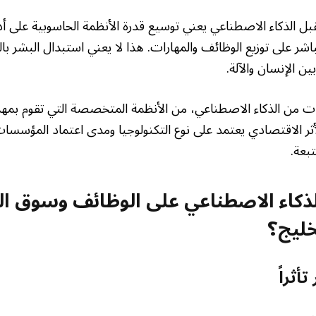
بل الذكاء الاصطناعي يعني توسيع قدرة الأنظمة الحاسوبية على أد
 مباشر على توزيع الوظائف والمهارات. هذا لا يعني استبدال البشر ب
ين الإنسان والآلة.
من الذكاء الاصطناعي، من الأنظمة المتخصصة التي تقوم بمهمة
. الأثر الاقتصادي يعتمد على نوع التكنولوجيا ومدى اعتماد المؤس
بعة.
ذكاء الاصطناعي على الوظائف وسوق ا
خليج؟
أثراً