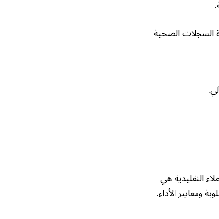
.
ة السجلات الصحية.
ي.
لاء التقليدية هي
ة ومعايير الأداء.