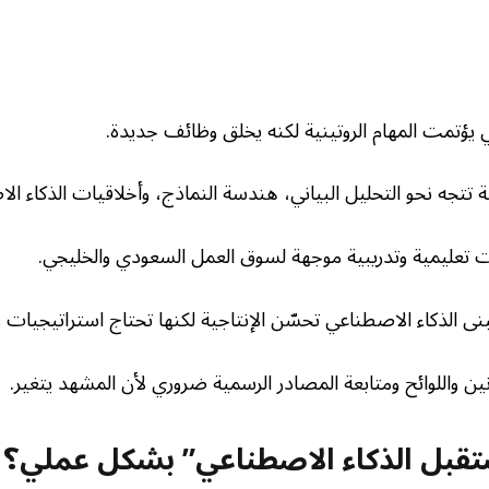
 يؤتمت المهام الروتينية لكنه يخلق وظائف جديدة.
ة تتجه نحو التحليل البياني، هندسة النماذج، وأخلاقيات الذكاء ال
 تعليمية وتدريبية موجهة لسوق العمل السعودي والخليجي.
نى الذكاء الاصطناعي تحسّن الإنتاجية لكنها تحتاج استراتيجيات لإد
ين واللوائح ومتابعة المصادر الرسمية ضروري لأن المشهد يتغير.
قبل الذكاء الاصطناعي” بشكل عملي؟