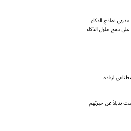
دربي نماذج الذكاء
 على دمج حلول الذكاء
صطناعي لزيادة
 بديلاً عن خبرتهم