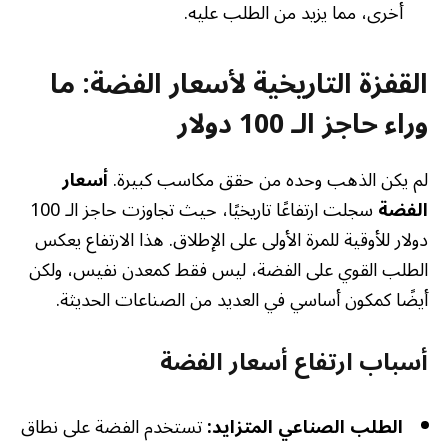
أخرى، مما يزيد من الطلب عليه.
القفزة التاريخية لأسعار الفضة: ما
وراء حاجز الـ 100 دولار
لم يكن الذهب وحده من حقق مكاسب كبيرة.
أسعار
الفضة
سجلت ارتفاعًا تاريخيًا، حيث تجاوزت حاجز الـ 100
دولار للأوقية للمرة الأولى على الإطلاق. هذا الارتفاع يعكس
الطلب القوي على الفضة، ليس فقط كمعدن نفيس، ولكن
أيضًا كمكون أساسي في العديد من الصناعات الحديثة.
أسباب ارتفاع أسعار الفضة
الطلب الصناعي المتزايد:
تستخدم الفضة على نطاق