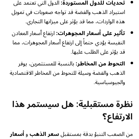
تحديات للدول المستوردة:
الدول التي تعتمد على
استيراد الذهب والفضة قد تواجه صعوبات في تمويل
هذه الواردات، مما قد يؤثر على ميزانها التجاري.
تأثير على أسعار المجوهرات:
ارتفاع أسعار المعادن
النفيسة يؤدي حتماً إلى ارتفاع أسعار المجوهرات، مما
قد يؤثر على الطلب عليها.
التحوط من المخاطر:
بالنسبة للمستثمرين، يوفر
الذهب والفضة وسيلة للتحوط من المخاطر الاقتصادية
والجيوسياسية.
نظرة مستقبلية: هل سيستمر هذا
الارتفاع؟
من الصعب التنبؤ بدقة بمستقبل
سعر الذهب
و
أسعار