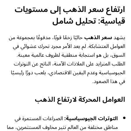
ارتفاع سعر الذهب إلى مستويات
قياسية: تحليل شامل
يشهد
سعر الذهب
حاليًا زخمًا قويًا، مدفوعًا بمجموعة من
العوامل المتشابكة. لم يعد الأمر مجرد تحرك عشوائي في
السوق، بل هو استجابة منطقية لظروف عالمية معينة.
الطلب المتزايد على الملاذات الآمنة، الناتج عن التوترات
الجيوسياسية وعدم اليقين الاقتصادي، يلعب دورًا رئيسيًا
في هذا الصعود.
العوامل المحركة لارتفاع الذهب
التوترات الجيوسياسية:
الصراعات المستمرة في
مناطق مختلفة من العالم تثير مخاوف المستثمرين، مما