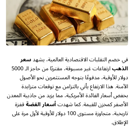
في خضم التقلبات الاقتصادية العالمية، يشهد
سعر
الذهب
ارتفاعات غير مسبوقة، مقتربًا من حاجز الـ 5000
دولار للأوقية، مدفوعًا بتوجه المستثمرين نحو الأصول
الآمنة. هذا الارتفاع يأتي بالتزامن مع توقعات متزايدة
بخفض أسعار الفائدة الأمريكية، مما يزيد من جاذبية المعدن
الأصفر كمخزن للقيمة. كما شهدت
أسعار الفضة
قفزة
تاريخية، متجاوزة مستوى 100 دولار للأوقية لأول مرة على
الإطلاق.