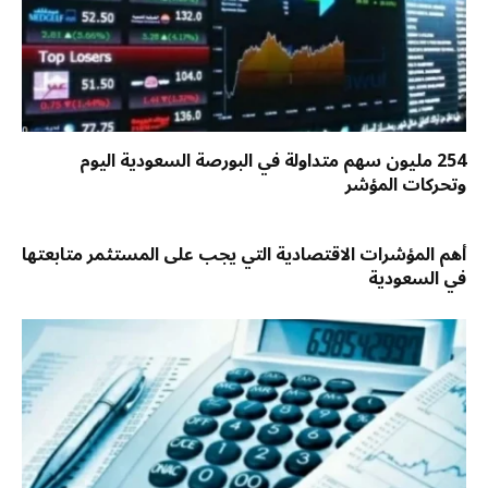
254 مليون سهم متداولة في البورصة السعودية اليوم
وتحركات المؤشر
أهم المؤشرات الاقتصادية التي يجب على المستثمر متابعتها
في السعودية