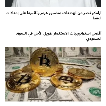
أرامكو تحذر من تهديدات بمضيق هرمز وتأثيرها على إمدادات
النفط
أفضل استراتيجيات الاستثمار طويل الأجل في السوق
السعودي