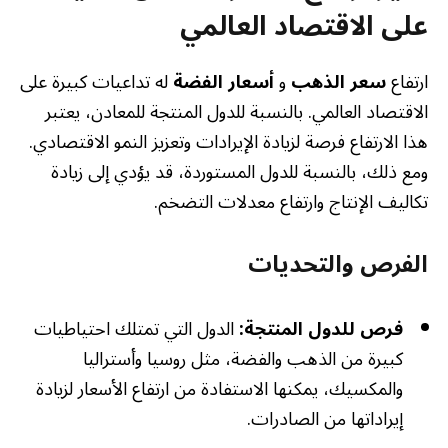
على الاقتصاد العالمي
ارتفاع
سعر الذهب
و
أسعار الفضة
له تداعيات كبيرة على
الاقتصاد العالمي. بالنسبة للدول المنتجة للمعادن، يعتبر
هذا الارتفاع فرصة لزيادة الإيرادات وتعزيز النمو الاقتصادي.
ومع ذلك، بالنسبة للدول المستوردة، قد يؤدي إلى زيادة
تكاليف الإنتاج وارتفاع معدلات التضخم.
الفرص والتحديات
فرص للدول المنتجة:
الدول التي تمتلك احتياطيات
كبيرة من الذهب والفضة، مثل روسيا وأستراليا
والمكسيك، يمكنها الاستفادة من ارتفاع الأسعار لزيادة
إيراداتها من الصادرات.