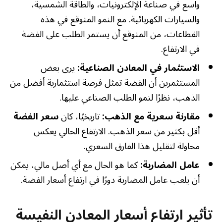
واسع في صناعة الإلكترونيات، والطاقة الشمسية،
والسيارات الكهربائية. مع النمو المتوقع في هذه
القطاعات، من المتوقع أن يستمر الطلب على الفضة
في الارتفاع.
الاستثمار في المعادن الصناعية:
يرى بعض
المستثمرين أن الفضة تمثل فرصة استثمارية أفضل من
الذهب، نظرًا لنمو الطلب الصناعي عليها.
مقارنة سعرية مع الذهب:
تاريخيًا، كان
سعر الفضة
أقل بكثير من سعر الذهب. الارتفاع الحالي يعكس
محاولة لتقليل هذا الفارق السعري.
عامل المضاربة:
كما هو الحال مع أي أصل مالي، يمكن
أن يلعب عامل المضاربة دورًا في ارتفاع أسعار الفضة.
تأثير ارتفاع أسعار المعادن النفيسة