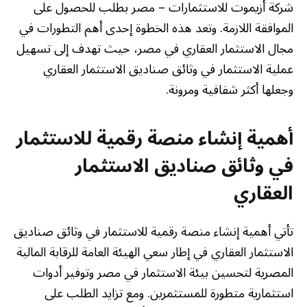
شركة أزيموت للاستثمارات – مصر بطلب للحصول على
الموافقة اللازمة. وتعد هذه الخطوة إحدى أهم التطورات في
مجال الاستثمار العقاري في مصر، حيث تهدف إلى تسهيل
عملية الاستثمار في وثائق صناديق الاستثمار العقاري
وجعلها أكثر شفافية ومرونة.
أهمية إنشاء منصة رقمية للاستثمار
في وثائق صناديق الاستثمار
العقاري
تأتي أهمية إنشاء منصة رقمية للاستثمار في وثائق صناديق
الاستثمار العقاري في إطار سعي الهيئة العامة للرقابة المالية
المصرية لتحسين بيئة الاستثمار في مصر وتوفير أدوات
استثمارية متطورة للمستثمرين. ومع تزايد الطلب على