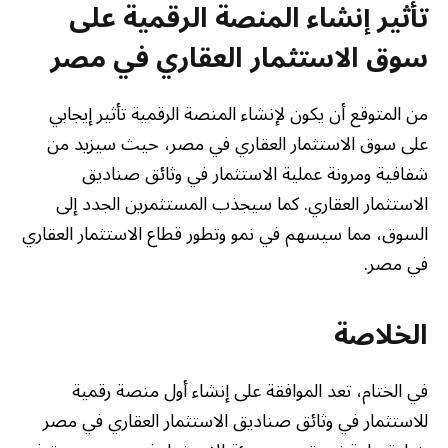
تأثير إنشاء المنصة الرقمية على
سوق الاستثمار العقاري في مصر
من المتوقع أن يكون لإنشاء المنصة الرقمية تأثير إيجابي
على سوق الاستثمار العقاري في مصر، حيث سيزيد من
شفافية ومرونة عملية الاستثمار في وثائق صناديق
الاستثمار العقاري. كما سيجذب المستثمرين الجدد إلى
السوق، مما سيسهم في نمو وتطور قطاع الاستثمار العقاري
في مصر.
الخلاصة
في الختام، تعد الموافقة على إنشاء أول منصة رقمية
للاستثمار في وثائق صناديق الاستثمار العقاري في مصر