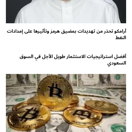
أرامكو تحذر من تهديدات بمضيق هرمز وتأثيرها على إمدادات
النفط
أفضل استراتيجيات الاستثمار طويل الأجل في السوق
السعودي