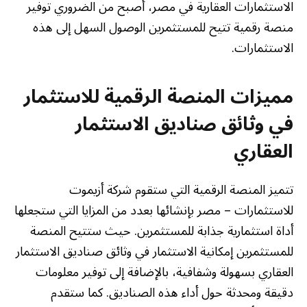
الاستثمارات العقارية في مصر، أصبح من الضروري توفير
منصة رقمية تتيح للمستثمرين الوصول السهل إلى هذه
الاستثمارات.
مميزات المنصة الرقمية للاستثمار
في وثائق صناديق الاستثمار
العقاري
تتميز المنصة الرقمية التي ستقوم شركة أزيموت
للاستثمارات – مصر بإنشائها بعدد من المزايا التي ستجعلها
أداة استثمارية جذابة للمستثمرين. حيث ستتيح المنصة
للمستثمرين إمكانية الاستثمار في وثائق صناديق الاستثمار
العقاري بسهولة وشفافية، بالإضافة إلى توفير معلومات
دقيقة ومحدثة حول أداء هذه الصناديق. كما ستقدم