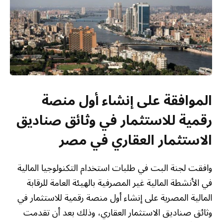
الموافقة على إنشاء أول منصة
رقمية للاستثمار في وثائق صناديق
الاستثمار العقاري في مصر
وافقت لجنة البت في طلبات استخدام التكنولوجيا المالية
في الأنشطة المالية غير المصرفية بالهيئة العامة للرقابة
المالية المصرية على إنشاء أول منصة رقمية للاستثمار في
وثائق صناديق الاستثمار العقاري، وذلك بعد أن تقدمت