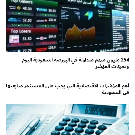
254 مليون سهم متداولة في البورصة السعودية اليوم
وتحركات المؤشر
أهم المؤشرات الاقتصادية التي يجب على المستثمر متابعتها
في السعودية