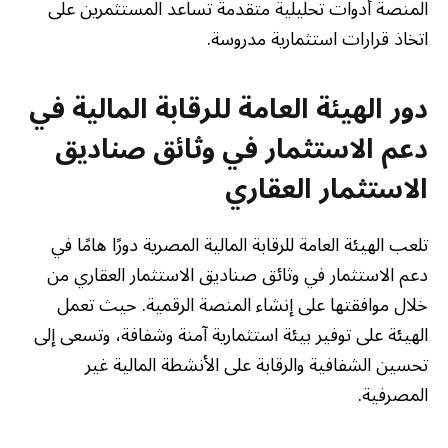
المنصة أدوات تحليلية متقدمة تساعد المستثمرين على
اتخاذ قرارات استثمارية مدروسة.
دور الهيئة العامة للرقابة المالية في
دعم الاستثمار في وثائق صناديق
الاستثمار العقاري
تلعب الهيئة العامة للرقابة المالية المصرية دورًا هامًا في
دعم الاستثمار في وثائق صناديق الاستثمار العقاري من
خلال موافقتها على إنشاء المنصة الرقمية. حيث تعمل
الهيئة على توفير بيئة استثمارية آمنة وشفافة، وتسعى إلى
تحسين الشفافية والرقابة على الأنشطة المالية غير
المصرفية.