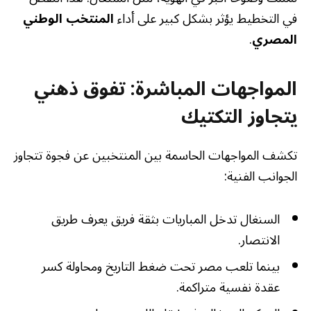
في التخطيط يؤثر بشكل كبير على أداء
المنتخب الوطني
المصري
.
المواجهات المباشرة: تفوق ذهني
يتجاوز التكتيك
تكشف المواجهات الحاسمة بين المنتخبين عن فجوة تتجاوز
الجوانب الفنية:
السنغال تدخل المباريات بثقة فريق يعرف طريق
الانتصار.
بينما تلعب مصر تحت ضغط التاريخ ومحاولة كسر
عقدة نفسية متراكمة.