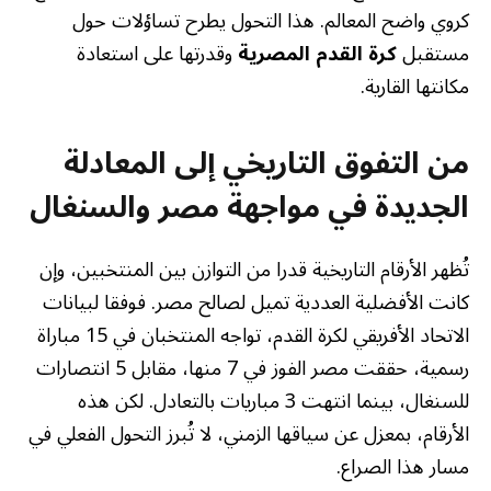
كروي واضح المعالم. هذا التحول يطرح تساؤلات حول
مستقبل
كرة القدم المصرية
وقدرتها على استعادة
مكانتها القارية.
من التفوق التاريخي إلى المعادلة
الجديدة في مواجهة مصر والسنغال
تُظهر الأرقام التاريخية قدرا من التوازن بين المنتخبين، وإن
كانت الأفضلية العددية تميل لصالح مصر. فوفقا لبيانات
الاتحاد الأفريقي لكرة القدم، تواجه المنتخبان في 15 مباراة
رسمية، حققت مصر الفوز في 7 منها، مقابل 5 انتصارات
للسنغال، بينما انتهت 3 مباريات بالتعادل. لكن هذه
الأرقام، بمعزل عن سياقها الزمني، لا تُبرز التحول الفعلي في
مسار هذا الصراع.