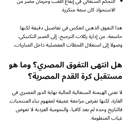
التحكم السنغالي في إيقاع اللعب وحرمان مصر من
الاستحواذ كان سمة متكررة.
هذا التفوق الذهني انعكس في تفاصيل دقيقة لكنها
حاسمة، من إدارة ركلات الترجيح، إلى الصبر التكتيكي،
وصولا إلى استغلال اللحظات المفصلية داخل المباريات.
هل انتهى التفوق المصري؟ وما هو
مستقبل كرة القدم المصرية؟
لا تعني الهيمنة السنغالية الحالية نهاية الدور المصري في
القارة، لكنها تفرض مراجعة عميقة لمفهوم بناء المنتخبات.
فالتاريخ وحده لم يعد كافيا، والنجومية الفردية لا تعوض
غياب المنظومة.