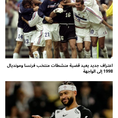
اعتراف جديد يعيد قضية منشطات منتخب فرنسا ومونديال
1998 إلى الواجهة