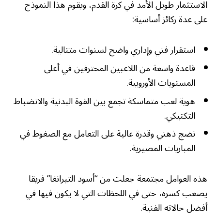
الاستثمار طويل الأمد في كرة القدم، ويقوم هذا النموذج
على عدة ركائز أساسية:
استقرار فني وإداري واضح لسنوات متتالية.
قاعدة واسعة من اللاعبين المحترفين في أعلى
المستويات الأوروبية.
هوية لعب متماسكة تجمع بين القوة البدنية والانضباط
التكتيكي.
نضج ذهني وقدرة عالية على التعامل مع الضغوط في
المباريات المصيرية.
هذه العوامل مجتمعة جعلت من “أسود التيرانغا” فريقا
يصعب كسره، حتى في اللحظات التي لا يكون فيها في
أفضل حالاته الفنية.