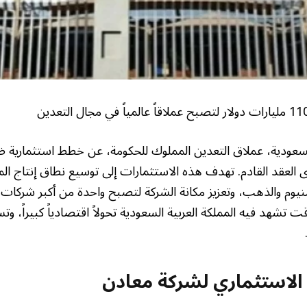
 العقد القادم. تهدف هذه الاستثمارات إلى توسيع نطاق إنتاج الم
يوم والذهب، وتعزيز مكانة الشركة لتصبح واحدة من أكبر شركات ا
ت تشهد فيه المملكة العربية السعودية تحولاً اقتصادياً كبيراً، و
لاستثماري لشركة معادن