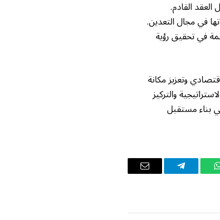
العقد القادم.
ها في مجال التعدين.
همة في تحقيق رؤية
قتصادي وتعزيز مكانة
ستراتيجية والتركيز
ي بناء مستقبل
واتساب
تيلقرام
البريد
الإلكتروني