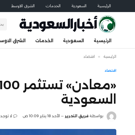
الرئيسية
السعودية
الخدمات
الشرق الاوسط
ا
الرئيسية
السعودية
الخدمات
الشرق الاوس
الرئيسية
»
اقتصاد
اقتصاد
السعودية
بواسطة
فريق التحرير
الأحد 18 يناير 10:09 ص
لا توجد