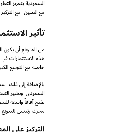
السعودية بتعزيز التعاو
مع الصين، مع التركيز 
تأثير الاستثم
من المتوقع أن يكون ل
هذه الاستثمارات في زي
خاصة مع التوسع الكبير
بالإضافة إلى ذلك، ست
يفتح آفاقاً واسعة للنم
محرك رئيسي للتنويع ا
التركيز على الم