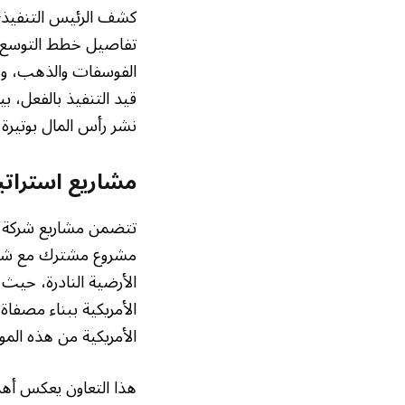
كشف الرئيس التنفيذي 
تفاصيل خطط التوسع ا
قيد التنفيذ بالفعل، ب
نشر رأس المال بوتيرة غ
مشاريع استراتي
تتضمن مشاريع شركة مع
الأرضية النادرة، حيث 
الأمريكية ببناء مصفاة
الأمريكية من هذه الموا
هذا التعاون يعكس أهمي