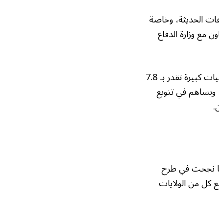
اعات الحديثة، وخاصة
ن مع وزارة الدفاع
بالإضافة إلى ذلك، تركز شركة معادن حالياً على البحث عن النحاس، بعد اكتشاف احتياطيات كبيرة تقدر بـ 7.8
 ويساهم في تنويع
.
ما نجحت في طرح
ون مع كل من الولايات