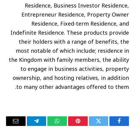
Residence, Business Investor Residence,
Entrepreneur Residence, Property Owner
Residence, Fixed-term Residence, and
Indefinite Residence. These products provide
their holders with a range of benefits, the
most notable of which include; residence in
the Kingdom with family members, the ability
to engage in business activities, property
ownership, and hosting relatives, in addition
to many other advantages offered to them.
فيسبوك
تويتر
بينتيريست
واتساب
تيلقرام
البريد