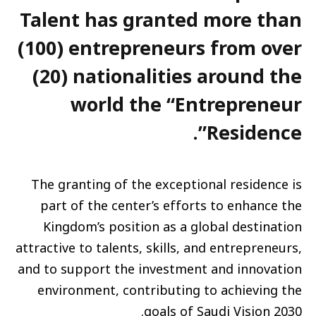
Talent has granted more than
(100) entrepreneurs from over
(20) nationalities around the
world the “Entrepreneur
Residence”.
The granting of the exceptional residence is
part of the center’s efforts to enhance the
Kingdom’s position as a global destination
attractive to talents, skills, and entrepreneurs,
and to support the investment and innovation
environment, contributing to achieving the
goals of Saudi Vision 2030.