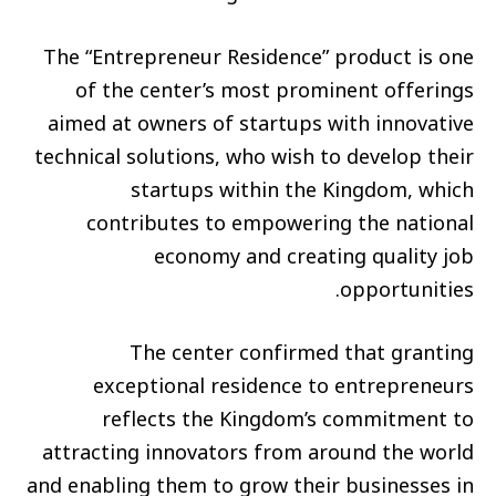
The “Entrepreneur Residence” product is one
of the center’s most prominent offerings
aimed at owners of startups with innovative
technical solutions, who wish to develop their
startups within the Kingdom, which
contributes to empowering the national
economy and creating quality job
opportunities.
The center confirmed that granting
exceptional residence to entrepreneurs
reflects the Kingdom’s commitment to
attracting innovators from around the world
and enabling them to grow their businesses in