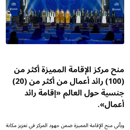
منح مركز الإقامة المميزة أكثر من
(100) رائد أعمال من أكثر من (20)
جنسية حول العالم «إقامة رائد
أعمال».
ويأتي منح الإقامة المميزة ضمن جهود المركز في تعزيز مكانة