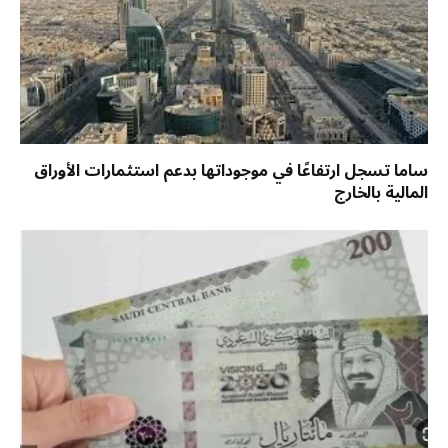
ساما تسجل ارتفاعًا في موجوداتها بدعم استثمارات الأوراق
المالية بالخارج