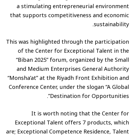
a stimulating entrepreneurial environment
that supports competitiveness and economic
sustainability.
This was highlighted through the participation
of the Center for Exceptional Talent in the
“Biban 2025” forum, organized by the Small
and Medium Enterprises General Authority
“Monsha’at” at the Riyadh Front Exhibition and
Conference Center, under the slogan “A Global
Destination for Opportunities”.
It is worth noting that the Center for
Exceptional Talent offers 7 products, which
are; Exceptional Competence Residence, Talent