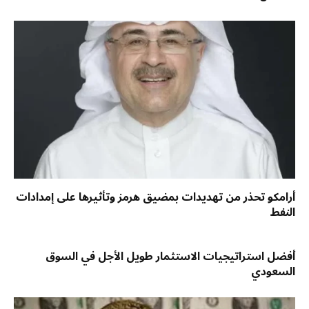
أرامكو تحذر من تهديدات بمضيق هرمز وتأثيرها على إمدادات
النفط
أفضل استراتيجيات الاستثمار طويل الأجل في السوق
السعودي