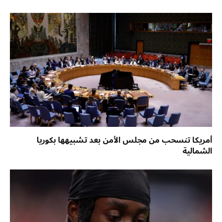
أمريكا تنسحب من مجلس الأمن بعد تشبيهها بكوريا
الشمالية