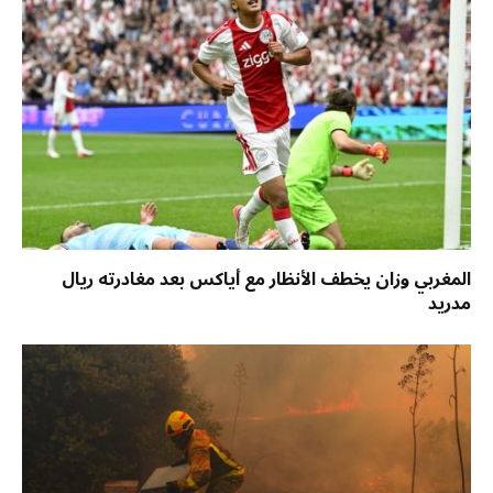
المغربي وزان يخطف الأنظار مع أياكس بعد مغادرته ريال
مدريد