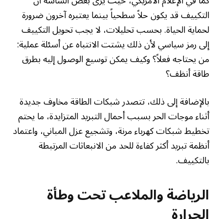
كما في الإعلام الأمريكي، حيث يرى بعض الساسة أن
التكييف قد يكون حلاً سطحياً بينما يعتبره آخرون ضرورة
لحماية الحياة. بحسب تحليلات، لا يجب تحويل التكييف
إلى رمز سياسي لأن ذلك يشتت الانتباه عن أسئلة عملية:
من يحتاجه فعلاً؟ وكيف يمكن توسيع الوصول إليه بطرق
طاقة أنظف؟
بالإضافة إلى ذلك، تتصدر شبكات الطاقة مخاوف جديدة
أثناء موجات الحر بسبب أحمال التبريد المتزايدة، ما يحتم
تخطيط شبكات كهرباء مرنة، وتشجيع عزل المباني، واعتماد
أنظمة تبريد أكثر كفاءة للحد من الانبعاثات المرتبطة
بالتكييف.
الرياضة والملاعب تحت وطأة
الحرارة