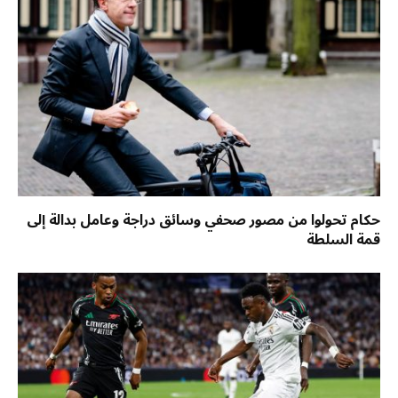
حكام تحولوا من مصور صحفي وسائق دراجة وعامل بدالة إلى
قمة السلطة