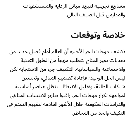
مشاريع تجريبية لتبريد مباني الرعاية والمستشفيات
والمدارس قبل الصيف التالي.
خلاصة وتوقعات
تكشف موجات الحر الأخيرة أن العالم أمام فصل جديد من
تحديات تغير المناخ يتطلب مزيجاً من الحلول التقنية
والاجتماعية والسياساتية. التكييف جزء من الاستجابة لكن
ليس الحل الوحيد؛ فإعادة تصميم المباني، وتحسين
شبكات الطاقة، وتقليل الانبعاثات تظل عناصر أساسية
لمواجهة تكرار موجات الحر. راقبوا تقارير الانتساب المناخي
والدراسات الحكومية خلال الأشهر القادمة لتقييم التقدم في
التكيف والحد من المخاطر.