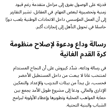
قدرته على الوصول بفرق إلى مراحل متقدمة رغم قيود
زمنية وتحضيرية لبعض المهام. في المقابل، تشير التقارير
إلى أن العمل المؤسسي داخل الاتحادات الوطنية يلعب دورًا
حاسمًا في تحويل التأهل إلى إنجازات أكبر.
رسالة وداع ودعوة لإصلاح منظومة
كرة القدم الغانية
في رسالة وداعه، شدّد كيروش على أن النجاح المستدام
لمنتخب غانا لا يبعث من داخل المستطيل الأخضر
فحسب، بل يبدأ من بيئات التدريب والإعداد والتمكين
الإداري والمالي. ودعا إلى مشروع طويل الأمد يجمع بين
حماية المواهب المحلية وتطويرها وإعطاء الأولوية لبرامج
الشباب والبنية التحتية.