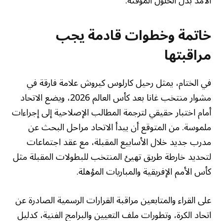
الأمد بدل الحلول المؤقتة.
خاتمة وخطوات قادمة يجب
مراقبتها
في الختام، يمثل رحيل كارلوس كيروش علامة فارقة في
مشوار منتخب غانا بعد كأس العالم 2026، ويضع الاتحاد
أمام اختبار حقيقي لترجمة المطالب الإصلاحية إلى إجراءات
ملموسة. من المتوقع أن يبدأ الاتحاد مراحل البحث عن
مدرب جديد خلال الأسابيع المقبلة، مع عقد اجتماعات
لتحديد خارطة طريق تهيئ المنتخب للبطولات المقبلة مثل
كأس الأمم الإفريقية والمباريات المؤهلة.
على القراء والمتابعين مراقبة القرارات الرسمية الصادرة عن
اتحاد الكرة، وتطورات ملف التعيين والبرامج الفنية، كدليل