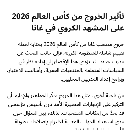
تأثير الخروج من كأس العالم 2026
على المشهد الكروي في غانا
خروج منتخب غانا من كأس العالم 2026 بمثابة لحظة
تقييم شاملة للمنظومة الكروية. فإلى جانب البحث عن
مدرب جديد، قد يؤدي هذا الإقصاء إلى إعادة نظر في
السياسات المتعلقة بالمنتخبات العمرية، وأساليب الاختيار،
وبرامج إعداد المدربين المحليين.
من ناحية أخرى، مثل هذا الخروج يذكّر الجماهير والإدارة بأن
التركيز على الإنجازات القصيرة الأمد دون تأسيس مؤسسي
قد يحدّ من إمكانات المنتخبات. لذلك، يبرز السؤال حول
مدى استعداد الجهات المعنية للالتزام بإصلاحات طويلة