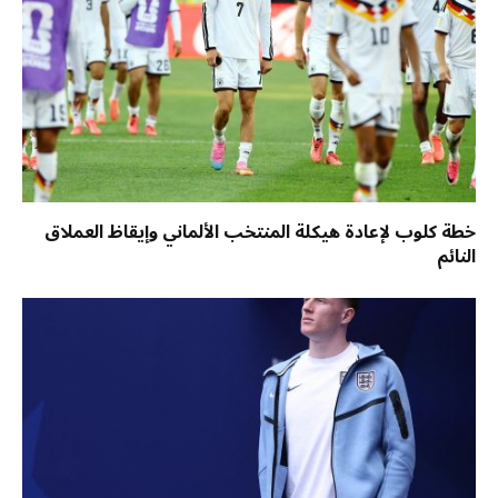
خطة كلوب لإعادة هيكلة المنتخب الألماني وإيقاظ العملاق
النائم