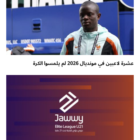
عشرة لاعبين في مونديال 2026 لم يلمسوا الكرة