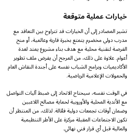
خيارات عملية متوقعة
تشير المصادر إلى أن الخيارات قد تتراوح بين التعاقد مع
مدرب دولي مخضرم يتمتع بخبرة قارية وعالمية، أو منح
الفرصة لتقنية محلية مع هدف بناء مشروع يمتد لعدة
أعوام. علاوة على ذلك، من المرجح أن يفرض ملف تطوير
الأكاديميات وبرامج الشباب نفسه على أجندة النقاش العام
والحمولات الإعلامية الرياضية.
في الوقت نفسه، سيحتاج الاتحاد إلى ضبط آليات التواصل
مع الأندية المحلية والأوروبية لحماية مصالح اللاعبين
وضمان أوقات تجمعات دولية فعّالة. لذلك، من المنتظر أن
تكون الاجتماعات المقبلة مركزة على الأطر التنظيمية
والمالية قبل أي قرار فني نهائي.